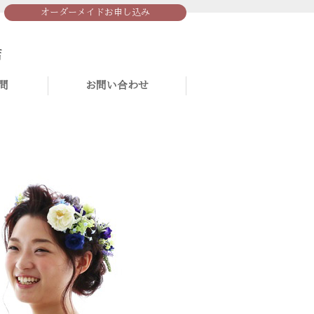
オーダーメイドお申し込み
問
お問い合わせ