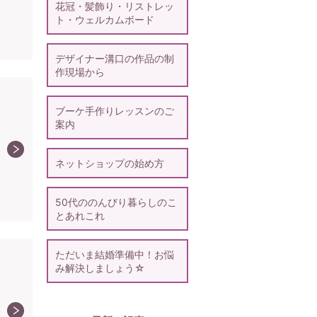
花冠・髪飾り・リストレッ
ト・ウェルカムボード
デザイナー溝口の作品の制
作現場から
ブーケ手作りレッスンのご
案内
ネットショップの始め方
50代ののんびり暮らしのこ
とあれこれ
ただいま結婚準備中！お悩
み解決しましょう☆