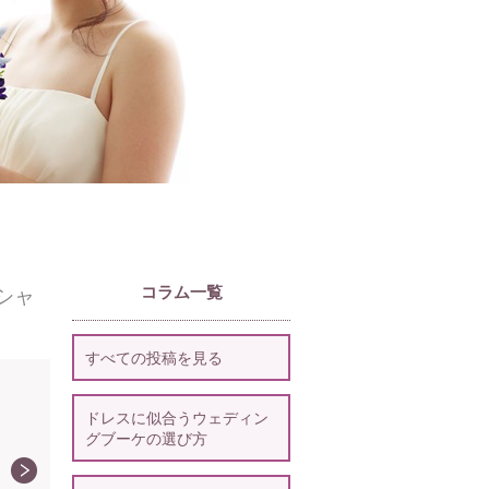
コラム一覧
シャ
すべての投稿を見る
ドレスに似合うウェディン
グブーケの選び方