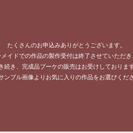
たくさんのお申込みありがとうございます。
ーメイドでの作品の製作受付は終了させていただき
き続き、完成品ブーケの販売はお受けしておりま
サンプル画像よりお気に入りの作品をお選びくだ