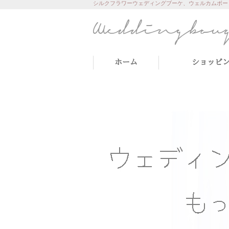
シルクフラワーウェディングブーケ、ウェルカムボー
ホーム
ショッピ