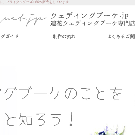
ド、ブライダルグッズの製作販売をしています
ングガイド
制作の流れ
よくあるご質