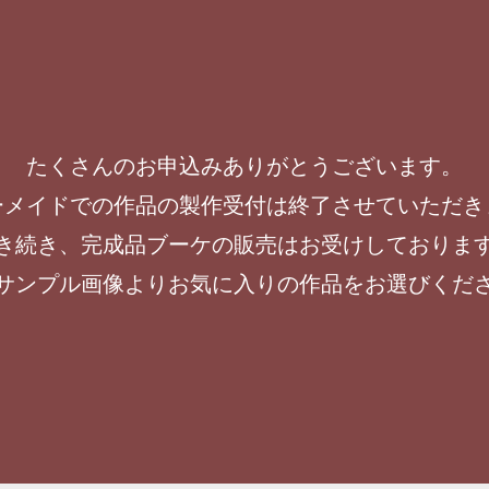
たくさんのお申込みありがとうございます。
ーメイドでの作品の製作受付は終了させていただき
き続き、完成品ブーケの販売はお受けしておりま
サンプル画像よりお気に入りの作品をお選びくだ