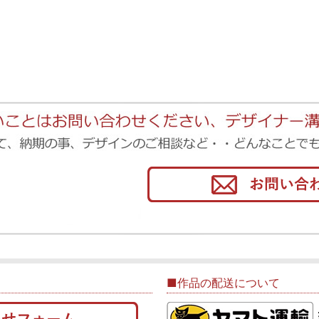
■作品の配送について