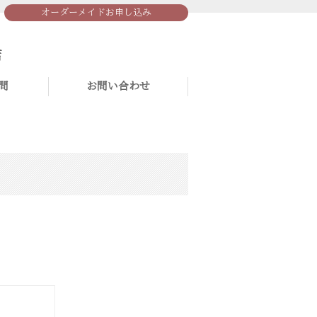
オーダーメイドお申し込み
問
お問い合わせ