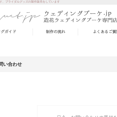
ド、ブライダルグッズの製作販売をしています
ングガイド
制作の流れ
よくあるご質
問い合わせ