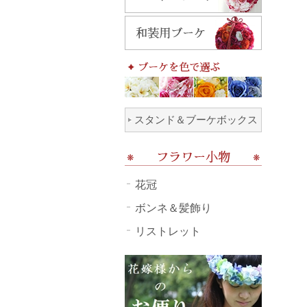
スタンド＆ブーケボックス
花冠
ボンネ＆髪飾り
リストレット