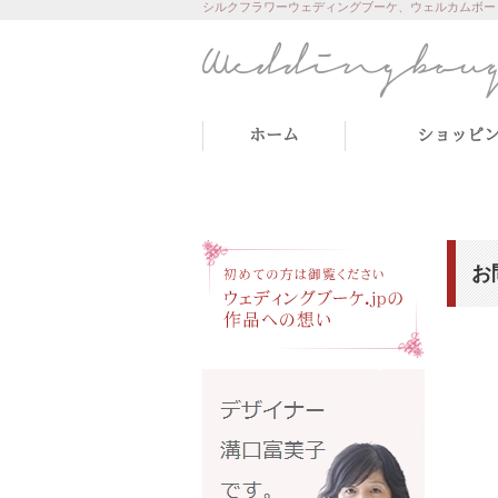
シルクフラワーウェディングブーケ、ウェルカムボー
ホーム
ショッピ
お