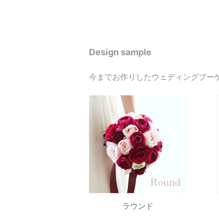
Design sample
今までお作りしたウェディングブー
ラウンド