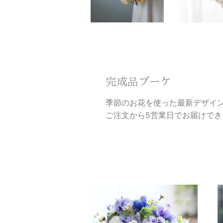
完成品ブーケ
季節のお花を使った最新デザイ
ご注文から5営業日でお届けでき