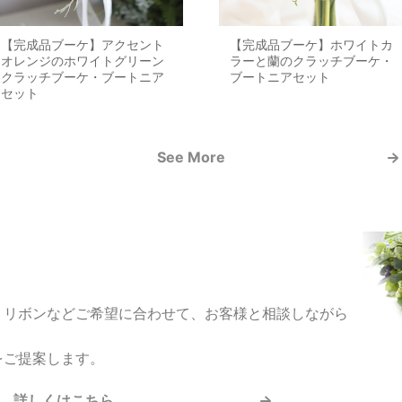
【完成品ブーケ】アクセント
【完成品ブーケ】ホワイトカ
オレンジのホワイトグリーン
ラーと蘭のクラッチブーケ・
クラッチブーケ・ブートニア
ブートニアセット
セット
See More
、リボンなどご希望に合わせて、お客様と相談しながら
をご提案します。
詳しくはこちら