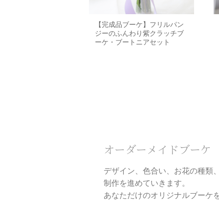
【完成品ブーケ】フリルパン
ジーのふんわり紫クラッチブ
ーケ・ブートニアセット
オーダーメイドブーケ
デザイン、色合い、お花の種類
制作を進めていきます。
あなただけのオリジナルブーケ