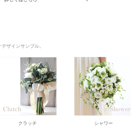
ケデザインサンプル。
クラッチ
シャワー