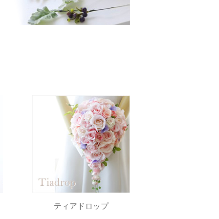
ティアドロップ