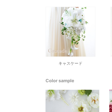
キャスケード
Color sample