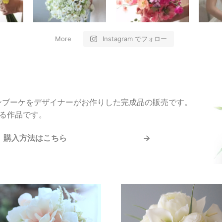
More
Instagram でフォロー
ンブーケをデザイナーがお作りした完成品の販売です。
る作品です。
購入方法はこちら