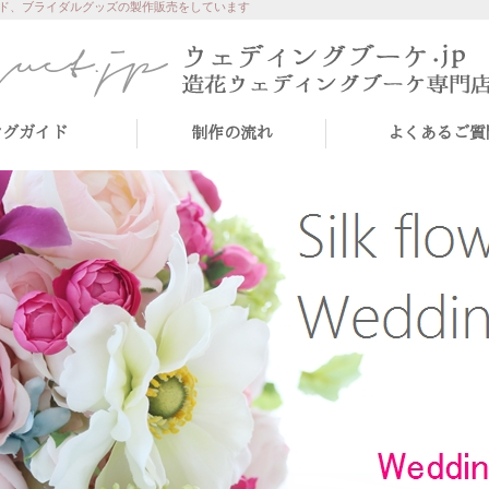
ド、ブライダルグッズの製作販売をしています
ングガイド
制作の流れ
よくあるご質