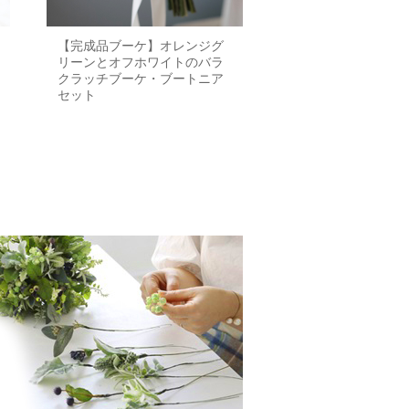
【完成品ブーケ】オレンジグ
リーンとオフホワイトのバラ
クラッチブーケ・ブートニア
セット