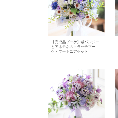
【完成品ブーケ】紫パンジー
とアネモネのクラッチブー
ケ・ブートニアセット