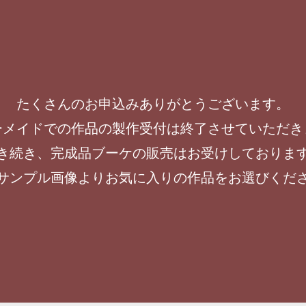
たくさんのお申込みありがとうございます。
ーメイドでの作品の製作受付は終了させていただき
き続き、完成品ブーケの販売はお受けしておりま
サンプル画像よりお気に入りの作品をお選びくだ