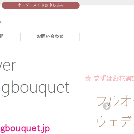
オーダーメイドお申し込み
問
お問い合わせ