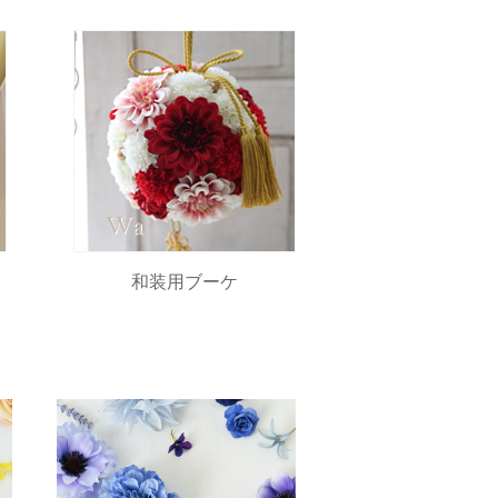
和装用ブーケ