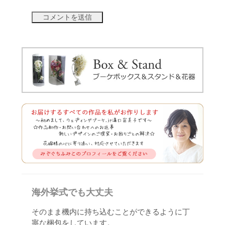
海外挙式でも大丈夫
そのまま機内に持ち込むことができるように丁
寧な梱包をしています。