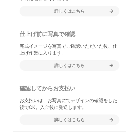
詳しくはこちら
仕上げ前に写真で確認
完成イメージを写真でご確認いただいた後、仕
上げ作業に入ります。
詳しくはこちら
確認してからお支払い
お支払いは、お写真にてデザインの確認をした
後でOK。入金後に発送します。
詳しくはこちら