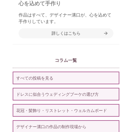
心を込めて手作り
作品はすべて、デザイナー溝口が、心を込めて
手作りしています。
詳しくはこちら
コラム一覧
すべての投稿を見る
ドレスに似合うウェディングブーケの選び方
花冠・髪飾り・リストレット・ウェルカムボード
デザイナー溝口の作品の制作現場から