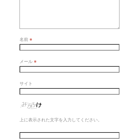
名前
※
メール
※
サイト
上に表示された文字を入力してください。