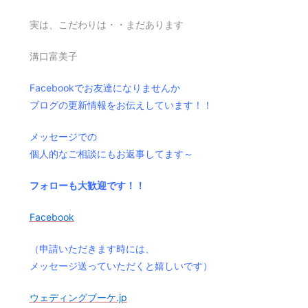
実は、こだわりは・・まだあります
溝口富美子
Facebookでお友達になりませんか
ブログの更新情報をお伝えしています！！
メッセージでの
個人的なご相談にもお返事してます～
フォローも大歓迎です！！
Facebook
（申請いただきます時には、
メッセージ送っていただくと嬉しいです）
ウェディングブーケ.jp