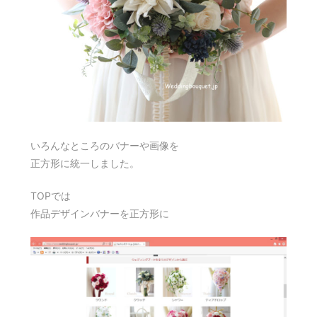
いろんなところのバナーや画像を
正方形に統一しました。
TOPでは
作品デザインバナーを正方形に