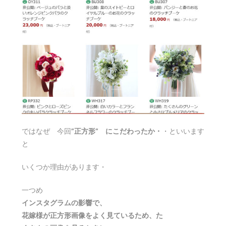
ではなぜ 今回
”正方形” にこだわったか・
・といいます
と
いくつか理由があります・
一つめ
インスタグラムの影響で、
花嫁様が正方形画像をよく見ているため、た