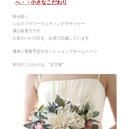
へ・・小さなこだわり
幸せ続く
シルクフラワーウェディングデザイナー
溝口富美子です
人生のハレの日を、お花で応援しています
週末に更新予定のネットショップホームページ
本日のこだわりは、”正方形”