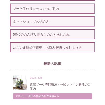
ブーケ手作りレッスンのご案内
ネットショップの始め方
50代ののんびり暮らしのことあれこれ
ただいま結婚準備中！お悩み解決しましょう☆
最新の記事
2021.12.16
造花ブーケ専門講座・体験レッスン開催のご
案内
デザイナー溝口の作品の制作現場から