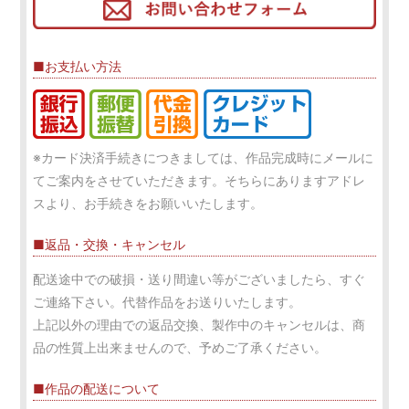
■お支払い方法
※カード決済手続きにつきましては、作品完成時にメールに
てご案内をさせていただきます。そちらにありますアドレ
スより、お手続きをお願いいたします。
■返品・交換・キャンセル
配送途中での破損・送り間違い等がございましたら、すぐ
ご連絡下さい。代替作品をお送りいたします。
上記以外の理由での返品交換、製作中のキャンセルは、商
品の性質上出来ませんので、予めご了承ください。
■作品の配送について