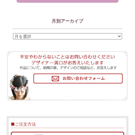
月別アーカイブ
■ご注文方法