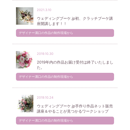
2021.3.10
ウェディングブーケ.jp初、クラッチブーケ講
座開講します！！
デザイナー溝口の作品の制作現場から
2019.10.30
2019年内の作品お届け受付は終了いたしまし
た。
デザイナー溝口の作品の制作現場から
2019.10.24
ウェディングブーケ.jp手作り作品ネット販売
講座＆やることが見つかるワークショップ
デザイナー溝口の作品の制作現場から