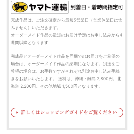
完成作品は、ご注文確定から最短5営業日（営業休業日は含
みません）いただきます。
オーダーメイド作品の最短のお届け予定はお申し込みから4
週間以降となります
完成品とオーダーメイド作品を同梱でのお届けをご希望の
場合は、オーダーメイド作品の納期になります。別送をご
希望の場合は、お手数ですがそれぞれ別途お申し込み手続
きをお願いいたします。 送料は、沖縄・離島 2,800円。北
海道 2,200円。その他地域 1,500円となります。