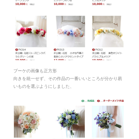
ブーケの画像も正方形
向きを統一せず、その作品の一番いいところが分かり易
いものを選ぶようにしました、