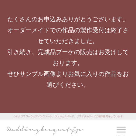
たくさんのお申込みありがとうございます。
オーダーメイドでの作品の製作受付は終了さ
せていただきました。
引き続き、完成品ブーケの販売はお受けして
おります。
ぜひサンプル画像よりお気に入りの作品をお
選びください。
シルクフラワーウェディングブーケ、ウェルカムボード、ブライダルグッズの製作販売をしています