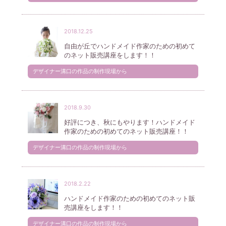
2018.12.25
自由が丘でハンドメイド作家のための初めて
のネット販売講座をします！！
デザイナー溝口の作品の制作現場から
2018.9.30
好評につき、秋にもやります！ハンドメイド
作家のための初めてのネット販売講座！！
デザイナー溝口の作品の制作現場から
2018.2.22
ハンドメイド作家のための初めてのネット販
売講座をします！！
デザイナー溝口の作品の制作現場から