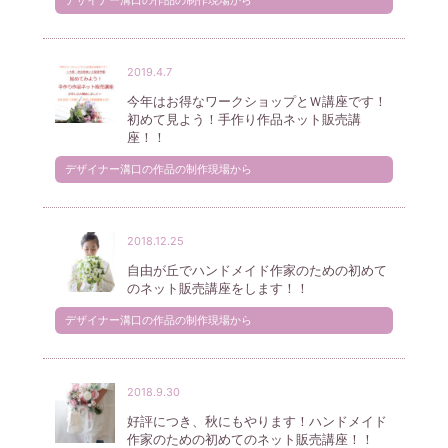
デザイナー溝口の作品の制作現場から
2019.4.7
今年はお得なワークショップとＷ講座です！
初めて見よう！手作り作品ネット販売講
座！！
デザイナー溝口の作品の制作現場から
2018.12.25
自由が丘でハンドメイド作家のための初めて
のネット販売講座をします！！
デザイナー溝口の作品の制作現場から
2018.9.30
好評につき、秋にもやります！ハンドメイド
作家のための初めてのネット販売講座！！