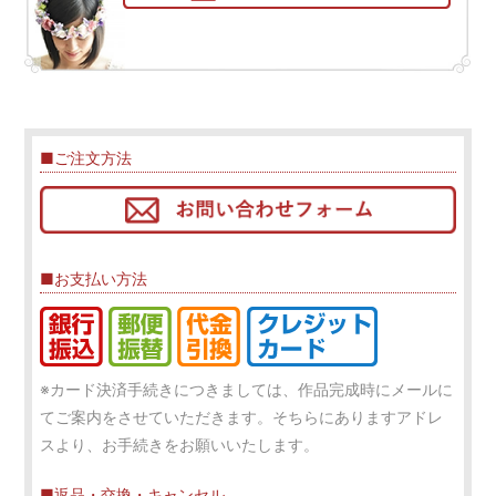
■ご注文方法
■お支払い方法
※カード決済手続きにつきましては、作品完成時にメールに
てご案内をさせていただきます。そちらにありますアドレ
スより、お手続きをお願いいたします。
■返品・交換・キャンセル