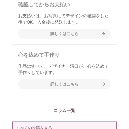
確認してからお支払い
お支払いは、お写真にてデザインの確認をした
後でOK。入金後に発送します。
詳しくはこちら
心を込めて手作り
作品はすべて、デザイナー溝口が、心を込めて
手作りしています。
詳しくはこちら
コラム一覧
すべての投稿を見る