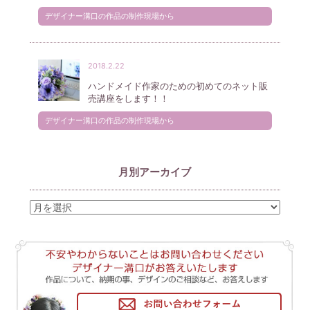
デザイナー溝口の作品の制作現場から
2018.2.22
ハンドメイド作家のための初めてのネット販
売講座をします！！
デザイナー溝口の作品の制作現場から
月別アーカイブ