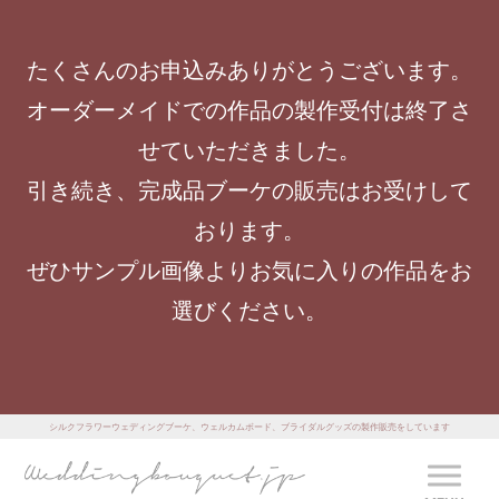
たくさんのお申込みありがとうございます。
オーダーメイドでの作品の製作受付は終了さ
せていただきました。
引き続き、完成品ブーケの販売はお受けして
おります。
ぜひサンプル画像よりお気に入りの作品をお
選びください。
シルクフラワーウェディングブーケ、ウェルカムボード、ブライダルグッズの製作販売をしています