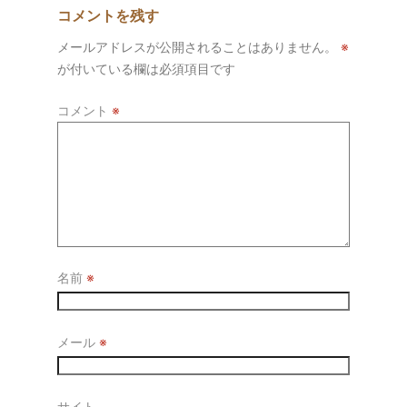
コメントを残す
メールアドレスが公開されることはありません。
※
が付いている欄は必須項目です
コメント
※
名前
※
メール
※
サイト