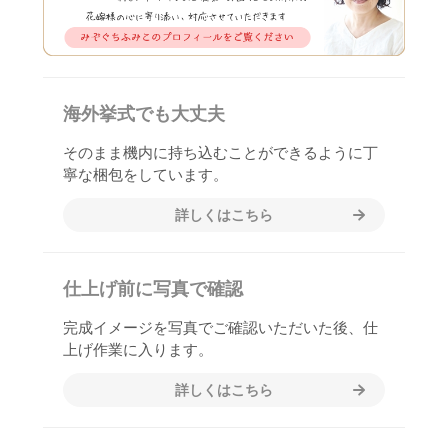
海外挙式でも大丈夫
そのまま機内に持ち込むことができるように丁
寧な梱包をしています。
詳しくはこちら
仕上げ前に写真で確認
完成イメージを写真でご確認いただいた後、仕
上げ作業に入ります。
詳しくはこちら