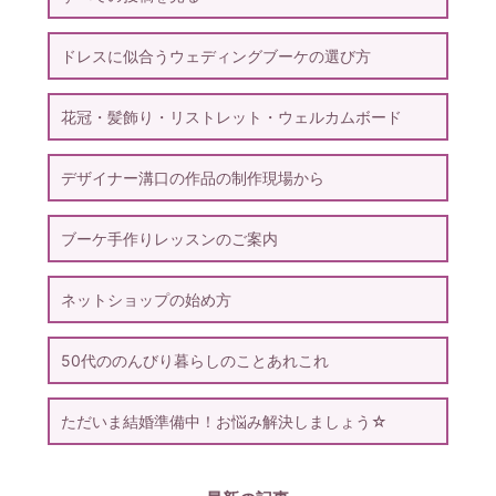
ドレスに似合うウェディングブーケの選び方
花冠・髪飾り・リストレット・ウェルカムボード
デザイナー溝口の作品の制作現場から
ブーケ手作りレッスンのご案内
ネットショップの始め方
50代ののんびり暮らしのことあれこれ
ただいま結婚準備中！お悩み解決しましょう☆