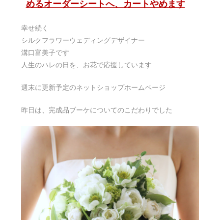
めるオーダーシートへ、カートやめます
幸せ続く
シルクフラワーウェディングデザイナー
溝口富美子です
人生のハレの日を、お花で応援しています
週末に更新予定のネットショップホームページ
昨日は、完成品ブーケについてのこだわりでした