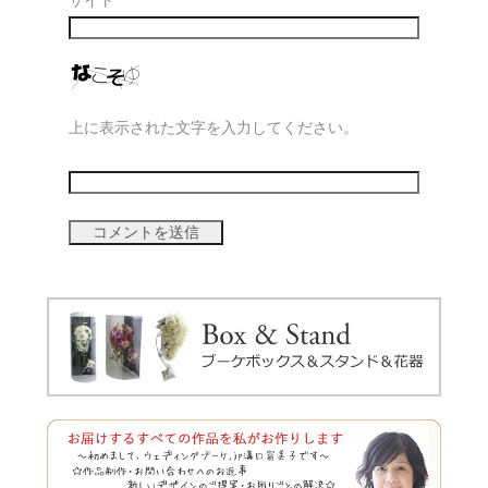
上に表示された文字を入力してください。