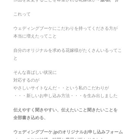
これって
ウェディングブーケにこだわりを持ってくださる方が
本当に増えたってこと
自分のオリジナルを求める花嫁様がたくさんいるってこ
と
そんな喜ばしい状況に
対応するのが
やさしいサイトなんだ・・という私のこだわりが
・・・新しいお申し込み方法・・・を生み出しました
伝えやすく聞きやすい、伝えたいこと聞きたいことを
全部書き込める、
ウェディングブーケ.jpのオリジナルお申し込みフォーム