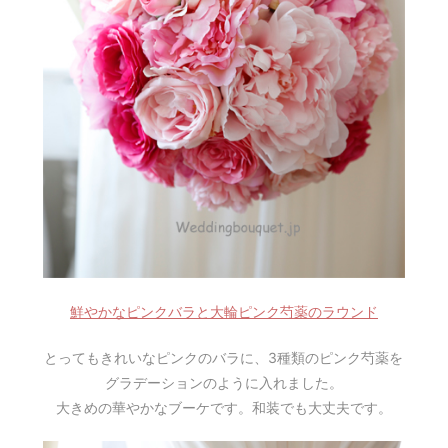
鮮やかなピンクバラと大輪ピンク芍薬のラウンド
とってもきれいなピンクのバラに、3種類のピンク芍薬を
グラデーションのように入れました。
大きめの華やかなブーケです。和装でも大丈夫です。