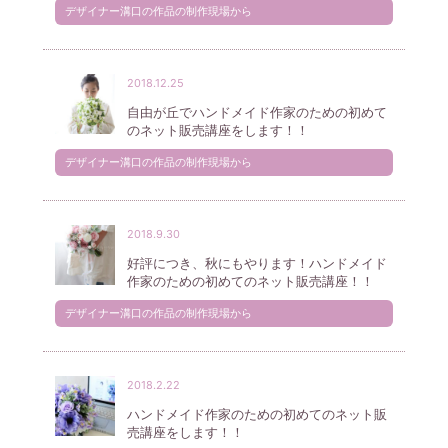
デザイナー溝口の作品の制作現場から
2018.12.25
自由が丘でハンドメイド作家のための初めて
のネット販売講座をします！！
デザイナー溝口の作品の制作現場から
2018.9.30
好評につき、秋にもやります！ハンドメイド
作家のための初めてのネット販売講座！！
デザイナー溝口の作品の制作現場から
2018.2.22
ハンドメイド作家のための初めてのネット販
売講座をします！！