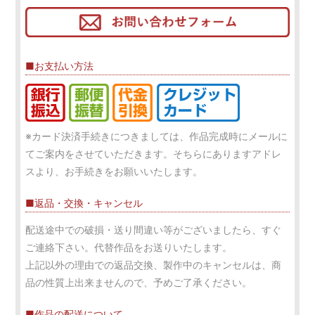
■お支払い方法
※カード決済手続きにつきましては、作品完成時にメールに
てご案内をさせていただきます。そちらにありますアドレ
スより、お手続きをお願いいたします。
■返品・交換・キャンセル
配送途中での破損・送り間違い等がございましたら、すぐ
ご連絡下さい。代替作品をお送りいたします。
上記以外の理由での返品交換、製作中のキャンセルは、商
品の性質上出来ませんので、予めご了承ください。
■作品の配送について