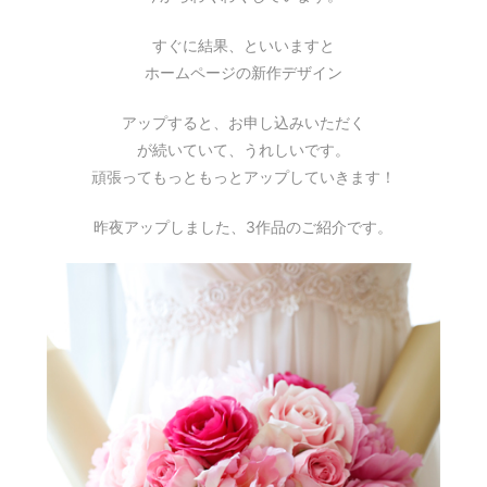
すぐに結果、といいますと
ホームページの新作デザイン
アップすると、お申し込みいただく
が続いていて、うれしいです。
頑張ってもっともっとアップしていきます！
昨夜アップしました、3作品のご紹介です。