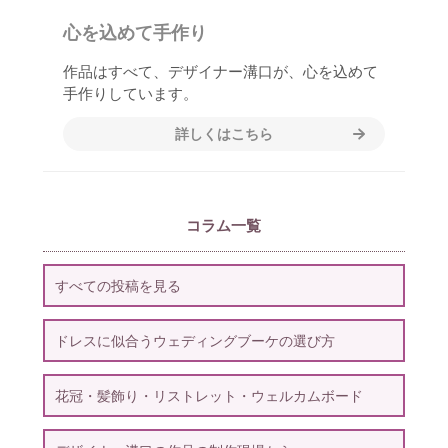
心を込めて手作り
作品はすべて、デザイナー溝口が、心を込めて
手作りしています。
詳しくはこちら
コラム一覧
すべての投稿を見る
ドレスに似合うウェディングブーケの選び方
花冠・髪飾り・リストレット・ウェルカムボード