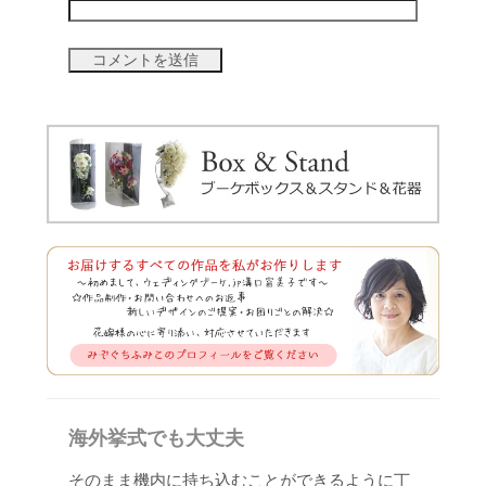
海外挙式でも大丈夫
そのまま機内に持ち込むことができるように丁