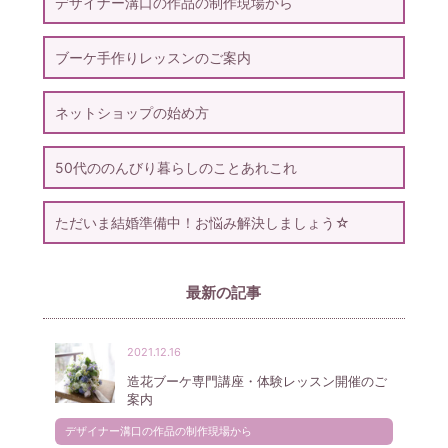
デザイナー溝口の作品の制作現場から
ブーケ手作りレッスンのご案内
ネットショップの始め方
50代ののんびり暮らしのことあれこれ
ただいま結婚準備中！お悩み解決しましょう☆
最新の記事
2021.12.16
造花ブーケ専門講座・体験レッスン開催のご
案内
デザイナー溝口の作品の制作現場から