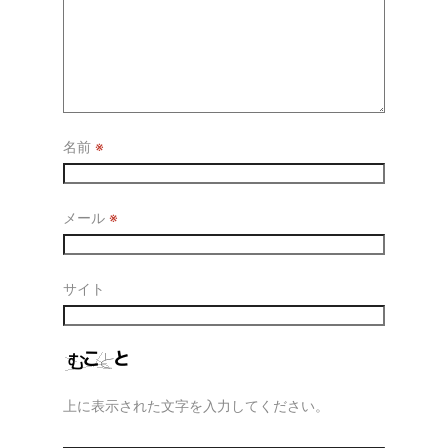
名前
※
メール
※
サイト
上に表示された文字を入力してください。