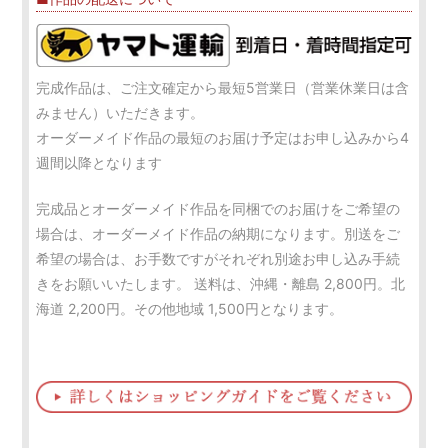
完成作品は、ご注文確定から最短5営業日（営業休業日は含
みません）いただきます。
オーダーメイド作品の最短のお届け予定はお申し込みから4
週間以降となります
完成品とオーダーメイド作品を同梱でのお届けをご希望の
場合は、オーダーメイド作品の納期になります。別送をご
希望の場合は、お手数ですがそれぞれ別途お申し込み手続
きをお願いいたします。 送料は、沖縄・離島 2,800円。北
海道 2,200円。その他地域 1,500円となります。