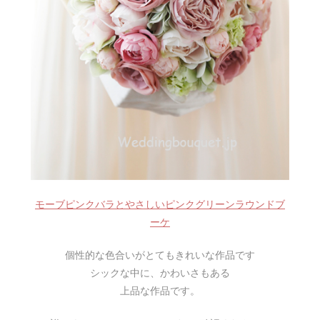
モーブピンクバラとやさしいピンクグリーンラウンドブ
ーケ
個性的な色合いがとてもきれいな作品です
シックな中に、かわいさもある
上品な作品です。