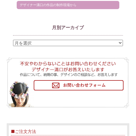
デザイナー溝口の作品の制作現場から
月別アーカイブ
■ご注文方法