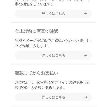
寧な梱包をしています。
詳しくはこちら
仕上げ前に写真で確認
完成イメージを写真でご確認いただいた後、仕
上げ作業に入ります。
詳しくはこちら
確認してからお支払い
お支払いは、お写真にてデザインの確認をした
後でOK。入金後に発送します。
詳しくはこちら