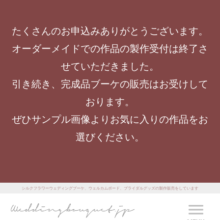
たくさんのお申込みありがとうございます。
オーダーメイドでの作品の製作受付は終了さ
せていただきました。
引き続き、完成品ブーケの販売はお受けして
おります。
ぜひサンプル画像よりお気に入りの作品をお
選びください。
シルクフラワーウェディングブーケ、ウェルカムボード、ブライダルグッズの製作販売をしています