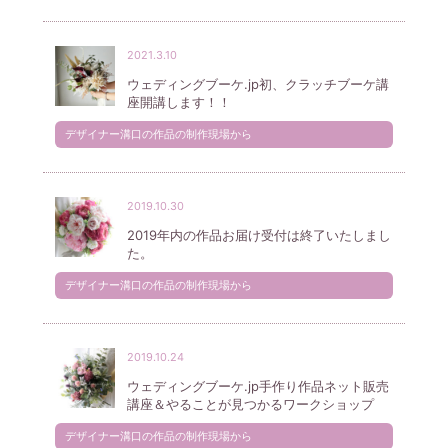
2021.3.10
ウェディングブーケ.jp初、クラッチブーケ講
座開講します！！
デザイナー溝口の作品の制作現場から
2019.10.30
2019年内の作品お届け受付は終了いたしまし
た。
デザイナー溝口の作品の制作現場から
2019.10.24
ウェディングブーケ.jp手作り作品ネット販売
講座＆やることが見つかるワークショップ
デザイナー溝口の作品の制作現場から