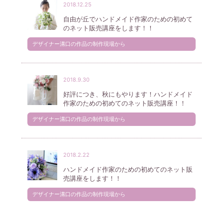
2018.12.25
自由が丘でハンドメイド作家のための初めて
のネット販売講座をします！！
デザイナー溝口の作品の制作現場から
2018.9.30
好評につき、秋にもやります！ハンドメイド
作家のための初めてのネット販売講座！！
デザイナー溝口の作品の制作現場から
2018.2.22
ハンドメイド作家のための初めてのネット販
売講座をします！！
デザイナー溝口の作品の制作現場から