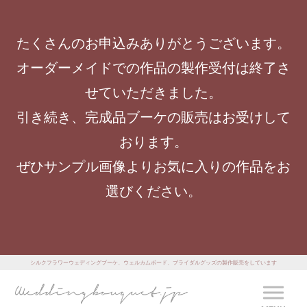
たくさんのお申込みありがとうございます。
オーダーメイドでの作品の製作受付は終了さ
せていただきました。
引き続き、完成品ブーケの販売はお受けして
おります。
ぜひサンプル画像よりお気に入りの作品をお
選びください。
シルクフラワーウェディングブーケ、ウェルカムボード、ブライダルグッズの製作販売をしています