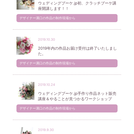
ウェディングブーケ.jp初、クラッチブーケ講
座開講します！！
デザイナー溝口の作品の制作現場から
2019.10.30
2019年内の作品お届け受付は終了いたしまし
た。
デザイナー溝口の作品の制作現場から
2019.10.24
ウェディングブーケ.jp手作り作品ネット販売
講座＆やることが見つかるワークショップ
デザイナー溝口の作品の制作現場から
2019.9.30