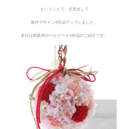
ということで、元気出して
新作デザイン4作品アップしました。
本日は和装用ボールブーケ3作品のご紹介です。