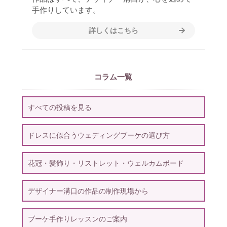
手作りしています。
詳しくはこちら
コラム一覧
すべての投稿を見る
ドレスに似合うウェディングブーケの選び方
花冠・髪飾り・リストレット・ウェルカムボード
デザイナー溝口の作品の制作現場から
ブーケ手作りレッスンのご案内