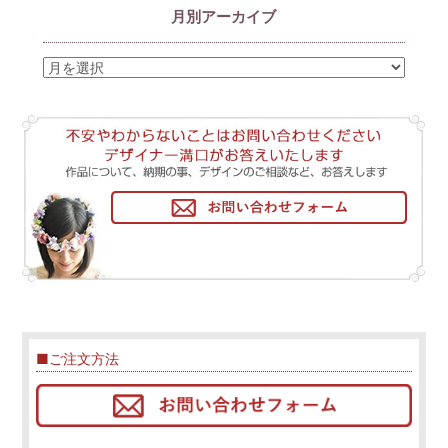
月別アーカイブ
■ご注文方法