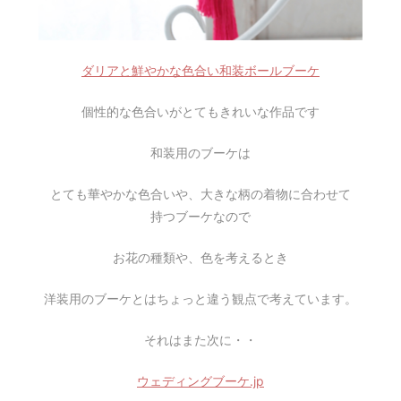
ダリアと鮮やかな色合い和装ボールブーケ
個性的な色合いがとてもきれいな作品です
和装用のブーケは
とても華やかな色合いや、大きな柄の着物に合わせて
持つブーケなので
お花の種類や、色を考えるとき
洋装用のブーケとはちょっと違う観点で考えています。
それはまた次に・・
ウェディングブーケ.jp