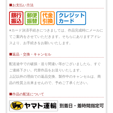
■お支払い方法
※カード決済手続きにつきましては、作品完成時にメールに
てご案内をさせていただきます。そちらにありますアドレ
スより、お手続きをお願いいたします。
■返品・交換・キャンセル
配送途中での破損・送り間違い等がございましたら、すぐ
ご連絡下さい。代替作品をお送りいたします。
上記以外の理由での返品交換、製作中のキャンセルは、商
品の性質上出来ませんので、予めご了承ください。
■作品の配送について