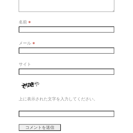
名前
※
メール
※
サイト
上に表示された文字を入力してください。