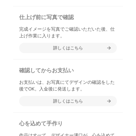
仕上げ前に写真で確認
完成イメージを写真でご確認いただいた後、仕
上げ作業に入ります。
詳しくはこちら
確認してからお支払い
お支払いは、お写真にてデザインの確認をした
後でOK。入金後に発送します。
詳しくはこちら
心を込めて手作り
作品はすべて、デザイナー溝口が、心を込めて