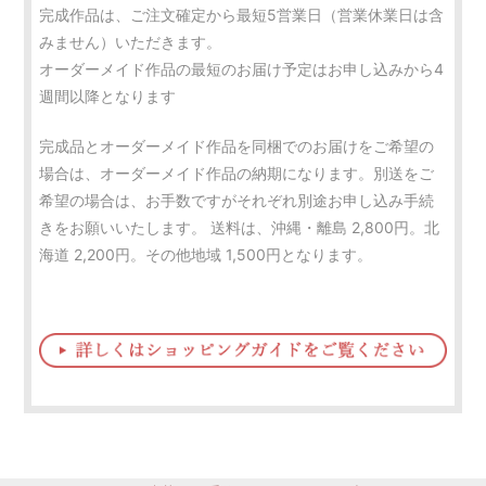
完成作品は、ご注文確定から最短5営業日（営業休業日は含
みません）いただきます。
オーダーメイド作品の最短のお届け予定はお申し込みから4
週間以降となります
完成品とオーダーメイド作品を同梱でのお届けをご希望の
場合は、オーダーメイド作品の納期になります。別送をご
希望の場合は、お手数ですがそれぞれ別途お申し込み手続
きをお願いいたします。 送料は、沖縄・離島 2,800円。北
海道 2,200円。その他地域 1,500円となります。