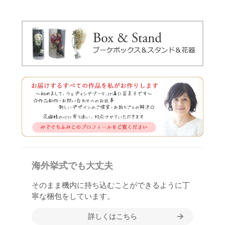
海外挙式でも大丈夫
そのまま機内に持ち込むことができるように丁
寧な梱包をしています。
詳しくはこちら