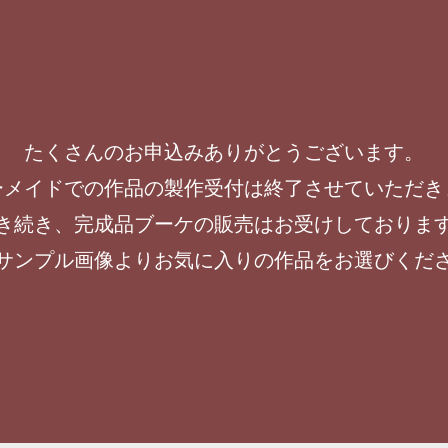
たくさんのお申込みありがとうございます。
ーメイドでの作品の製作受付は終了させていただき
き続き、完成品ブーケの販売はお受けしておりま
サンプル画像よりお気に入りの作品をお選びくだ