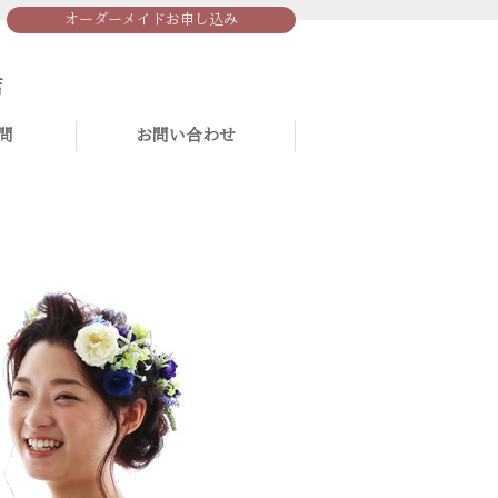
オーダーメイドお申し込み
問
お問い合わせ