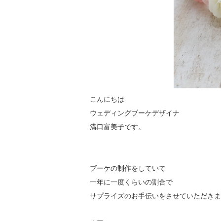
こんにちは
ウェディングブーケデザイナ
溝口富美子です。
ブーケの制作をしていて
一年に一度くらいの割合で
サプライズのお手伝いをさせていただきま