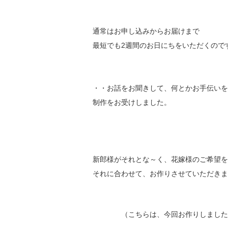
通常はお申し込みからお届けまで
最短でも2週間のお日にちをいただくので
・・お話をお聞きして、何とかお手伝いを
制作をお受けしました。
新郎様がそれとな～く、花嫁様のご希望を
それに合わせて、お作りさせていただきま
（こちらは、今回お作りしました作品で