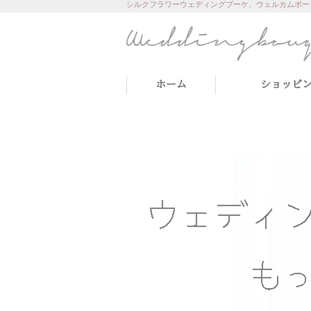
シルクフラワーウェディングブーケ、ウェルカムボー
ホーム
ショッピ