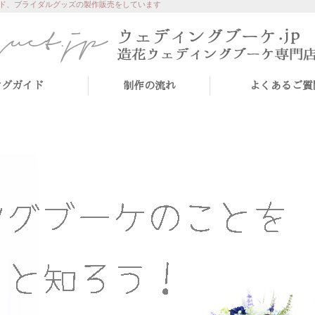
ド、ブライダルグッズの製作販売をしています
ングガイド
制作の流れ
よくあるご質