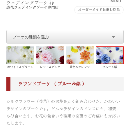
MENU
オーダーメイドお申し込み
ブーケの種類を選ぶ
ホワイト＆グリーン
レッド＆ピンク
黄色＆オレンジ
ブルー＆紫
ラウンドブーケ （ ブルー＆紫 ）
シルクフラワー（造花）のお花を丸く組み合わせた、かわいい
デザインのブーケです。どんなデザインのドレスにも、和装に
も似合います。お花の色合いや種類の変更のご希望にも対応い
たします。