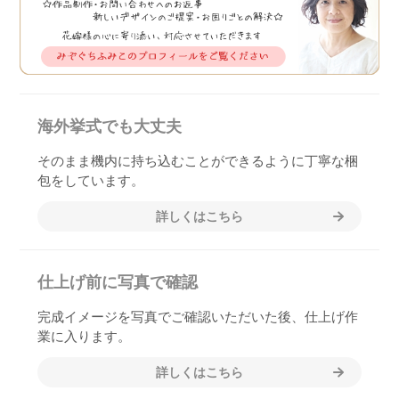
海外挙式でも大丈夫
そのまま機内に持ち込むことができるように丁寧な梱
包をしています。
詳しくはこちら
仕上げ前に写真で確認
完成イメージを写真でご確認いただいた後、仕上げ作
業に入ります。
詳しくはこちら