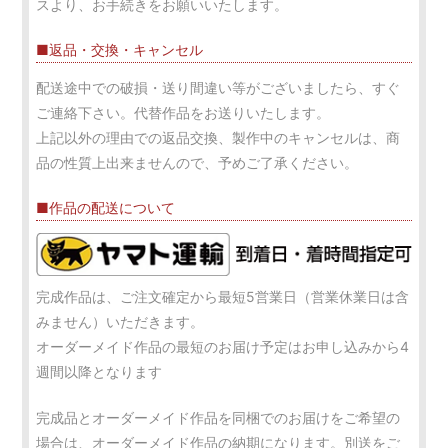
スより、お手続きをお願いいたします。
■返品・交換・キャンセル
配送途中での破損・送り間違い等がございましたら、すぐ
ご連絡下さい。代替作品をお送りいたします。
上記以外の理由での返品交換、製作中のキャンセルは、商
品の性質上出来ませんので、予めご了承ください。
■作品の配送について
完成作品は、ご注文確定から最短5営業日（営業休業日は含
みません）いただきます。
オーダーメイド作品の最短のお届け予定はお申し込みから4
週間以降となります
完成品とオーダーメイド作品を同梱でのお届けをご希望の
場合は、オーダーメイド作品の納期になります。別送をご