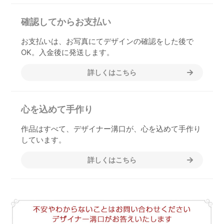
確認してからお支払い
お支払いは、お写真にてデザインの確認をした後で
OK。入金後に発送します。
詳しくはこちら
心を込めて手作り
作品はすべて、デザイナー溝口が、心を込めて手作り
しています。
詳しくはこちら