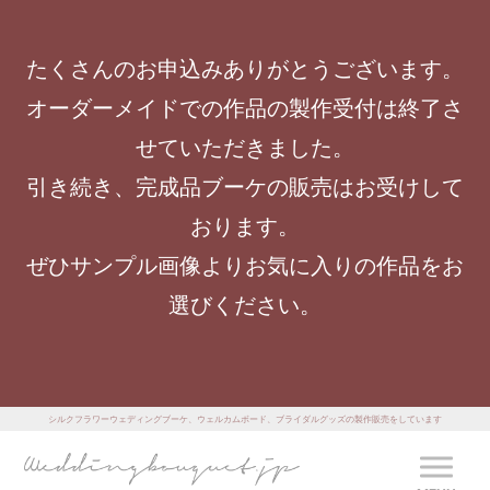
たくさんのお申込みありがとうございます。
オーダーメイドでの作品の製作受付は終了さ
せていただきました。
引き続き、完成品ブーケの販売はお受けして
おります。
ぜひサンプル画像よりお気に入りの作品をお
選びください。
シルクフラワーウェディングブーケ、ウェルカムボード、ブライダルグッズの製作販売をしています