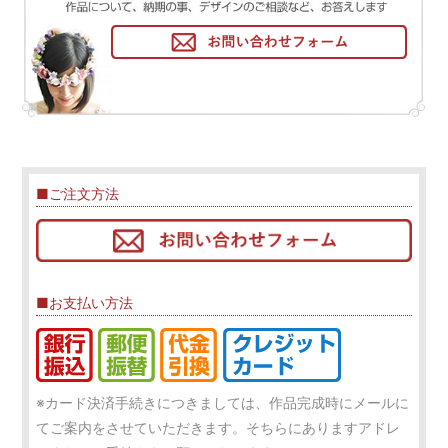
■ご注文方法
■お支払い方法
※カード決済手続きにつきましては、作品完成時にメールに
てご案内をさせていただきます。そちらにありますアドレ