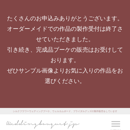
たくさんのお申込みありがとうございます。
オーダーメイドでの作品の製作受付は終了さ
せていただきました。
引き続き、完成品ブーケの販売はお受けして
おります。
ぜひサンプル画像よりお気に入りの作品をお
選びください。
シルクフラワーウェディングブーケ、ウェルカムボード、ブライダルグッズの製作販売をしています