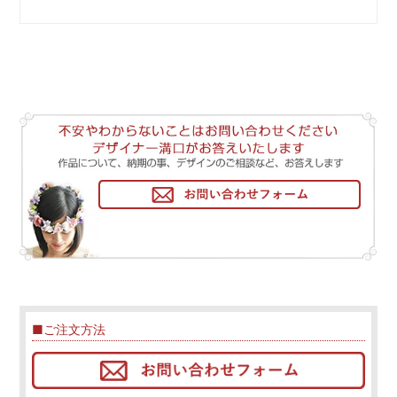
■ご注文方法