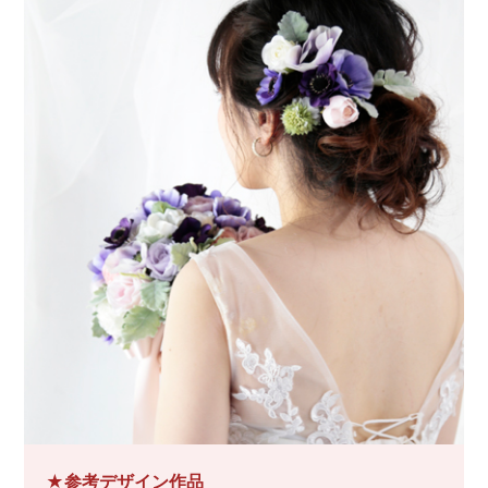
★参考デザイン作品