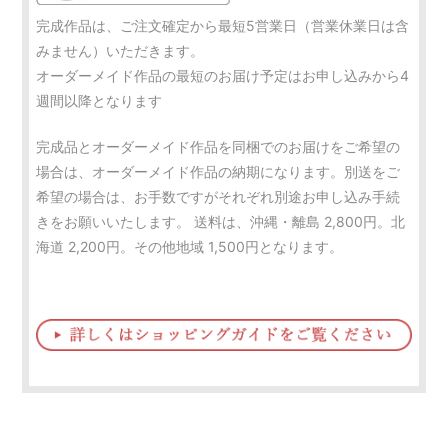
完成作品は、ご注文確定から最短5営業日（営業休業日は含
みません）いただきます。
オーダーメイド作品の最短のお届け予定はお申し込みから4
週間以降となります
完成品とオーダーメイド作品を同梱でのお届けをご希望の
場合は、オーダーメイド作品の納期になります。別送をご
希望の場合は、お手数ですがそれぞれ別途お申し込み手続
きをお願いいたします。 送料は、沖縄・離島 2,800円。北
海道 2,200円。その他地域 1,500円となります。