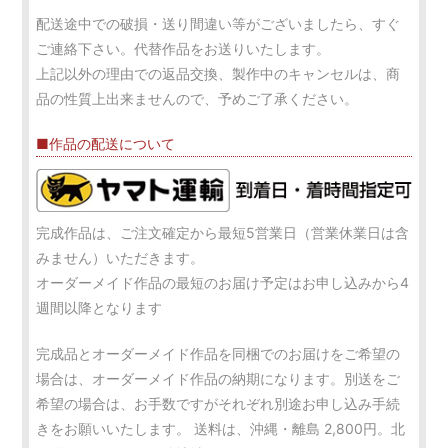
配送途中での破損・送り間違い等がございましたら、すぐ
ご連絡下さい。代替作品をお送りいたします。
上記以外の理由での返品交換、製作中のキャンセルは、商
品の性質上出来ませんので、予めご了承ください。
■作品の配送について
完成作品は、ご注文確定から最短5営業日（営業休業日は含
みません）いただきます。
オーダーメイド作品の最短のお届け予定はお申し込みから4
週間以降となります
完成品とオーダーメイド作品を同梱でのお届けをご希望の
場合は、オーダーメイド作品の納期になります。別送をご
希望の場合は、お手数ですがそれぞれ別途お申し込み手続
きをお願いいたします。 送料は、沖縄・離島 2,800円。北