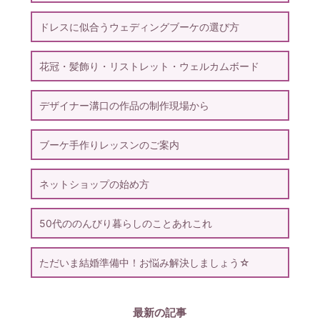
ドレスに似合うウェディングブーケの選び方
花冠・髪飾り・リストレット・ウェルカムボード
デザイナー溝口の作品の制作現場から
ブーケ手作りレッスンのご案内
ネットショップの始め方
50代ののんびり暮らしのことあれこれ
ただいま結婚準備中！お悩み解決しましょう☆
最新の記事