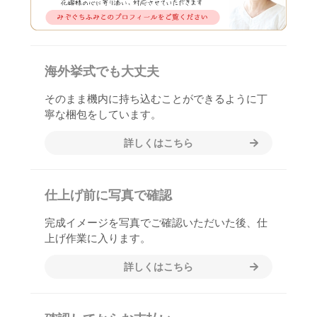
海外挙式でも大丈夫
そのまま機内に持ち込むことができるように丁
寧な梱包をしています。
詳しくはこちら
仕上げ前に写真で確認
完成イメージを写真でご確認いただいた後、仕
上げ作業に入ります。
詳しくはこちら