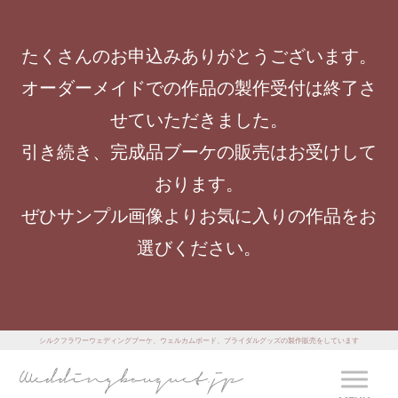
たくさんのお申込みありがとうございます。
オーダーメイドでの作品の製作受付は終了さ
せていただきました。
引き続き、完成品ブーケの販売はお受けして
おります。
ぜひサンプル画像よりお気に入りの作品をお
選びください。
シルクフラワーウェディングブーケ、ウェルカムボード、ブライダルグッズの製作販売をしています