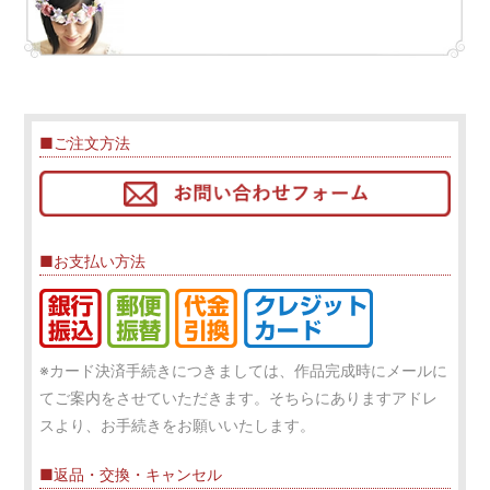
■ご注文方法
■お支払い方法
※カード決済手続きにつきましては、作品完成時にメールに
てご案内をさせていただきます。そちらにありますアドレ
スより、お手続きをお願いいたします。
■返品・交換・キャンセル