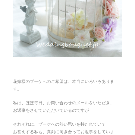
花嫁様のブーケへのご希望は、本当にいろいろありま
す。
私は、ほぼ毎日、お問い合わせのメールをいただき、
お返事をさせていただいているのですが
それぞれに、ブーケへの熱い思いを持たれていて
お答えする私も、真剣に向き合ってお返事をしていま