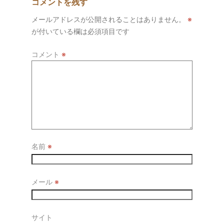
コメントを残す
メールアドレスが公開されることはありません。
※
が付いている欄は必須項目です
コメント
※
名前
※
メール
※
サイト