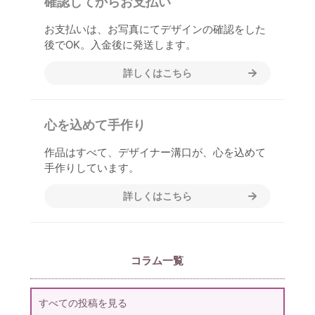
確認してからお支払い
お支払いは、お写真にてデザインの確認をした
後でOK。入金後に発送します。
詳しくはこちら
心を込めて手作り
作品はすべて、デザイナー溝口が、心を込めて
手作りしています。
詳しくはこちら
コラム一覧
すべての投稿を見る