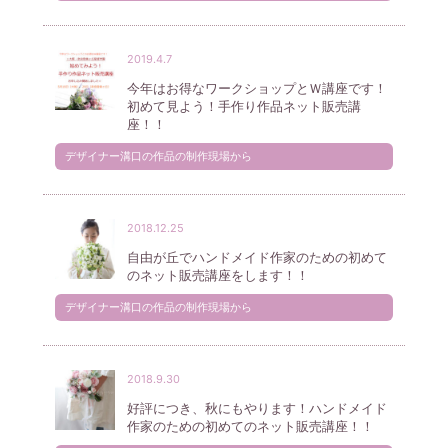
2019.4.7
今年はお得なワークショップとＷ講座です！
初めて見よう！手作り作品ネット販売講
座！！
デザイナー溝口の作品の制作現場から
2018.12.25
自由が丘でハンドメイド作家のための初めて
のネット販売講座をします！！
デザイナー溝口の作品の制作現場から
2018.9.30
好評につき、秋にもやります！ハンドメイド
作家のための初めてのネット販売講座！！