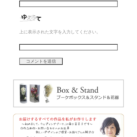
上に表示された文字を入力してください。