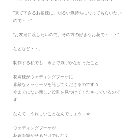
”来て下さるお客様に、明るい気持ちになってもらいたい
ので・・”
”お友達に渡したいので、その方の好きなお花で・・・”
などなど・・。
制作する私でも、今まで気づかなかったこと
花嫁様がウェディングブーケに
素敵なメッセージを託してくださるのです☆
今までにない新しい役割を見つけてくださっているので
す
なんて、うれしいことなんでしょう～☆
ウェディングブーケが
花嫁を輝かせるだけではなく