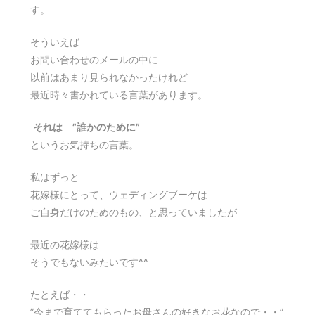
す。
そういえば
お問い合わせのメールの中に
以前はあまり見られなかったけれど
最近時々書かれている言葉があります。
それは ”誰かのために”
というお気持ちの言葉。
私はずっと
花嫁様にとって、ウェディングブーケは
ご自身だけのためのもの、と思っていましたが
最近の花嫁様は
そうでもないみたいです^^
たとえば・・
”今まで育ててもらったお母さんの好きなお花なので・・”