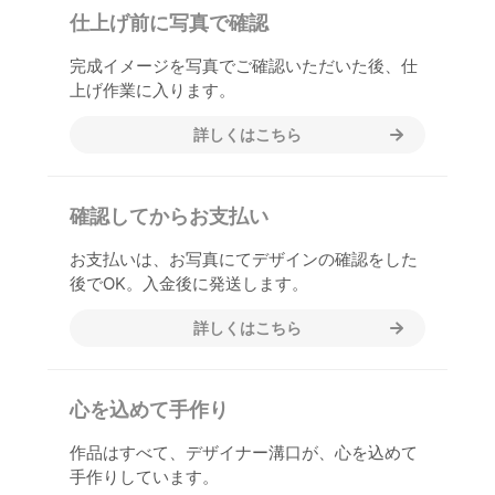
仕上げ前に写真で確認
完成イメージを写真でご確認いただいた後、仕
上げ作業に入ります。
詳しくはこちら
確認してからお支払い
お支払いは、お写真にてデザインの確認をした
後でOK。入金後に発送します。
詳しくはこちら
心を込めて手作り
作品はすべて、デザイナー溝口が、心を込めて
手作りしています。