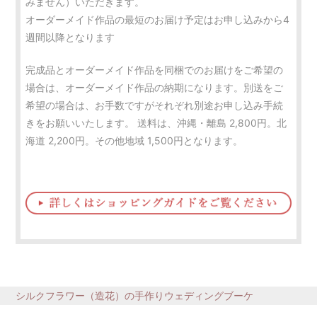
みません）いただきます。
オーダーメイド作品の最短のお届け予定はお申し込みから4
週間以降となります
完成品とオーダーメイド作品を同梱でのお届けをご希望の
場合は、オーダーメイド作品の納期になります。別送をご
希望の場合は、お手数ですがそれぞれ別途お申し込み手続
きをお願いいたします。 送料は、沖縄・離島 2,800円。北
海道 2,200円。その他地域 1,500円となります。
シルクフラワー（造花）の手作りウェディングブーケ