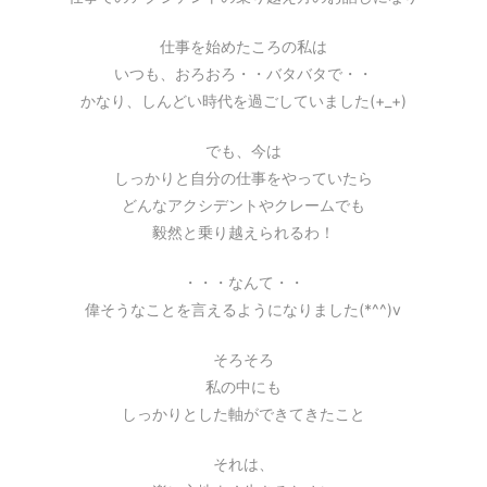
仕事を始めたころの私は
いつも、おろおろ・・バタバタで・・
かなり、しんどい時代を過ごしていました(+_+)
でも、今は
しっかりと自分の仕事をやっていたら
どんなアクシデントやクレームでも
毅然と乗り越えられるわ！
・・・なんて・・
偉そうなことを言えるようになりました(*^^)v
そろそろ
私の中にも
しっかりとした軸ができてきたこと
それは、