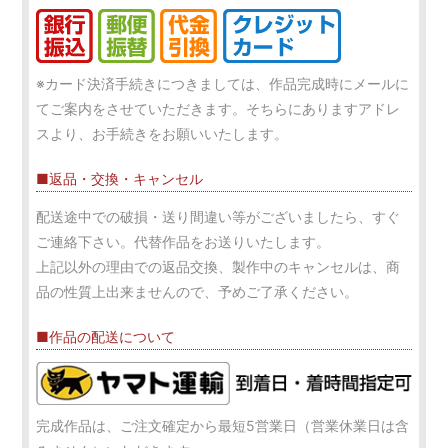
※カード決済手続きにつきましては、作品完成時にメールに
てご案内をさせていただきます。そちらにありますアドレ
スより、お手続きをお願いいたします。
■返品・交換・キャンセル
配送途中での破損・送り間違い等がございましたら、すぐ
ご連絡下さい。代替作品をお送りいたします。
上記以外の理由での返品交換、製作中のキャンセルは、商
品の性質上出来ませんので、予めご了承ください。
■作品の配送について
完成作品は、ご注文確定から最短5営業日（営業休業日は含