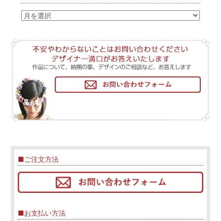
■ご注文方法
■お支払い方法