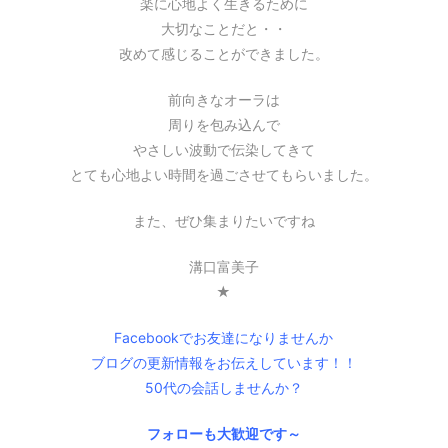
楽に心地よく生きるために
大切なことだと・・
改めて感じることができました。
前向きなオーラは
周りを包み込んで
やさしい波動で伝染してきて
とても心地よい時間を過ごさせてもらいました。
また、ぜひ集まりたいですね
溝口富美子
★
Facebookでお友達になりませんか
ブログの更新情報をお伝えしています！！
50代の会話しませんか？
フォローも大歓迎です～