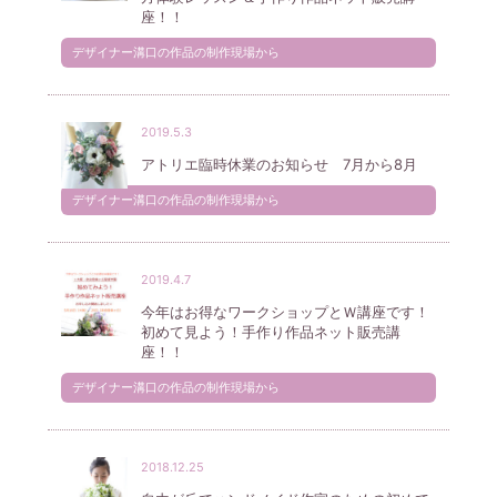
座！！
デザイナー溝口の作品の制作現場から
2019.5.3
アトリエ臨時休業のお知らせ 7月から8月
デザイナー溝口の作品の制作現場から
2019.4.7
今年はお得なワークショップとＷ講座です！
初めて見よう！手作り作品ネット販売講
座！！
デザイナー溝口の作品の制作現場から
2018.12.25