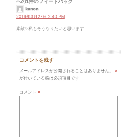
への1件のフィードバック
kanon
2016年3月27日 2:40 PM
素敵✨私もそうなりたいと思います
コメントを残す
メールアドレスが公開されることはありません。
※
が付いている欄は必須項目です
コメント
※