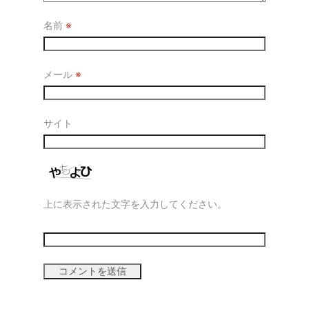
名前
※
メール
※
サイト
上に表示された文字を入力してください。