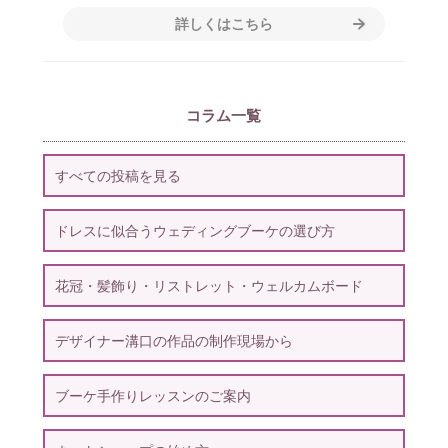
詳しくはこちら
コラム一覧
すべての投稿を見る
ドレスに似合うウェディングブーケの選び方
花冠・髪飾り・リストレット・ウェルカムボード
デザイナー溝口の作品の制作現場から
ブーケ手作りレッスンのご案内