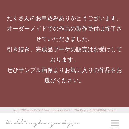
たくさんのお申込みありがとうございます。
オーダーメイドでの作品の製作受付は終了さ
せていただきました。
引き続き、完成品ブーケの販売はお受けして
おります。
ぜひサンプル画像よりお気に入りの作品をお
選びください。
シルクフラワーウェディングブーケ、ウェルカムボード、ブライダルグッズの製作販売をしています