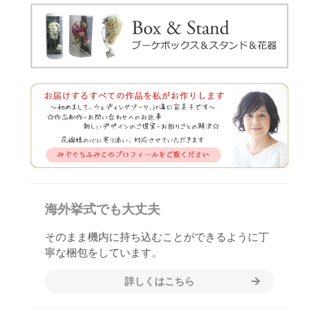
海外挙式でも大丈夫
そのまま機内に持ち込むことができるように丁
寧な梱包をしています。
詳しくはこちら