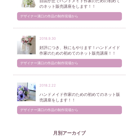
自由が丘でハンドメイド作家のための初めて
のネット販売講座をします！！
デザイナー溝口の作品の制作現場から
2018.9.30
好評につき、秋にもやります！ハンドメイド
作家のための初めてのネット販売講座！！
デザイナー溝口の作品の制作現場から
2018.2.22
ハンドメイド作家のための初めてのネット販
売講座をします！！
デザイナー溝口の作品の制作現場から
月別アーカイブ