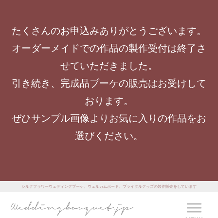
たくさんのお申込みありがとうございます。
オーダーメイドでの作品の製作受付は終了さ
せていただきました。
引き続き、完成品ブーケの販売はお受けして
おります。
ぜひサンプル画像よりお気に入りの作品をお
選びください。
シルクフラワーウェディングブーケ、ウェルカムボード、ブライダルグッズの製作販売をしています