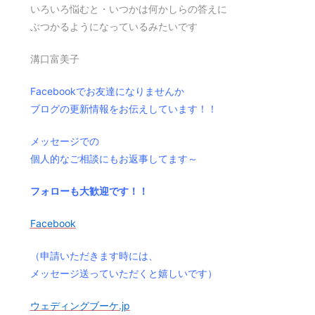
いろいろ悩むと・いつかは何かしらの答えに
ぶつかるようになっているみたいです
溝口富美子
Facebookでお友達になりませんか
ブログの更新情報をお伝えしています！！
メッセージでの
個人的なご相談にもお返事してます～
フォローも大歓迎です！！
Facebook
（申請いただきます時には、
メッセージ送っていただくと嬉しいです）
ウェディングブーケ.jp