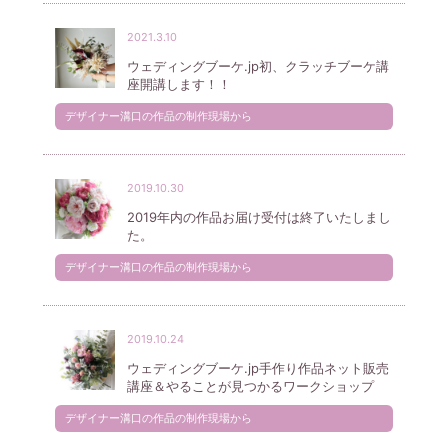
2021.3.10
ウェディングブーケ.jp初、クラッチブーケ講
座開講します！！
デザイナー溝口の作品の制作現場から
2019.10.30
2019年内の作品お届け受付は終了いたしまし
た。
デザイナー溝口の作品の制作現場から
2019.10.24
ウェディングブーケ.jp手作り作品ネット販売
講座＆やることが見つかるワークショップ
デザイナー溝口の作品の制作現場から