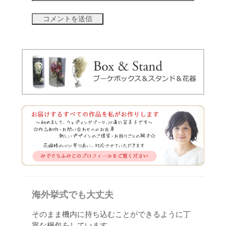
海外挙式でも大丈夫
そのまま機内に持ち込むことができるように丁
寧な梱包をしています。