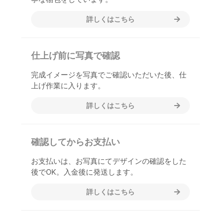
詳しくはこちら
仕上げ前に写真で確認
完成イメージを写真でご確認いただいた後、仕
上げ作業に入ります。
詳しくはこちら
確認してからお支払い
お支払いは、お写真にてデザインの確認をした
後でOK。入金後に発送します。
詳しくはこちら