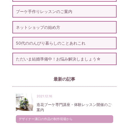
ブーケ手作りレッスンのご案内
ネットショップの始め方
50代ののんびり暮らしのことあれこれ
ただいま結婚準備中！お悩み解決しましょう☆
最新の記事
2021.12.16
造花ブーケ専門講座・体験レッスン開催のご
案内
デザイナー溝口の作品の制作現場から