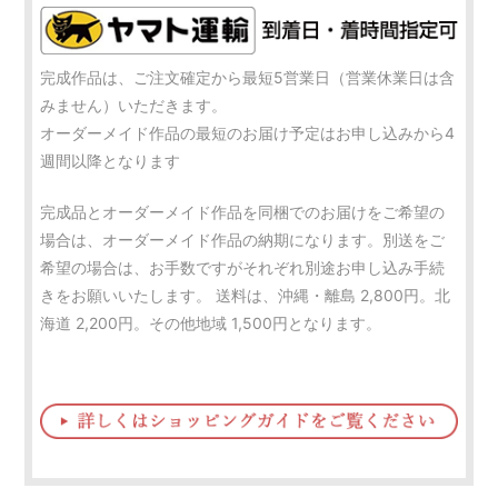
完成作品は、ご注文確定から最短5営業日（営業休業日は含
みません）いただきます。
オーダーメイド作品の最短のお届け予定はお申し込みから4
週間以降となります
完成品とオーダーメイド作品を同梱でのお届けをご希望の
場合は、オーダーメイド作品の納期になります。別送をご
希望の場合は、お手数ですがそれぞれ別途お申し込み手続
きをお願いいたします。 送料は、沖縄・離島 2,800円。北
海道 2,200円。その他地域 1,500円となります。