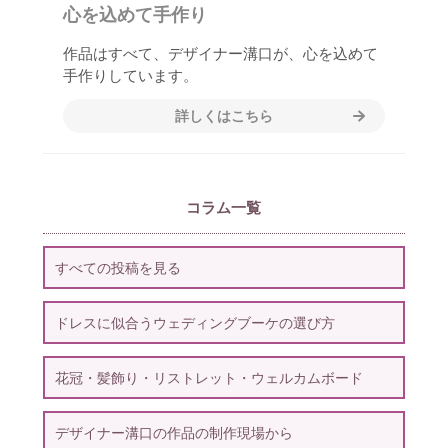
心を込めて手作り
作品はすべて、デザイナー溝口が、心を込めて
手作りしています。
詳しくはこちら
コラム一覧
すべての投稿を見る
ドレスに似合うウェディングブーケの選び方
花冠・髪飾り・リストレット・ウェルカムボード
デザイナー溝口の作品の制作現場から