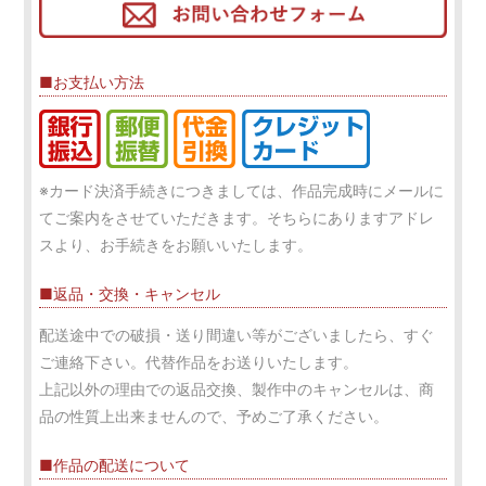
■お支払い方法
※カード決済手続きにつきましては、作品完成時にメールに
てご案内をさせていただきます。そちらにありますアドレ
スより、お手続きをお願いいたします。
■返品・交換・キャンセル
配送途中での破損・送り間違い等がございましたら、すぐ
ご連絡下さい。代替作品をお送りいたします。
上記以外の理由での返品交換、製作中のキャンセルは、商
品の性質上出来ませんので、予めご了承ください。
■作品の配送について