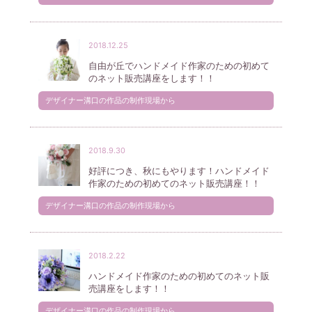
2018.12.25
自由が丘でハンドメイド作家のための初めて
のネット販売講座をします！！
デザイナー溝口の作品の制作現場から
2018.9.30
好評につき、秋にもやります！ハンドメイド
作家のための初めてのネット販売講座！！
デザイナー溝口の作品の制作現場から
2018.2.22
ハンドメイド作家のための初めてのネット販
売講座をします！！
デザイナー溝口の作品の制作現場から