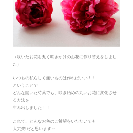
（咲いたお花を丸く咲きかけのお花に作り替えをしまし
た）
いつもの私らしく無いものは作ればいい！！
ということで
どんな開いた芍薬でも、咲き始めの丸いお花に変化させ
る方法を
生み出しました！！
これで、どんなお色のご希望をいただいても
大丈夫!だと思います～