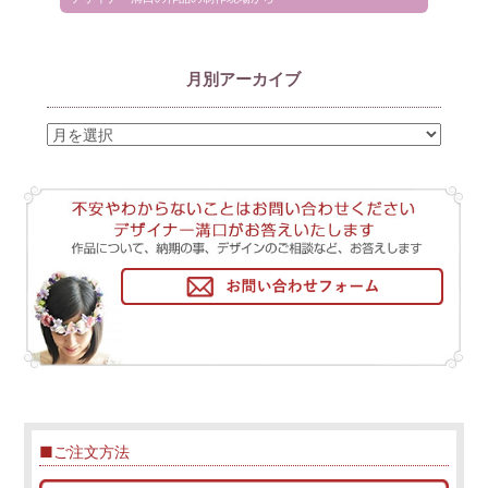
月別アーカイブ
■ご注文方法