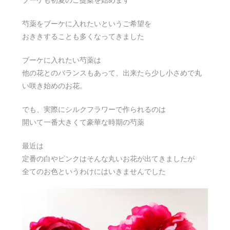
芍薬をブーケに入れたいというご希望を
おききすることも多くなってきました
ブーケに入れたい芍薬は
他の花とのバランスもあって、出来たら少し小さめで丸
い咲き始めのお花。
でも、実際にシルクフラワーで作られるのは
開いて一番大きくて豪華な時期の芍薬
最近は
定番の白やピンクはそんな丸いお花が出てきましたが
全てのお色というわけにはいきませんでした