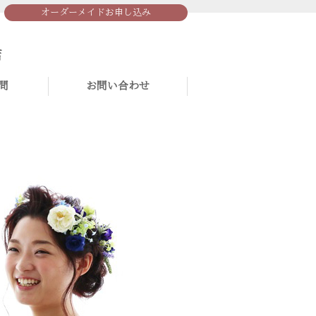
オーダーメイドお申し込み
問
お問い合わせ