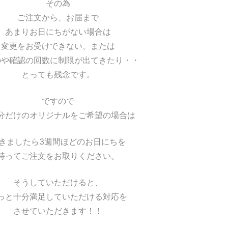
その為
ご注文から、お届まで
あまりお日にちがない場合は
変更をお受けできない、または
のや確認の回数に制限が出てきたり・・
とっても残念です。
ですので
分だけのオリジナルをご希望の場合は
きましたら3週間ほどのお日にちを
持ってご注文をお取りください。
そうしていただけると、
っと十分満足していただける対応を
させていただきます！！