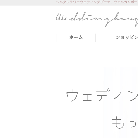
シルクフラワーウェディングブーケ、ウェルカムボー
ホーム
ショッピ