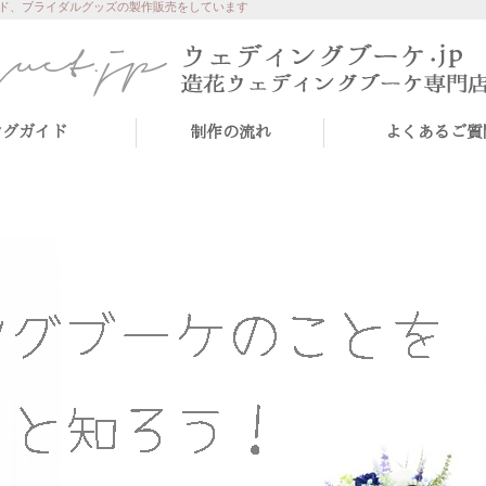
ド、ブライダルグッズの製作販売をしています
ングガイド
制作の流れ
よくあるご質