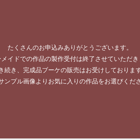
たくさんのお申込みありがとうございます。
ーメイドでの作品の製作受付は終了させていただき
き続き、完成品ブーケの販売はお受けしておりま
サンプル画像よりお気に入りの作品をお選びくだ