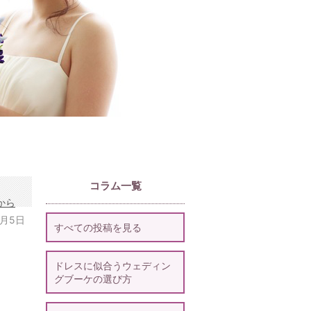
コラム一覧
から
3月5日
すべての投稿を見る
ドレスに似合うウェディン
グブーケの選び方