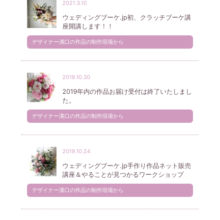
2021.3.10
ウェディングブーケ.jp初、クラッチブーケ講
座開講します！！
デザイナー溝口の作品の制作現場から
2019.10.30
2019年内の作品お届け受付は終了いたしまし
た。
デザイナー溝口の作品の制作現場から
2019.10.24
ウェディングブーケ.jp手作り作品ネット販売
講座＆やることが見つかるワークショップ
デザイナー溝口の作品の制作現場から