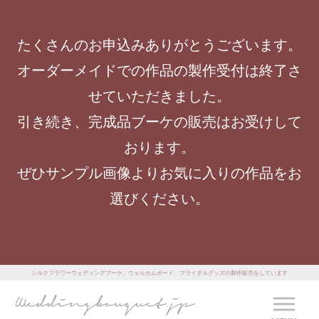
たくさんのお申込みありがとうございます。
オーダーメイドでの作品の製作受付は終了さ
せていただきました。
引き続き、完成品ブーケの販売はお受けして
おります。
ぜひサンプル画像よりお気に入りの作品をお
選びください。
シルクフラワーウェディングブーケ、ウェルカムボード、ブライダルグッズの製作販売をしています