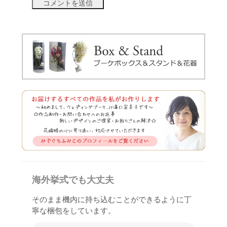
海外挙式でも大丈夫
そのまま機内に持ち込むことができるように丁
寧な梱包をしています。