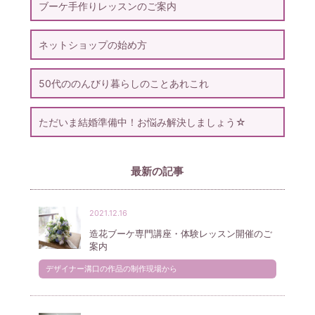
ブーケ手作りレッスンのご案内
ネットショップの始め方
50代ののんびり暮らしのことあれこれ
ただいま結婚準備中！お悩み解決しましょう☆
最新の記事
2021.12.16
造花ブーケ専門講座・体験レッスン開催のご
案内
デザイナー溝口の作品の制作現場から