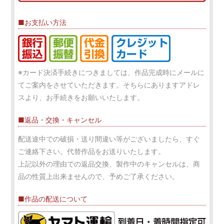
■お支払い方法
※カード決済手続きにつきましては、作品完成時にメールに
てご案内をさせていただきます。そちらにありますアドレ
スより、お手続きをお願いいたします。
■返品・交換・キャンセル
配送途中での破損・送り間違い等がございましたら、すぐ
ご連絡下さい。代替作品をお送りいたします。
上記以外の理由での返品交換、製作中のキャンセルは、商
品の性質上出来ませんので、予めご了承ください。
■作品の配送について