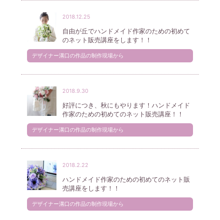
2018.12.25
自由が丘でハンドメイド作家のための初めて
のネット販売講座をします！！
デザイナー溝口の作品の制作現場から
2018.9.30
好評につき、秋にもやります！ハンドメイド
作家のための初めてのネット販売講座！！
デザイナー溝口の作品の制作現場から
2018.2.22
ハンドメイド作家のための初めてのネット販
売講座をします！！
デザイナー溝口の作品の制作現場から