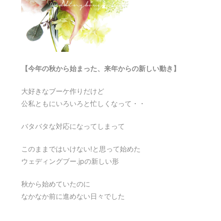
【今年の秋から始まった、来年からの新しい動き】
大好きなブーケ作りだけど
公私ともにいろいろと忙しくなって・・
バタバタな対応になってしまって
このままではいけない!と思って始めた
ウェディングブー.jpの新しい形
秋から始めていたのに
なかなか前に進めない日々でした