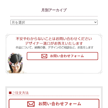
月別アーカイブ
■ご注文方法