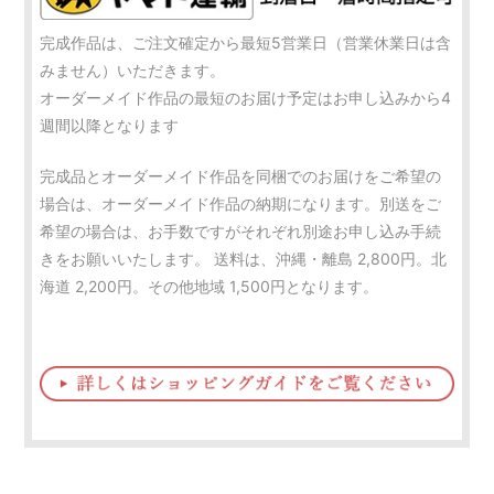
完成作品は、ご注文確定から最短5営業日（営業休業日は含
みません）いただきます。
オーダーメイド作品の最短のお届け予定はお申し込みから4
週間以降となります
完成品とオーダーメイド作品を同梱でのお届けをご希望の
場合は、オーダーメイド作品の納期になります。別送をご
希望の場合は、お手数ですがそれぞれ別途お申し込み手続
きをお願いいたします。 送料は、沖縄・離島 2,800円。北
海道 2,200円。その他地域 1,500円となります。