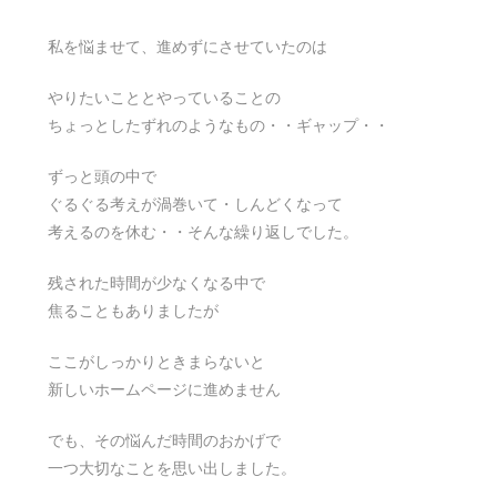
私を悩ませて、進めずにさせていたのは
やりたいこととやっていることの
ちょっとしたずれのようなもの・・ギャップ・・
ずっと頭の中で
ぐるぐる考えが渦巻いて・しんどくなって
考えるのを休む・・そんな繰り返しでした。
残された時間が少なくなる中で
焦ることもありましたが
ここがしっかりときまらないと
新しいホームページに進めません
でも、その悩んだ時間のおかげで
一つ大切なことを思い出しました。