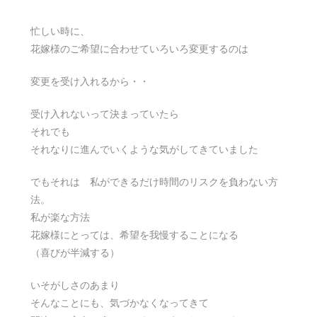
忙しい時に、
花嫁様のご希望に合わせていろいろ変更するのは
変更を受け入れるから・・
受け入れないって決まっていたら
それでも
それなりに進んでいくような気がしてきていました
でもそれは 私ができるだけ時間のリスクを負わない方
法。
私が楽な方法
花嫁様にとっては、希望を我慢することになる
（喜びが半減する）
いそがしさのあまり
そんなことにも、気づかなくなってきて