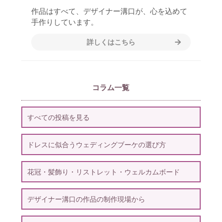
作品はすべて、デザイナー溝口が、心を込めて
手作りしています。
詳しくはこちら
コラム一覧
すべての投稿を見る
ドレスに似合うウェディングブーケの選び方
花冠・髪飾り・リストレット・ウェルカムボード
デザイナー溝口の作品の制作現場から