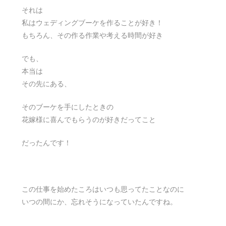
それは
私はウェディングブーケを作ることが好き！
もちろん、その作る作業や考える時間が好き
でも、
本当は
その先にある、
そのブーケを手にしたときの
花嫁様に喜んでもらうのが好きだってこと
だったんです！
この仕事を始めたころはいつも思ってたことなのに
いつの間にか、忘れそうになっていたんですね。