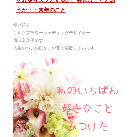
うか・・来年のこと
幸せ続く
シルクフラワーウェディングデザイナー
溝口富美子です
人生のハレの日を、お花で応援しています