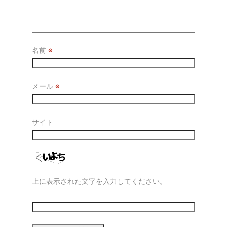
名前
※
メール
※
サイト
上に表示された文字を入力してください。