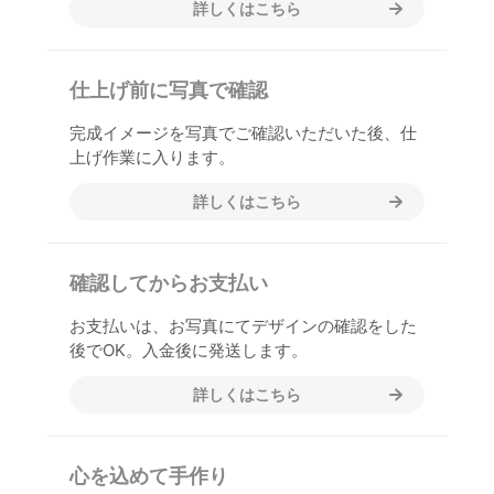
詳しくはこちら
仕上げ前に写真で確認
完成イメージを写真でご確認いただいた後、仕
上げ作業に入ります。
詳しくはこちら
確認してからお支払い
お支払いは、お写真にてデザインの確認をした
後でOK。入金後に発送します。
詳しくはこちら
心を込めて手作り