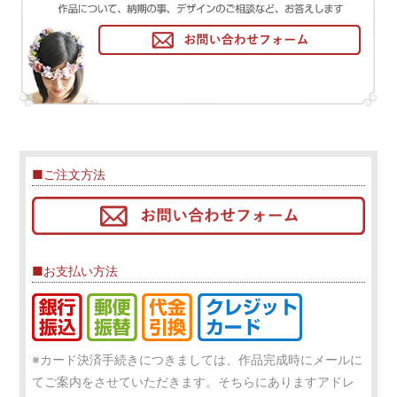
■ご注文方法
■お支払い方法
※カード決済手続きにつきましては、作品完成時にメールに
てご案内をさせていただきます。そちらにありますアドレ