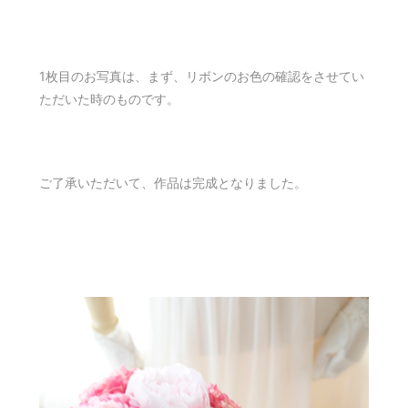
1枚目のお写真は、まず、リボンのお色の確認をさせてい
ただいた時のものです。
ご了承いただいて、作品は完成となりました。