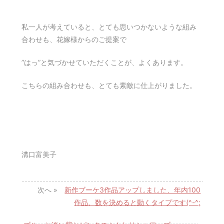
私一人が考えていると、とても思いつかないような組み
合わせも、花嫁様からのご提案で
”はっ”と気づかせていただくことが、よくあります。
こちらの組み合わせも、とても素敵に仕上がりました。
溝口富美子
次へ »
新作ブーケ3作品アップしました、年内100
作品、数を決めると動くタイプです(^-^;