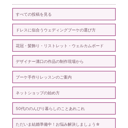
すべての投稿を見る
ドレスに似合うウェディングブーケの選び方
花冠・髪飾り・リストレット・ウェルカムボード
デザイナー溝口の作品の制作現場から
ブーケ手作りレッスンのご案内
ネットショップの始め方
50代ののんびり暮らしのことあれこれ
ただいま結婚準備中！お悩み解決しましょう☆