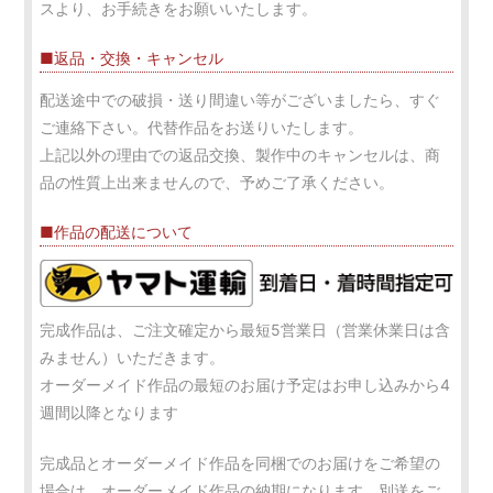
スより、お手続きをお願いいたします。
■返品・交換・キャンセル
配送途中での破損・送り間違い等がございましたら、すぐ
ご連絡下さい。代替作品をお送りいたします。
上記以外の理由での返品交換、製作中のキャンセルは、商
品の性質上出来ませんので、予めご了承ください。
■作品の配送について
完成作品は、ご注文確定から最短5営業日（営業休業日は含
みません）いただきます。
オーダーメイド作品の最短のお届け予定はお申し込みから4
週間以降となります
完成品とオーダーメイド作品を同梱でのお届けをご希望の
場合は、オーダーメイド作品の納期になります。別送をご