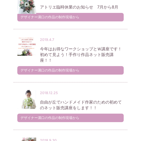
アトリエ臨時休業のお知らせ 7月から8月
デザイナー溝口の作品の制作現場から
2019.4.7
今年はお得なワークショップとＷ講座です！
初めて見よう！手作り作品ネット販売講
座！！
デザイナー溝口の作品の制作現場から
2018.12.25
自由が丘でハンドメイド作家のための初めて
のネット販売講座をします！！
デザイナー溝口の作品の制作現場から
2018.9.30