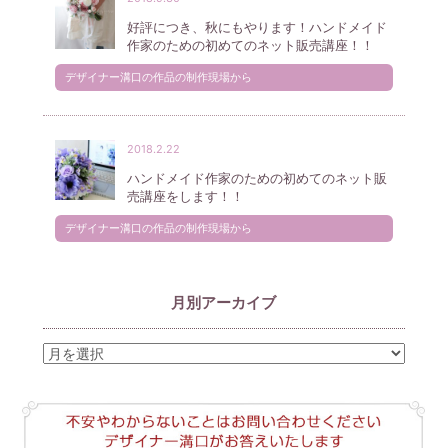
好評につき、秋にもやります！ハンドメイド
作家のための初めてのネット販売講座！！
デザイナー溝口の作品の制作現場から
2018.2.22
ハンドメイド作家のための初めてのネット販
売講座をします！！
デザイナー溝口の作品の制作現場から
月別アーカイブ