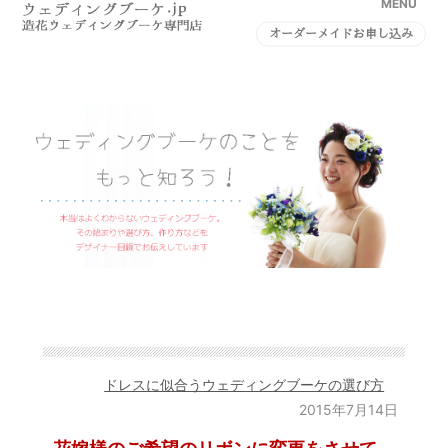
MENU
オーダーメイドお申し込み
ドレスに似合うウェディングブーケの選び方
2015年7月14日
花嫁様のご希望のリボンに変更をさせて