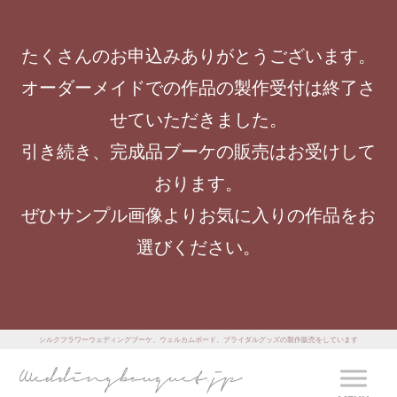
たくさんのお申込みありがとうございます。
オーダーメイドでの作品の製作受付は終了さ
せていただきました。
引き続き、完成品ブーケの販売はお受けして
おります。
ぜひサンプル画像よりお気に入りの作品をお
選びください。
シルクフラワーウェディングブーケ、ウェルカムボード、ブライダルグッズの製作販売をしています