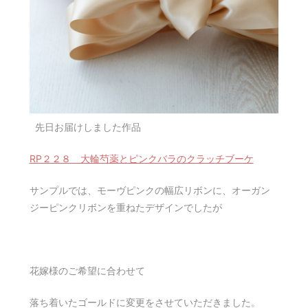
先日お届けしました作品
RP２２８ 大輪芍薬とピンクバラのクラッチブーケ
サンプルでは、モーヴピンクの幅広リボンに、オーガン
ジーピンクリボンを重ねたデザインでしたが
花嫁様のご希望に合わせて
落ち着いたゴールドに変更をさせていただきました。