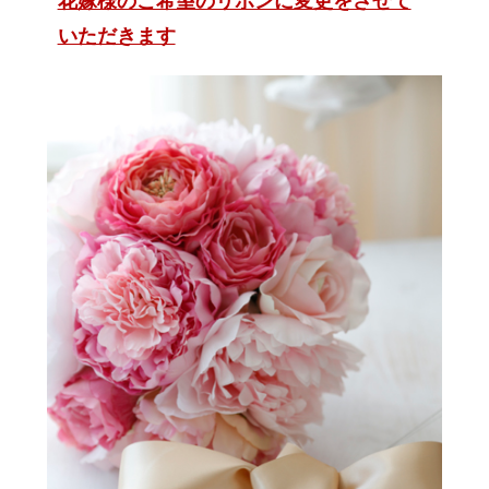
いただきます