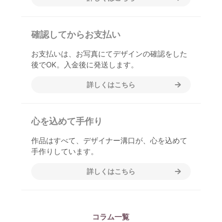
確認してからお支払い
お支払いは、お写真にてデザインの確認をした
後でOK。入金後に発送します。
詳しくはこちら
心を込めて手作り
作品はすべて、デザイナー溝口が、心を込めて
手作りしています。
詳しくはこちら
コラム一覧