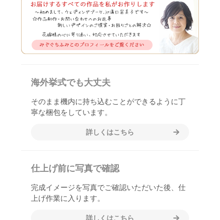
海外挙式でも大丈夫
そのまま機内に持ち込むことができるように丁
寧な梱包をしています。
詳しくはこちら
仕上げ前に写真で確認
完成イメージを写真でご確認いただいた後、仕
上げ作業に入ります。
詳しくはこちら