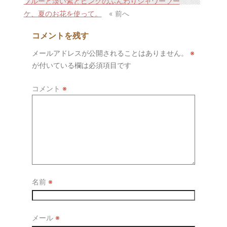
ブルーと淡い紫とピンクのふんわりシャワーブー
ケ、夏のお花を使って。
« 前へ
コメントを残す
メールアドレスが公開されることはありません。
※
が付いている欄は必須項目です
コメント
※
名前
※
メール
※