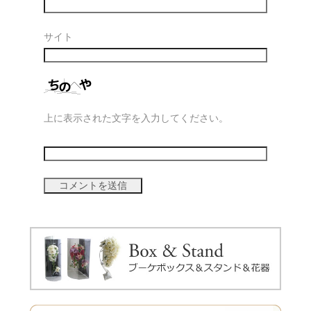
サイト
上に表示された文字を入力してください。