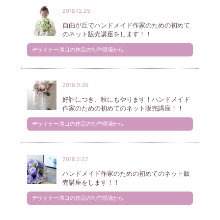
2018.12.25
自由が丘でハンドメイド作家のための初めて
のネット販売講座をします！！
デザイナー溝口の作品の制作現場から
2018.9.30
好評につき、秋にもやります！ハンドメイド
作家のための初めてのネット販売講座！！
デザイナー溝口の作品の制作現場から
2018.2.22
ハンドメイド作家のための初めてのネット販
売講座をします！！
デザイナー溝口の作品の制作現場から