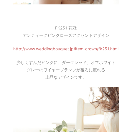
FK251 花冠
アンティークピンクローズアクセントデザイン
http://www.weddingbouquet.jp/item-crown/fk251.html
少しくすんだピンクに、ダークレッド、オフホワイト
グレーのワイヤープランツが後ろに流れる
上品なデザインです。