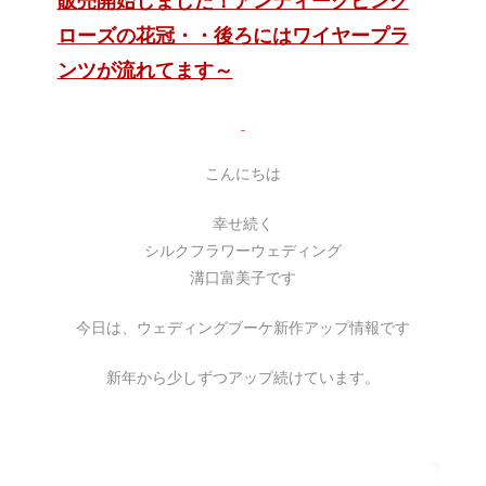
ローズの花冠・・後ろにはワイヤープラ
ンツが流れてます～
こんにちは
幸せ続く
シルクフラワーウェディング
溝口富美子です
今日は、ウェディングブーケ新作アップ情報です
新年から少しずつアップ続けています。