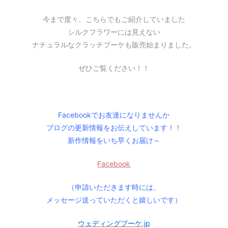
今まで度々、こちらでもご紹介していました
シルクフラワーには見えない
ナチュラルなクラッチブーケも販売始まりました。
ぜひご覧ください！！
Facebookでお友達になりませんか
ブログの更新情報をお伝えしています！！
新作情報をいち早くお届け～
Facebook
（申請いただきます時には、
メッセージ送っていただくと嬉しいです）
ウェディングブーケ.jp