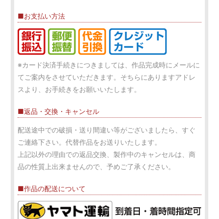
■お支払い方法
※カード決済手続きにつきましては、作品完成時にメールに
てご案内をさせていただきます。そちらにありますアドレ
スより、お手続きをお願いいたします。
■返品・交換・キャンセル
配送途中での破損・送り間違い等がございましたら、すぐ
ご連絡下さい。代替作品をお送りいたします。
上記以外の理由での返品交換、製作中のキャンセルは、商
品の性質上出来ませんので、予めご了承ください。
■作品の配送について