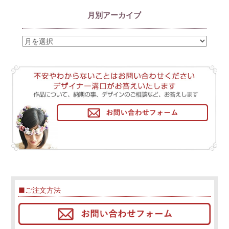
月別アーカイブ
■ご注文方法