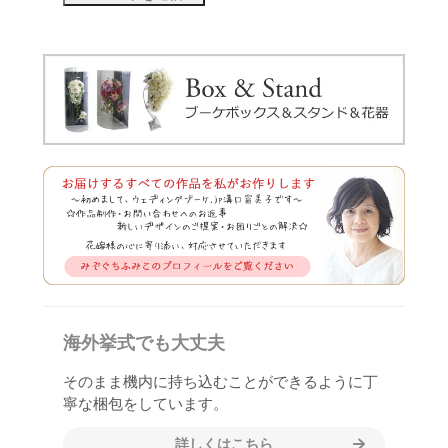
海外挙式でも大丈夫
そのまま機内に持ち込むことができるように丁
寧な梱包をしています。
詳しくはこちら