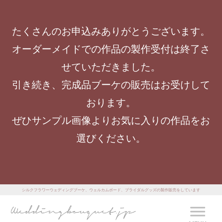
たくさんのお申込みありがとうございます。
オーダーメイドでの作品の製作受付は終了さ
せていただきました。
引き続き、完成品ブーケの販売はお受けして
おります。
ぜひサンプル画像よりお気に入りの作品をお
選びください。
シルクフラワーウェディングブーケ、ウェルカムボード、ブライダルグッズの製作販売をしています