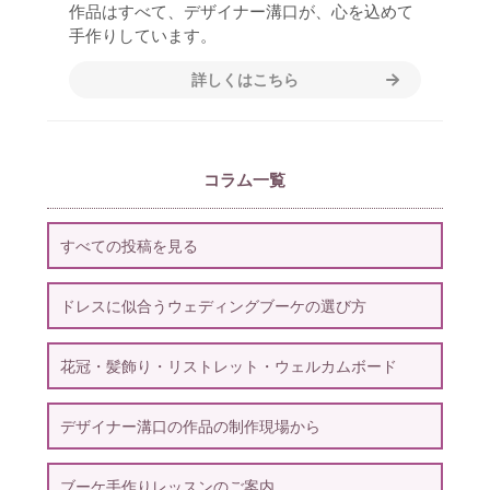
作品はすべて、デザイナー溝口が、心を込めて
手作りしています。
詳しくはこちら
コラム一覧
すべての投稿を見る
ドレスに似合うウェディングブーケの選び方
花冠・髪飾り・リストレット・ウェルカムボード
デザイナー溝口の作品の制作現場から
ブーケ手作りレッスンのご案内