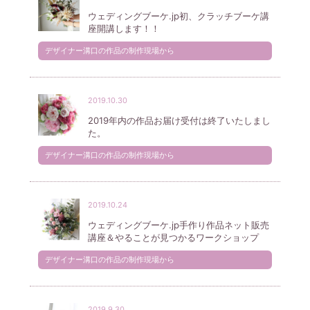
ウェディングブーケ.jp初、クラッチブーケ講
座開講します！！
デザイナー溝口の作品の制作現場から
2019.10.30
2019年内の作品お届け受付は終了いたしまし
た。
デザイナー溝口の作品の制作現場から
2019.10.24
ウェディングブーケ.jp手作り作品ネット販売
講座＆やることが見つかるワークショップ
デザイナー溝口の作品の制作現場から
2019.9.30