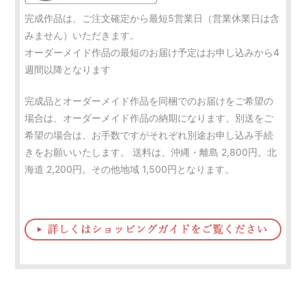
完成作品は、ご注文確定から最短5営業日（営業休業日は含
みません）いただきます。
オーダーメイド作品の最短のお届け予定はお申し込みから4
週間以降となります
完成品とオーダーメイド作品を同梱でのお届けをご希望の
場合は、オーダーメイド作品の納期になります。別送をご
希望の場合は、お手数ですがそれぞれ別途お申し込み手続
きをお願いいたします。 送料は、沖縄・離島 2,800円。北
海道 2,200円。その他地域 1,500円となります。