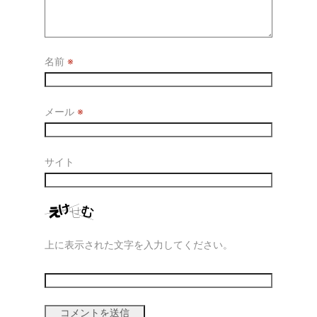
名前
※
メール
※
サイト
上に表示された文字を入力してください。