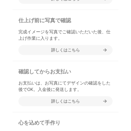
仕上げ前に写真で確認
完成イメージを写真でご確認いただいた後、仕
上げ作業に入ります。
詳しくはこちら
確認してからお支払い
お支払いは、お写真にてデザインの確認をした
後でOK。入金後に発送します。
詳しくはこちら
心を込めて手作り