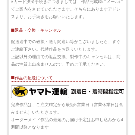
※カード決済手続きにつきましては、作品完成時にメールに
てご案内をさせていただきます。そちらにありますアドレ
スより、お手続きをお願いいたします。
■返品・交換・キャンセル
配送途中での破損・送り間違い等がございましたら、すぐ
ご連絡下さい。代替作品をお送りいたします。
上記以外の理由での返品交換、製作中のキャンセルは、商
品の性質上出来ませんので、予めご了承ください。
■作品の配送について
完成作品は、ご注文確定から最短5営業日（営業休業日は含
みません）いただきます。
オーダーメイド作品の最短のお届け予定はお申し込みから4
週間以降となります