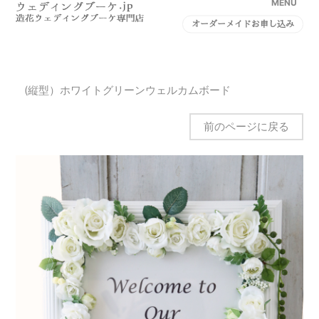
MENU
オーダーメイドお申し込み
(縦型）ホワイトグリーンウェルカムボード
前のページに戻る