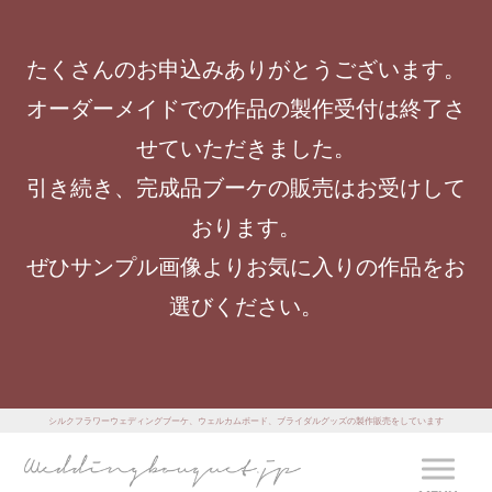
たくさんのお申込みありがとうございます。
オーダーメイドでの作品の製作受付は終了さ
せていただきました。
引き続き、完成品ブーケの販売はお受けして
おります。
ぜひサンプル画像よりお気に入りの作品をお
選びください。
シルクフラワーウェディングブーケ、ウェルカムボード、ブライダルグッズの製作販売をしています