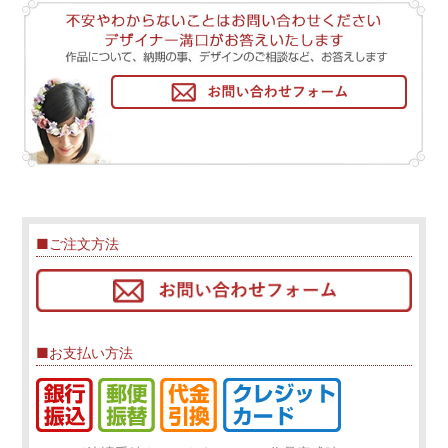
■ご注文方法
■お支払い方法