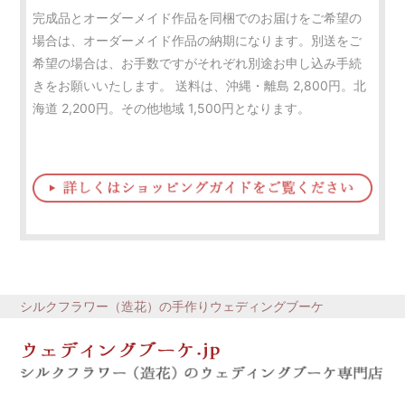
完成品とオーダーメイド作品を同梱でのお届けをご希望の
場合は、オーダーメイド作品の納期になります。別送をご
希望の場合は、お手数ですがそれぞれ別途お申し込み手続
きをお願いいたします。 送料は、沖縄・離島 2,800円。北
海道 2,200円。その他地域 1,500円となります。
シルクフラワー（造花）の手作りウェディングブーケ