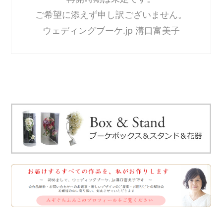
ご希望に添えず申し訳ございません。
ウェディングブーケ.jp 溝口富美子