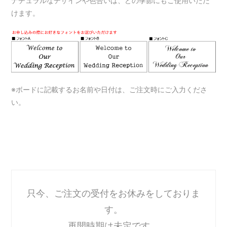
ナチュラルなデザインや色合いは、どの季節にもご使用いただ
けます。
※ボードに記載するお名前や日付は、ご注文時にご入力くださ
い。
只今、ご注文の受付をお休みをしておりま
す。
再開時期は未定です。