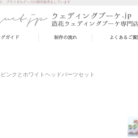
ド、ブライダルグッズの製作販売をしています
ングガイド
制作の流れ
よくあるご質
いピンクとホワイトヘッドパーツセット