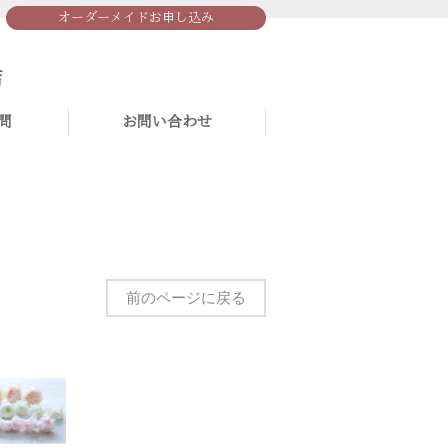
オーダーメイドお申し込み
問
お問い合わせ
前のページに戻る