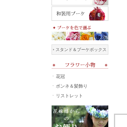
スタンド＆ブーケボックス
花冠
ボンネ＆髪飾り
リストレット