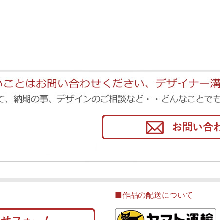
■作品の配送について