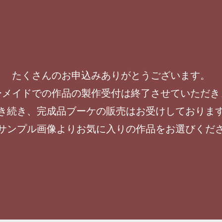
たくさんのお申込みありがとうございます。
ーメイドでの作品の製作受付は終了させていただき
き続き、完成品ブーケの販売はお受けしておりま
サンプル画像よりお気に入りの作品をお選びくだ