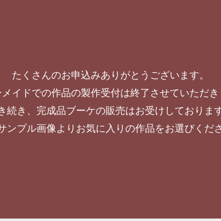
たくさんのお申込みありがとうございます。
ーメイドでの作品の製作受付は終了させていただき
き続き、完成品ブーケの販売はお受けしておりま
サンプル画像よりお気に入りの作品をお選びくだ