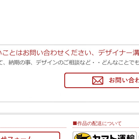
■作品の配送について