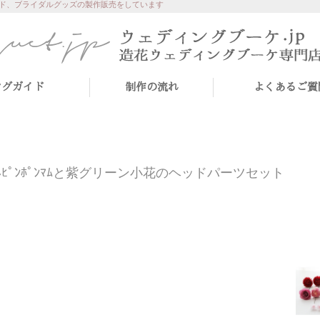
ド、ブライダルグッズの製作販売をしています
ングガイド
制作の流れ
よくあるご質
ﾋﾟﾝﾎﾟﾝﾏﾑと紫グリーン小花のヘッドパーツセット