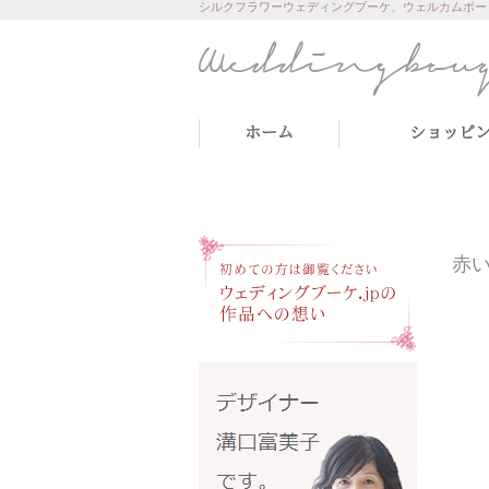
シルクフラワーウェディングブーケ、ウェルカムボー
ホーム
ショッピ
赤い