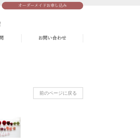
オーダーメイドお申し込み
問
お問い合わせ
前のページに戻る