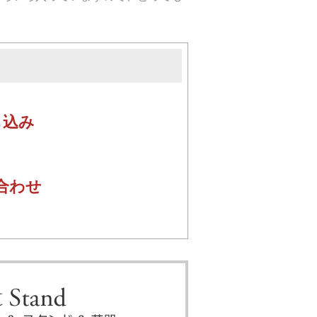
し込み
合わせ