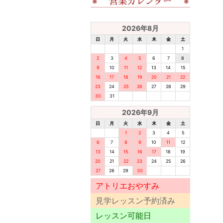
2026年8月
日
月
火
水
木
金
土
1
2
3
4
5
6
7
8
9
10
11
12
13
14
15
16
17
18
19
20
21
22
23
24
25
26
27
28
29
30
31
2026年9月
日
月
火
水
木
金
土
1
2
3
4
5
6
7
8
9
10
11
12
13
14
15
16
17
18
19
20
21
22
23
24
25
26
27
28
29
30
アトリエおやすみ
見学レッスン予約済み
レッスン可能日