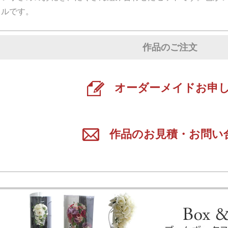
フルです。
作品のご注文
オーダーメイドお申
作品のお見積・お問い