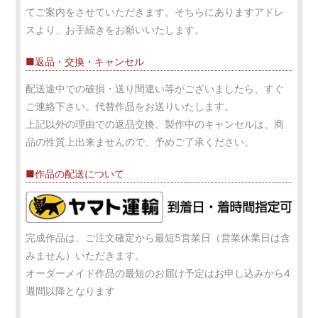
てご案内をさせていただきます。そちらにありますアドレ
スより、お手続きをお願いいたします。
■返品・交換・キャンセル
配送途中での破損・送り間違い等がございましたら、すぐ
ご連絡下さい。代替作品をお送りいたします。
上記以外の理由での返品交換、製作中のキャンセルは、商
品の性質上出来ませんので、予めご了承ください。
■作品の配送について
完成作品は、ご注文確定から最短5営業日（営業休業日は含
みません）いただきます。
オーダーメイド作品の最短のお届け予定はお申し込みから4
週間以降となります