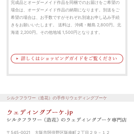
完成品とオーダーメイド作品を同梱でのお届けをご希望の
場合は、オーダーメイド作品の納期になります。別送をご
希望の場合は、お手数ですがそれぞれ別途お申し込み手続
きをお願いいたします。 送料は、沖縄・離島 2,800円。北
海道 2,200円。その他地域 1,500円となります。
シルクフラワー（造花）の手作りウェディングブーケ
〒545-0021 大阪市阿倍野区阪南町２丁目２９－１２