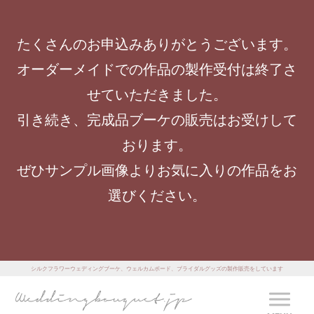
たくさんのお申込みありがとうございます。
オーダーメイドでの作品の製作受付は終了さ
せていただきました。
引き続き、完成品ブーケの販売はお受けして
おります。
ぜひサンプル画像よりお気に入りの作品をお
選びください。
シルクフラワーウェディングブーケ、ウェルカムボード、ブライダルグッズの製作販売をしています