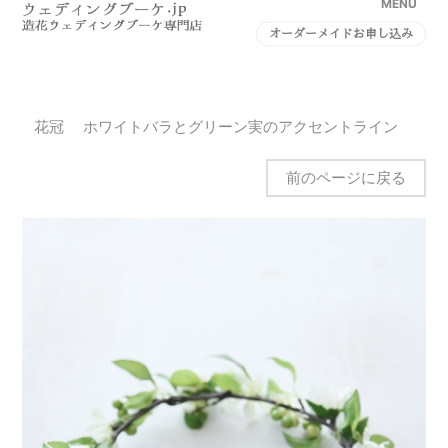
MENU
オーダーメイドお申し込み
花冠 ホワイトバラとグリーン実のアクセントライン
前のページに戻る