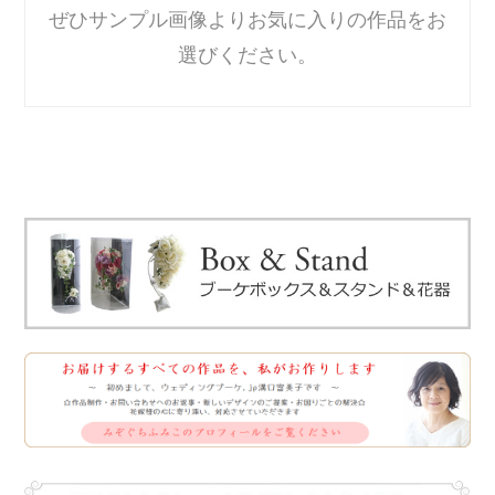
ぜひサンプル画像よりお気に入りの作品をお
選びください。