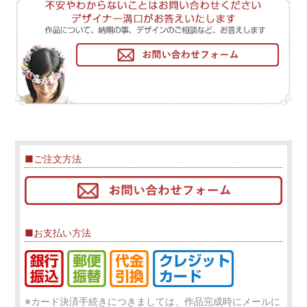
■ご注文方法
■お支払い方法
※カード決済手続きにつきましては、作品完成時にメールに