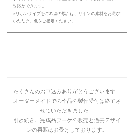
対応ができます。
※リボンタイプをご希望の場合は、リボンの素材をお選び
いただき、色をご指定ください。
たくさんのお申込みありがとうございます。
オーダーメイドでの作品の製作受付は終了さ
せていただきました。
引き続き、完成品ブーケの販売と過去デザイ
ンの再販はお受けしております。