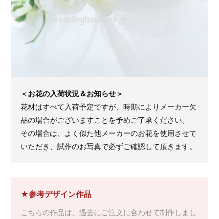
＜お花の入荷状況＆お知らせ＞
花材はすべて入荷予定ですが、時期によりメーカー欠
品の場合がございますことを予めご了承ください。
その場合は、よく似た他メーカーのお花を使用させて
いただき、試作のお写真で必ずご確認して頂きます。
★参考デザイン作品
こちらの作品は、過去にご注文に合わせて制作しまし