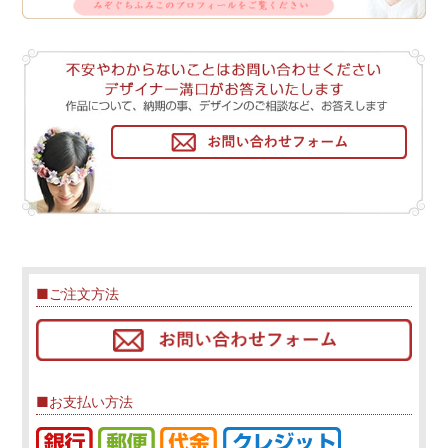
■ご注文方法
■お支払い方法