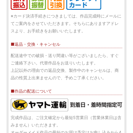
※カード決済手続きにつきましては、作品完成時にメールに
てご案内をさせていただきます。そちらにありますアドレ
スより、お手続きをお願いいたします。
■返品・交換・キャンセル
配送途中での破損・送り間違い等がございましたら、すぐ
ご連絡下さい。代替作品をお送りいたします。
上記以外の理由での返品交換、製作中のキャンセルは、商
品の性質上出来ませんので、予めご了承ください。
■作品の配送について
完成作品は、ご注文確定から最短5営業日（営業休業日は含
みません）いただきます。
オーダーメイド作品の最短のお届け予定はお申し込みから4