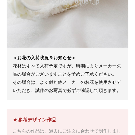
＜お花の入荷状況＆お知らせ＞
花材はすべて入荷予定ですが、時期によりメーカー欠
品の場合がございますことを予めご了承ください。
その場合は、よく似た他メーカーのお花を使用させて
いただき、試作のお写真で必ずご確認して頂きます。
★参考デザイン作品
こちらの作品は、過去にご注文に合わせて制作しまし