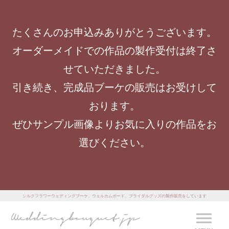
たくさんのお申込みありがとうございます。
オーダーメイドでの作品の製作受付は終了さ
せていただきました。
引き続き、完成品ブーケの販売はお受けして
おります。
ぜひサンプル画像よりお気に入りの作品をお
選びください。
シルクフラワーウェディングブーケ、ウェルカムボード、ブライダルグッズの製作販売をしています