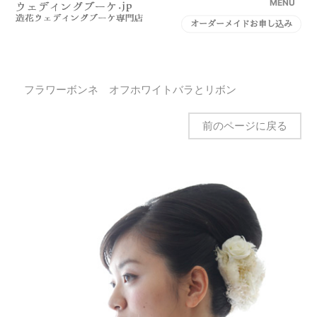
MENU
オーダーメイドお申し込み
フラワーボンネ オフホワイトバラとリボン
前のページに戻る