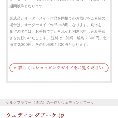
週間以降となります
完成品とオーダーメイド作品を同梱でのお届けをご希望の
場合は、オーダーメイド作品の納期になります。別送をご
希望の場合は、お手数ですがそれぞれ別途お申し込み手続
きをお願いいたします。 送料は、沖縄・離島 2,800円。北
海道 2,200円。その他地域 1,500円となります。
シルクフラワー（造花）の手作りウェディングブーケ