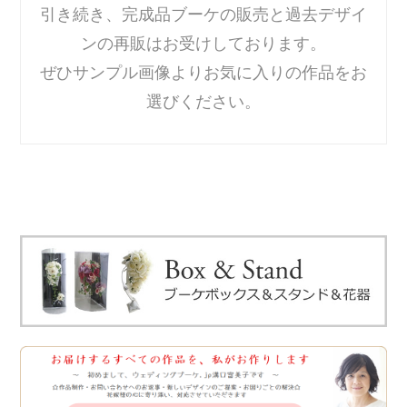
引き続き、完成品ブーケの販売と過去デザイ
ンの再販はお受けしております。
ぜひサンプル画像よりお気に入りの作品をお
選びください。