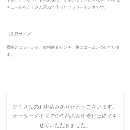
チュールをたくさん重ねて作ったフラワーボンネです。
（作品サイズ）
横幅約２５センチ、縦幅約９センチ、裏にコームがついていま
す。
たくさんのお申込みありがとうございます。
オーダーメイドでの作品の製作受付は終了さ
せていただきました。