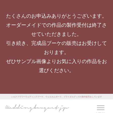
たくさんのお申込みありがとうございます。
オーダーメイドでの作品の製作受付は終了さ
せていただきました。
引き続き、完成品ブーケの販売はお受けして
おります。
ぜひサンプル画像よりお気に入りの作品をお
選びください。
シルクフラワーウェディングブーケ、ウェルカムボード、ブライダルグッズの製作販売をしています