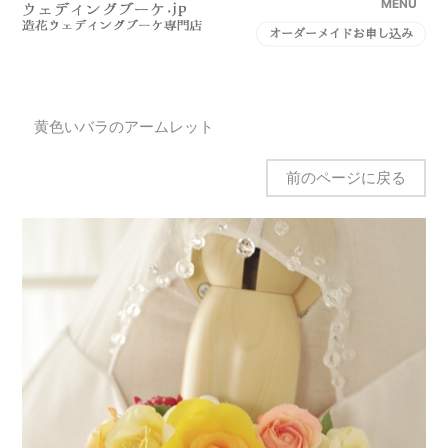
MENU
オーダーメイドお申し込み
黄色いバラのアームレット
前のページに戻る