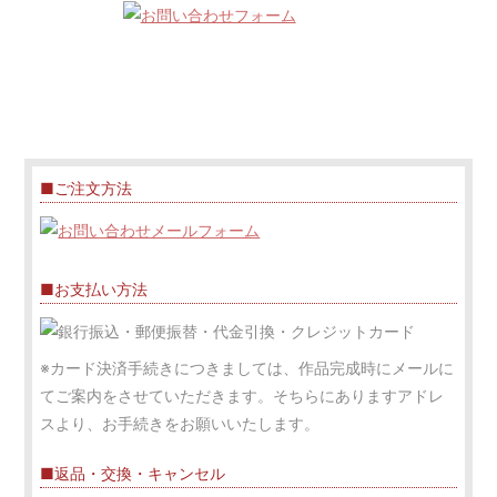
■ご注文方法
■お支払い方法
※カード決済手続きにつきましては、作品完成時にメールに
てご案内をさせていただきます。そちらにありますアドレ
スより、お手続きをお願いいたします。
■返品・交換・キャンセル