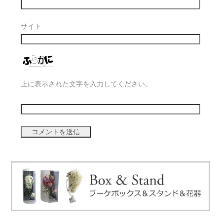
サイト
上に表示された文字を入力してください。