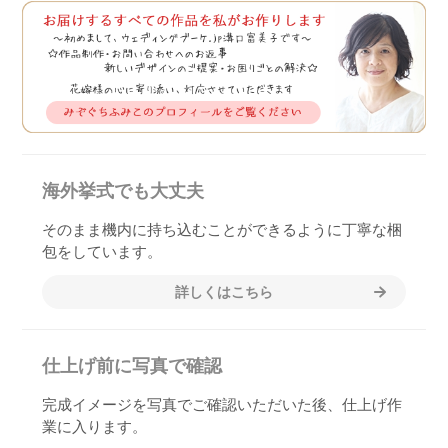
海外挙式でも大丈夫
そのまま機内に持ち込むことができるように丁寧な梱
包をしています。
詳しくはこちら
仕上げ前に写真で確認
完成イメージを写真でご確認いただいた後、仕上げ作
業に入ります。