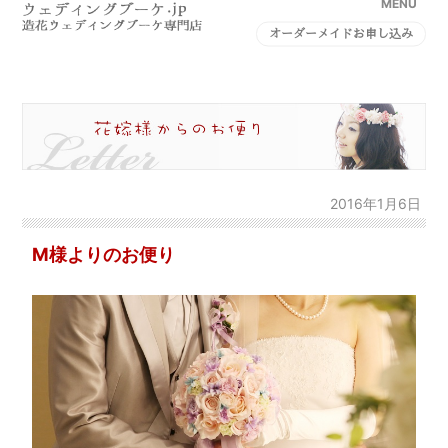
MENU
オーダーメイドお申し込み
2016年1月6日
M様よりのお便り