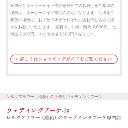
完成品とオーダーメイド作品を同梱でのお届けをご希望の
場合は、オーダーメイド作品の納期になります。別送をご
希望の場合は、お手数ですがそれぞれ別途お申し込み手続
きをお願いいたします。 送料は、沖縄・離島 2,800円。北
海道 2,200円。その他地域 1,500円となります。
シルクフラワー（造花）の手作りウェディングブーケ