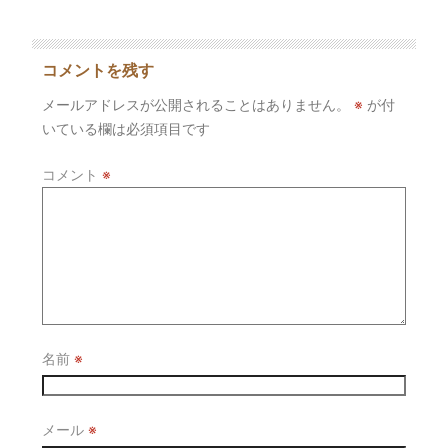
コメントを残す
メールアドレスが公開されることはありません。
※
が付
いている欄は必須項目です
コメント
※
名前
※
メール
※