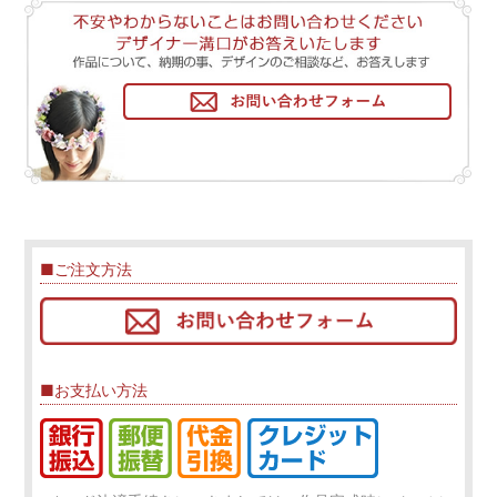
■ご注文方法
■お支払い方法