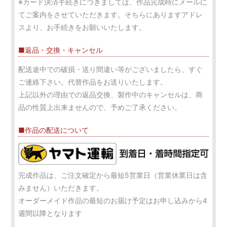
※カード決済手続きにつきましては、作品完成時にメールに
てご案内をさせていただきます。そちらにありますアドレ
スより、お手続きをお願いいたします。
■返品・交換・キャンセル
配送途中での破損・送り間違い等がございましたら、すぐ
ご連絡下さい。代替作品をお送りいたします。
上記以外の理由での返品交換、製作中のキャンセルは、商
品の性質上出来ませんので、予めご了承ください。
■作品の配送について
完成作品は、ご注文確定から最短5営業日（営業休業日は含
みません）いただきます。
オーダーメイド作品の最短のお届け予定はお申し込みから4
週間以降となります