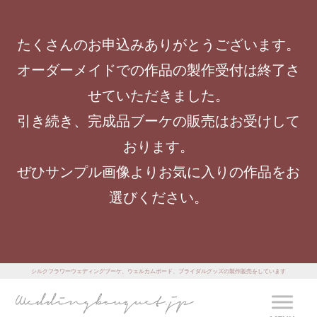
たくさんのお申込みありがとうございます。
オーダーメイドでの作品の製作受付は終了さ
せていただきました。
引き続き、完成品ブーケの販売はお受けして
おります。
ぜひサンプル画像よりお気に入りの作品をお
選びください。
シルクフラワーウェディングブーケ、ウェルカムボード、ブライダルグッズの製作販売をしています