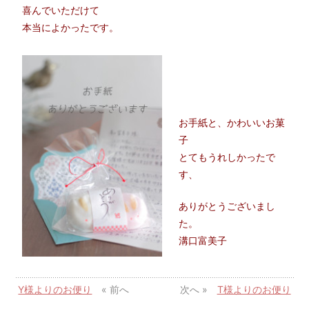
喜んでいただけて
本当によかったです。
お手紙と、かわいいお菓
子
とてもうれしかったで
す、
ありがとうございまし
た。
溝口富美子
Y様よりのお便り
« 前へ
次へ »
T様よりのお便り