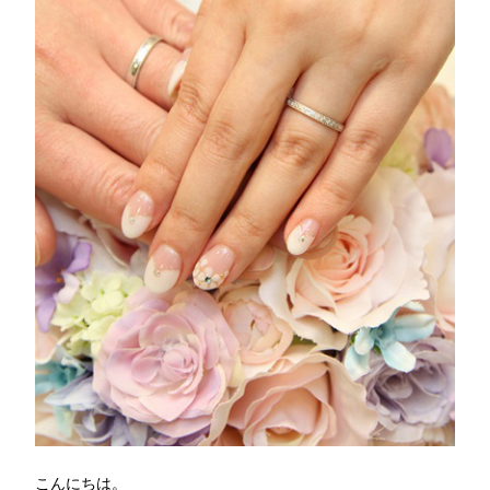
こんにちは。