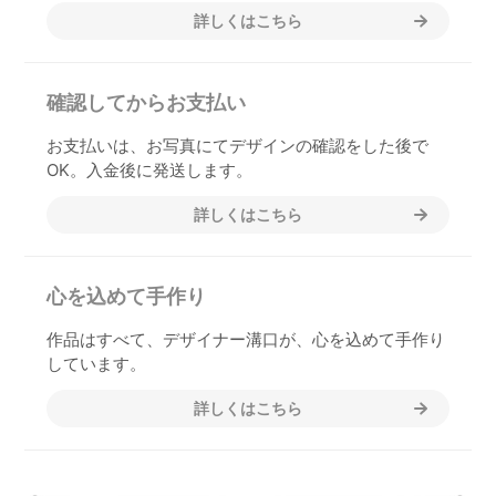
詳しくはこちら
確認してからお支払い
お支払いは、お写真にてデザインの確認をした後で
OK。入金後に発送します。
詳しくはこちら
心を込めて手作り
作品はすべて、デザイナー溝口が、心を込めて手作り
しています。
詳しくはこちら