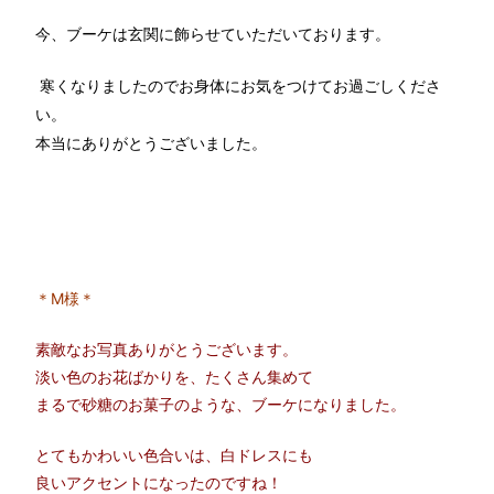
今、ブーケは玄関に飾らせていただいております。
寒くなりましたのでお身体にお気をつけてお過ごしくださ
い。
本当にありがとうございました。
＊M様＊
素敵なお写真ありがとうございます。
淡い色のお花ばかりを、たくさん集めて
まるで砂糖のお菓子のような、ブーケになりました。
とてもかわいい色合いは、白ドレスにも
良いアクセントになったのですね！