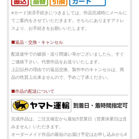
※カード決済手続きにつきましては、作品完成時にメールに
てご案内をさせていただきます。そちらにありますアドレ
スより、お手続きをお願いいたします。
■返品・交換・キャンセル
配送途中での破損・送り間違い等がございましたら、すぐ
ご連絡下さい。代替作品をお送りいたします。
上記以外の理由での返品交換、製作中のキャンセルは、商
品の性質上出来ませんので、予めご了承ください。
■作品の配送について
完成作品は、ご注文確定から最短5営業日（営業休業日は含
みません）いただきます。
オーダーメイド作品の最短のお届け予定はお申し込みから4