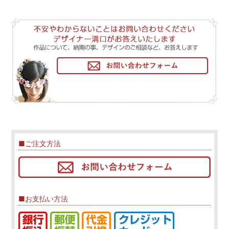
■ご注文方法
■お支払い方法