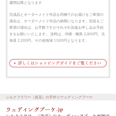
週間以降となります
完成品とオーダーメイド作品を同梱でのお届けをご希望の
場合は、オーダーメイド作品の納期になります。別送をご
希望の場合は、お手数ですがそれぞれ別途お申し込み手続
きをお願いいたします。 送料は、沖縄・離島 2,800円。北
海道 2,200円。その他地域 1,500円となります。
シルクフラワー（造花）の手作りウェディングブーケ