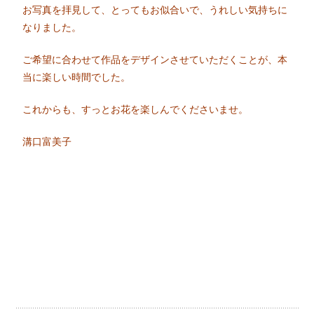
お写真を拝見して、とってもお似合いで、うれしい気持ちに
なりました。
ご希望に合わせて作品をデザインさせていただくことが、本
当に楽しい時間でした。
これからも、すっとお花を楽しんでくださいませ。
溝口富美子