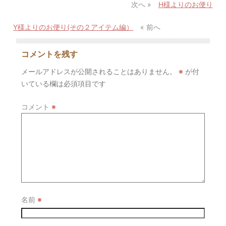
次へ »
H様よりのお便り
Y様よりのお便り(その２アイテム編）
« 前へ
コメントを残す
メールアドレスが公開されることはありません。
※
が付
いている欄は必須項目です
コメント
※
名前
※