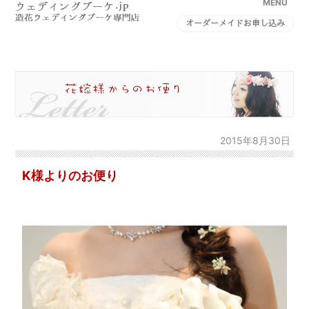
MENU
オーダーメイドお申し込み
2015年8月30日
K様よりのお便り