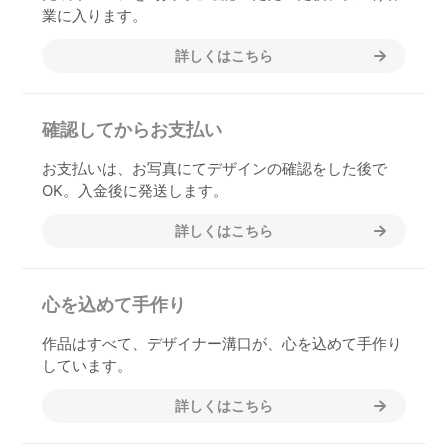
業に入ります。
詳しくはこちら
確認してからお支払い
お支払いは、お写真にてデザインの確認をした後で
OK。入金後に発送します。
詳しくはこちら
心を込めて手作り
作品はすべて、デザイナー溝口が、心を込めて手作り
しています。
詳しくはこちら