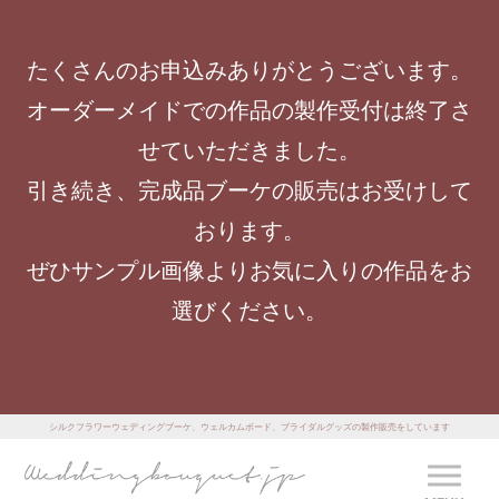
たくさんのお申込みありがとうございます。
オーダーメイドでの作品の製作受付は終了さ
せていただきました。
引き続き、完成品ブーケの販売はお受けして
おります。
ぜひサンプル画像よりお気に入りの作品をお
選びください。
シルクフラワーウェディングブーケ、ウェルカムボード、ブライダルグッズの製作販売をしています