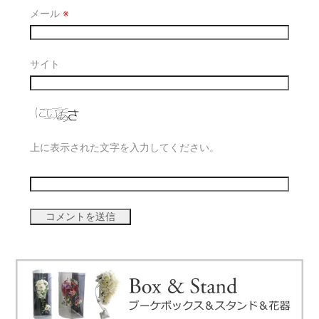
メール
※
サイト
上に表示された文字を入力してください。