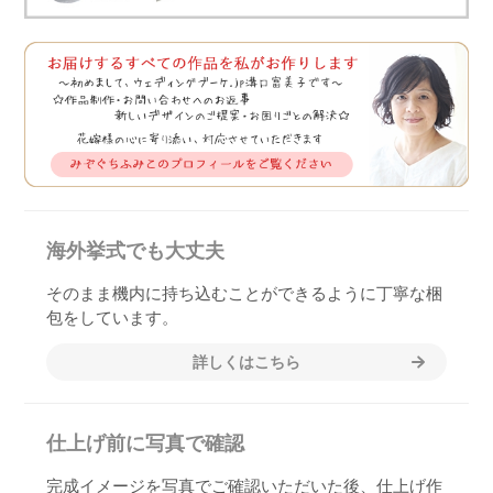
海外挙式でも大丈夫
そのまま機内に持ち込むことができるように丁寧な梱
包をしています。
詳しくはこちら
仕上げ前に写真で確認
完成イメージを写真でご確認いただいた後、仕上げ作