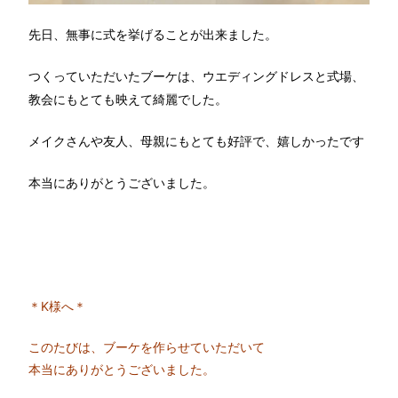
先日、無事に式を挙げることが出来ました。
つくっていただいたブーケは、ウエディングドレスと式場、
教会にもとても映えて綺麗でした。
メイクさんや友人、母親にもとても好評で、嬉しかったです
本当にありがとうございました。
＊K様へ＊
このたびは、ブーケを作らせていただいて
本当にありがとうございました。