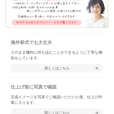
海外挙式でも大丈夫
そのまま機内に持ち込むことができるように丁寧な梱
包をしています。
詳しくはこちら
仕上げ前に写真で確認
完成イメージを写真でご確認いただいた後、仕上げ作
業に入ります。
詳しくはこちら