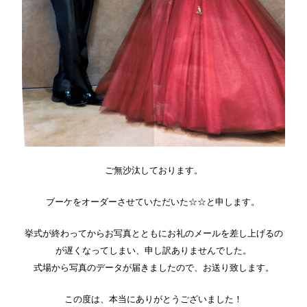
ご無沙汰しております。
ブーケをオーダーさせていただいた☆☆と申します。
挙式が終わってからお写真とともにお礼のメールを差し上げるの
が遅くなってしまい、申し訳ありませんでした。
式場から写真のデータが届きましたので、お送り致します。
この度は、本当にありがとうございました！