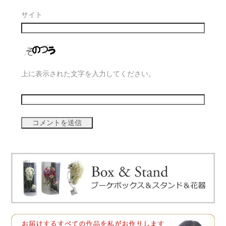
サイト
上に表示された文字を入力してください。