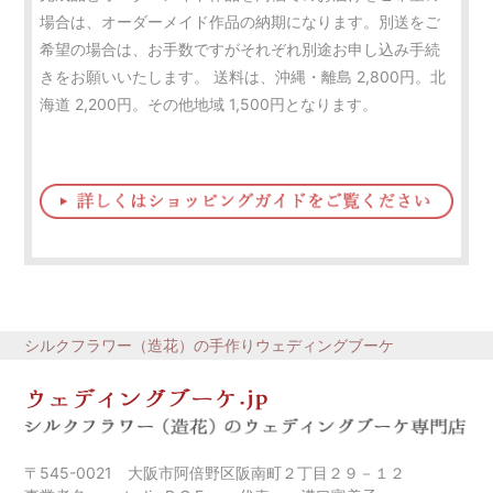
場合は、オーダーメイド作品の納期になります。別送をご
希望の場合は、お手数ですがそれぞれ別途お申し込み手続
きをお願いいたします。 送料は、沖縄・離島 2,800円。北
海道 2,200円。その他地域 1,500円となります。
シルクフラワー（造花）の手作りウェディングブーケ
〒545-0021 大阪市阿倍野区阪南町２丁目２９－１２