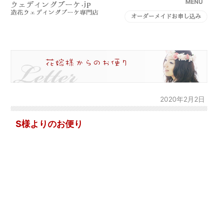
MENU
オーダーメイドお申し込み
2020年2月2日
S様よりのお便り