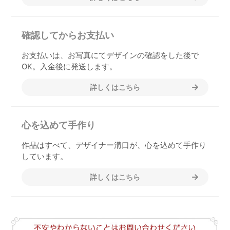
確認してからお支払い
お支払いは、お写真にてデザインの確認をした後で
OK。入金後に発送します。
詳しくはこちら
心を込めて手作り
作品はすべて、デザイナー溝口が、心を込めて手作り
しています。
詳しくはこちら