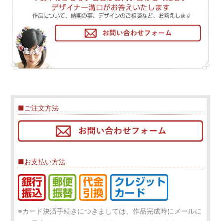
■ご注文方法
■お支払い方法
※カード決済手続きにつきましては、作品完成時にメールに