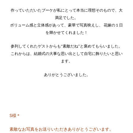
作っていただいたブーケが私にとって本当に理想そのもので、大
満足でした。
ボリューム感と立体感があって、豪華で写真映えし、 花嫁の１日
を輝かせてくれました！
参列してくれたゲストからも
“素敵だね”と褒めてもらいました。
これからは、結婚式の大事な思い出として自宅に飾りたいと思い
ます。
ありがとうございました。
S様＊
素敵なお写真をお送りいただきありがとうございます。