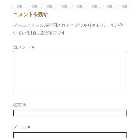
コメントを残す
メールアドレスが公開されることはありません。
※
が付
いている欄は必須項目です
コメント
※
名前
※
メール
※