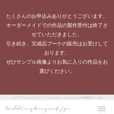
たくさんのお申込みありがとうございます。
オーダーメイドでの作品の製作受付は終了さ
せていただきました。
引き続き、完成品ブーケの販売はお受けして
おります。
ぜひサンプル画像よりお気に入りの作品をお
選びください。
シルクフラワーウェディングブーケ、ウェルカムボード、ブライダルグッズの製作販売をしています