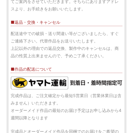
てご案内をさせていただきます。そちらにありますアドレ
スより、お手続きをお願いいたします。
■返品・交換・キャンセル
配送途中での破損・送り間違い等がございましたら、すぐ
ご連絡下さい。代替作品をお送りいたします。
上記以外の理由での返品交換、製作中のキャンセルは、商
品の性質上出来ませんので、予めご了承ください。
■作品の配送について
完成作品は、ご注文確定から最短5営業日（営業休業日は含
みません）いただきます。
オーダーメイド作品の最短のお届け予定はお申し込みから4
週間以降となります
完成品とオーダーメイド作品を同梱でのお届けをご希望の