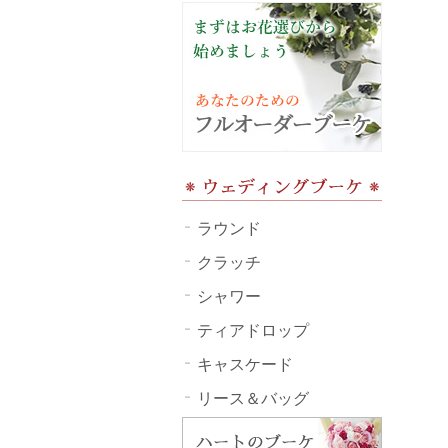
ラウンド
クラッチ
シャワー
ティアドロップ
キャスケード
リース＆バッグ