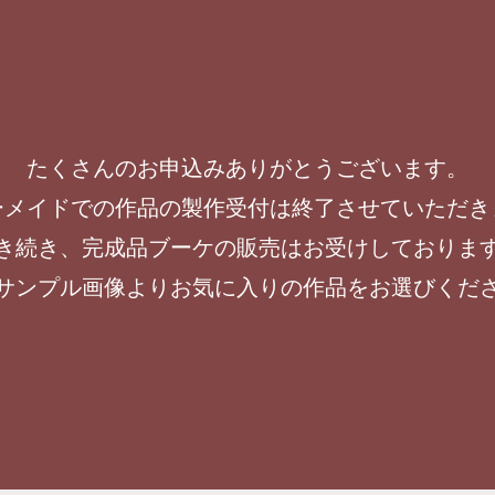
たくさんのお申込みありがとうございます。
ーメイドでの作品の製作受付は終了させていただき
き続き、完成品ブーケの販売はお受けしておりま
サンプル画像よりお気に入りの作品をお選びくだ