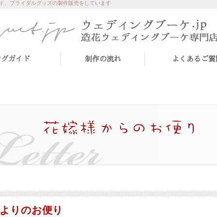
ド、ブライダルグッズの製作販売をしています
ングガイド
制作の流れ
よくあるご質
様よりのお便り