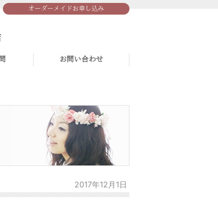
オーダーメイドお申し込み
問
お問い合わせ
2017年12月1日