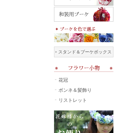
スタンド＆ブーケボックス
花冠
ボンネ＆髪飾り
リストレット