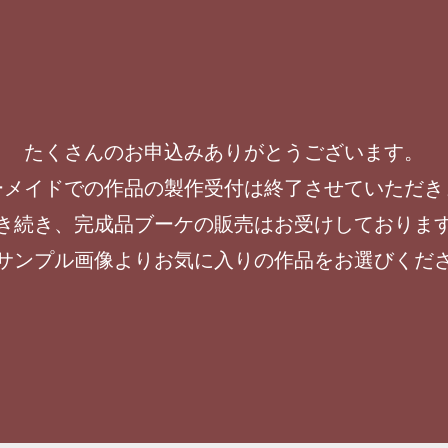
たくさんのお申込みありがとうございます。
ーメイドでの作品の製作受付は終了させていただき
き続き、完成品ブーケの販売はお受けしておりま
サンプル画像よりお気に入りの作品をお選びくだ