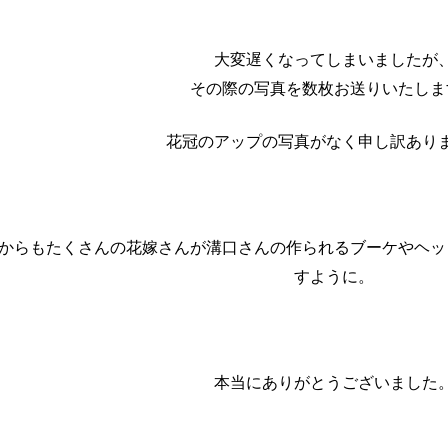
大変遅くなってしまいましたが
その際の写真を数枚お送りいたしま
花冠のアップの写真がなく申し訳あり
からもたくさんの花嫁さんが溝口さんの作られるブーケやヘッ
すように。
本当にありがとうございました