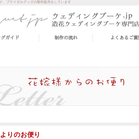
ド、ブライダルグッズの製作販売をしています
ングガイド
制作の流れ
よくあるご質
様よりのお便り