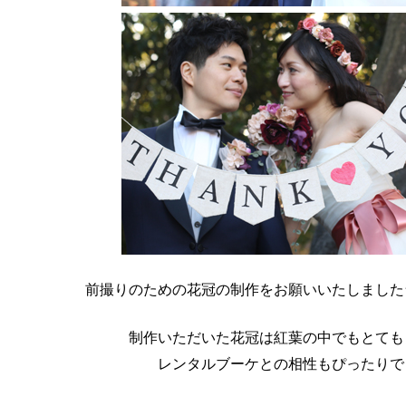
前撮りのための花冠の制作をお願いいたしました
制作いただいた花冠は紅葉の中でもとても
レンタルブーケとの相性もぴったりで