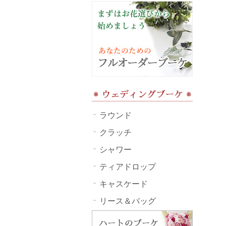
ラウンド
クラッチ
シャワー
ティアドロップ
キャスケード
リース＆バッグ