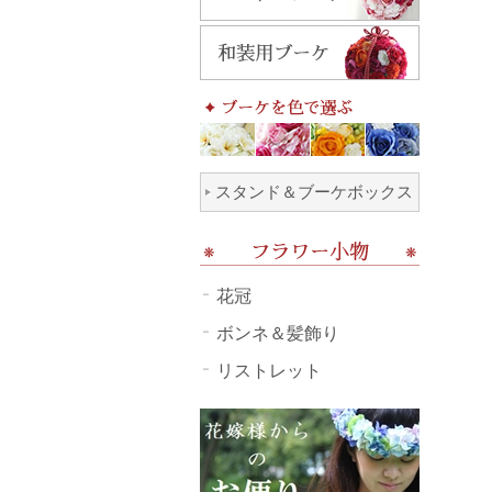
スタンド＆ブーケボックス
花冠
ボンネ＆髪飾り
リストレット