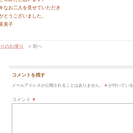
キなお二人を見せていただき
がとうございました。
富美子
よりのお便り
« 前へ
コメントを残す
メールアドレスが公開されることはありません。
※
が付いている
コメント
※