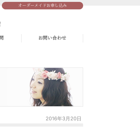
オーダーメイドお申し込み
問
お問い合わせ
2016年3月20日