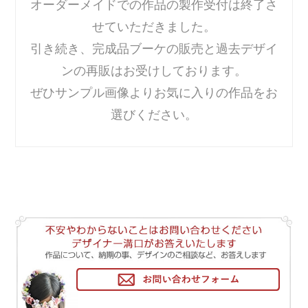
オーダーメイドでの作品の製作受付は終了さ
せていただきました。
引き続き、完成品ブーケの販売と過去デザイ
ンの再販はお受けしております。
ぜひサンプル画像よりお気に入りの作品をお
選びください。