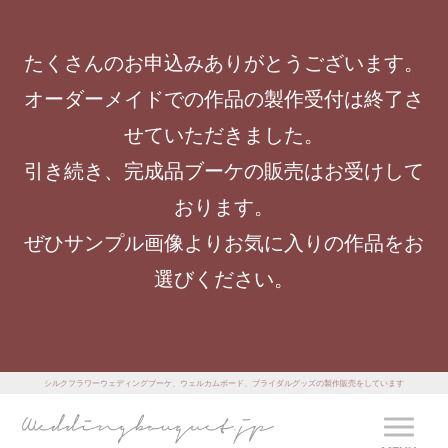
たくさんのお申込みありがとうございます。
オーダーメイドでの作品の製作受付は終了さ
せていただきました。
引き続き、完成品ブーケの販売はお受けして
おります。
ぜひサンプル画像よりお気に入りの作品をお
選びください。
シルクフラワーウェディングブーケ、ウェルカムボード、ブライダルグッズの製作販売をしています