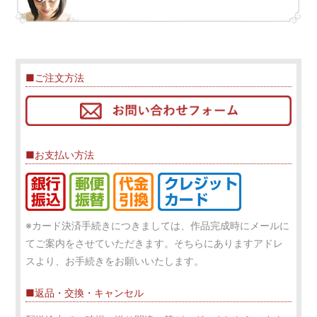
■ご注文方法
■お支払い方法
※カード決済手続きにつきましては、作品完成時にメールに
てご案内をさせていただきます。そちらにありますアドレ
スより、お手続きをお願いいたします。
■返品・交換・キャンセル