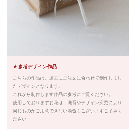
★参考デザイン作品
こちらの作品は、過去にご注文に合わせて制作しまし
たデザインとなります。
これから制作します作品の参考にご覧ください。
使用しておりますお花は、廃番やデザイン変更により
同じものがご用意できない場合もございますご了承く
ださい。