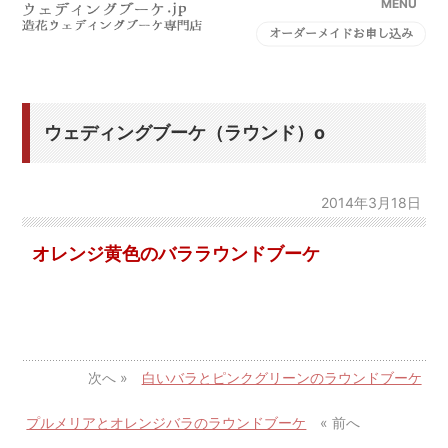
MENU
オーダーメイドお申し込み
ウェディングブーケ（ラウンド）o
2014年3月18日
オレンジ黄色のバララウンドブーケ
次へ »
白いバラとピンクグリーンのラウンドブーケ
プルメリアとオレンジバラのラウンドブーケ
« 前へ