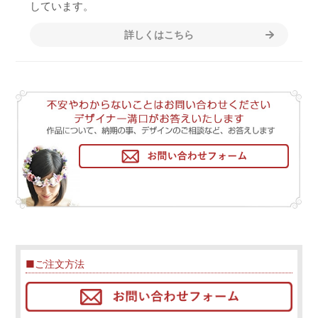
しています。
詳しくはこちら
■ご注文方法