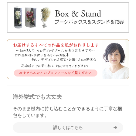
海外挙式でも大丈夫
そのまま機内に持ち込むことができるように丁寧な梱
包をしています。
詳しくはこちら