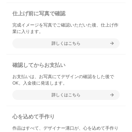
仕上げ前に写真で確認
完成イメージを写真でご確認いただいた後、仕上げ作
業に入ります。
詳しくはこちら
確認してからお支払い
お支払いは、お写真にてデザインの確認をした後で
OK。入金後に発送します。
詳しくはこちら
心を込めて手作り
作品はすべて、デザイナー溝口が、心を込めて手作り