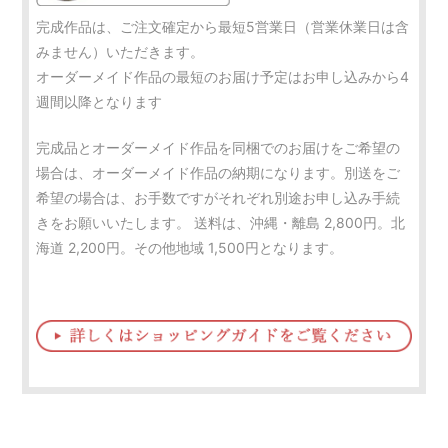
完成作品は、ご注文確定から最短5営業日（営業休業日は含
みません）いただきます。
オーダーメイド作品の最短のお届け予定はお申し込みから4
週間以降となります
完成品とオーダーメイド作品を同梱でのお届けをご希望の
場合は、オーダーメイド作品の納期になります。別送をご
希望の場合は、お手数ですがそれぞれ別途お申し込み手続
きをお願いいたします。 送料は、沖縄・離島 2,800円。北
海道 2,200円。その他地域 1,500円となります。