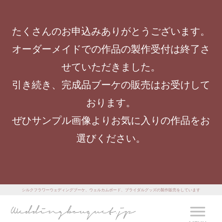
たくさんのお申込みありがとうございます。
オーダーメイドでの作品の製作受付は終了さ
せていただきました。
引き続き、完成品ブーケの販売はお受けして
おります。
ぜひサンプル画像よりお気に入りの作品をお
選びください。
シルクフラワーウェディングブーケ、ウェルカムボード、ブライダルグッズの製作販売をしています