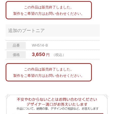
この作品は販売終了しました。
製作をご希望の方はお問い合わせください。
追加のブートニア
品番
WH514-B
3,650
価格
円
（税込）
この作品は販売終了しました。
製作をご希望の方はお問い合わせください。