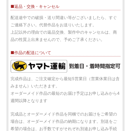
■返品・交換・キャンセル
配送途中での破損・送り間違い等がございましたら、すぐ
ご連絡下さい。代替作品をお送りいたします。
上記以外の理由での返品交換、製作中のキャンセルは、商
品の性質上出来ませんので、予めご了承ください。
■作品の配送について
完成作品は、ご注文確定から最短5営業日（営業休業日は含
みません）いただきます。
オーダーメイド作品の最短のお届け予定はお申し込みから4
週間以降となります
完成品とオーダーメイド作品を同梱でのお届けをご希望の
場合は、オーダーメイド作品の納期になります。別送をご
希望の場合は、お手数ですがそれぞれ別途お申し込み手続