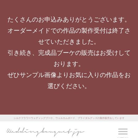
たくさんのお申込みありがとうございます。
オーダーメイドでの作品の製作受付は終了さ
せていただきました。
引き続き、完成品ブーケの販売はお受けして
おります。
ぜひサンプル画像よりお気に入りの作品をお
選びください。
シルクフラワーウェディングブーケ、ウェルカムボード、ブライダルグッズの製作販売をしています