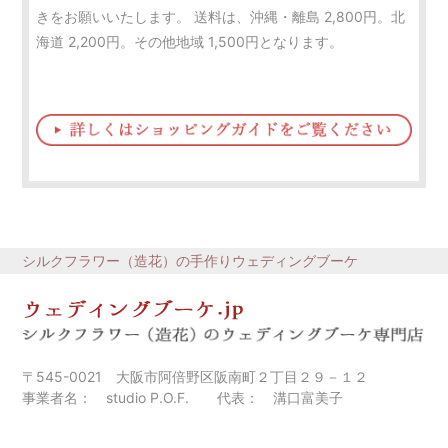
きをお願いいたします。 送料は、沖縄・離島 2,800円。北
海道 2,200円。その他地域 1,500円となります。
シルクフラワー（造花）の手作りウェディングブーケ
〒545-0021 大阪市阿倍野区阪南町２丁目２９－１２
事業者名： studio P.O.F. 代表： 溝口富美子