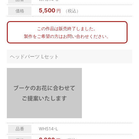
5,500
価格
円
（税込）
この作品は販売終了しました。
製作をご希望の方はお問い合わせください。
ヘッドパーツ Lセット
品番
WH514-L