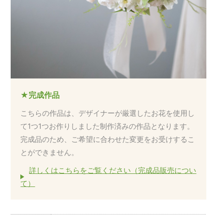
★完成作品
こちらの作品は、デザイナーが厳選したお花を使用し
て1つ1つお作りしました制作済みの作品となります。
完成品のため、ご希望に合わせた変更をお受けするこ
とができません。
詳しくはこちらをご覧ください（完成品販売につい
て）