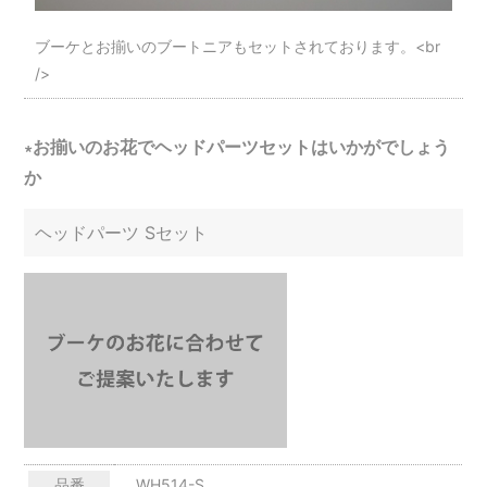
ブーケとお揃いのブートニアもセットされております。<br
/>
∗お揃いのお花でヘッドパーツセットはいかがでしょう
か
ヘッドパーツ Sセット
品番
WH514-S