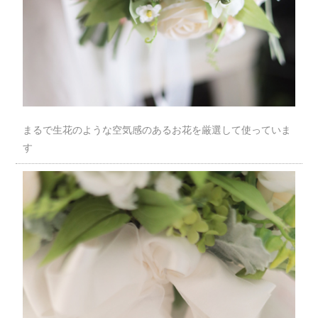
まるで生花のような空気感のあるお花を厳選して使っていま
す