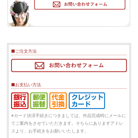
■ご注文方法
■お支払い方法
※カード決済手続きにつきましては、作品完成時にメールに
てご案内をさせていただきます。そちらにありますアドレ
スより、お手続きをお願いいたします。