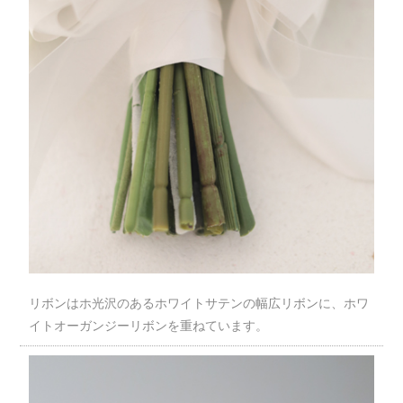
リボンはホ光沢のあるホワイトサテンの幅広リボンに、ホワ
イトオーガンジーリボンを重ねています。