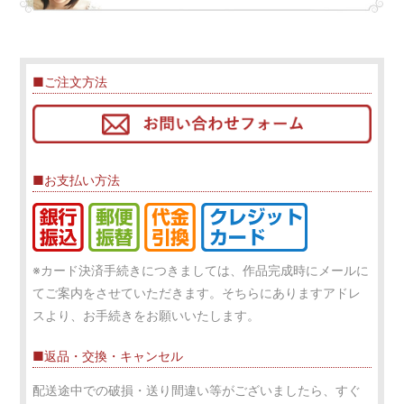
■ご注文方法
■お支払い方法
※カード決済手続きにつきましては、作品完成時にメールに
てご案内をさせていただきます。そちらにありますアドレ
スより、お手続きをお願いいたします。
■返品・交換・キャンセル
配送途中での破損・送り間違い等がございましたら、すぐ