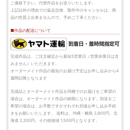
ご連絡下さい。代替作品をお送りいたします。
上記以外の理由での返品交換、製作中のキャンセルは、商
品の性質上出来ませんので、予めご了承ください。
■作品の配送について
完成作品は、ご注文確定から最短5営業日（営業休業日は含
みません）いただきます。
オーダーメイド作品の最短のお届け予定はお申し込みから4
週間以降となります
完成品とオーダーメイド作品を同梱でのお届けをご希望の
場合は、オーダーメイド作品の納期になります。別送をご
希望の場合は、お手数ですがそれぞれ別途お申し込み手続
きをお願いいたします。 送料は、沖縄・離島 2,800円。北
海道 2,200円。その他地域 1,500円となります。