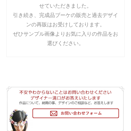
せていただきました。
引き続き、完成品ブーケの販売と過去デザイ
ンの再販はお受けしております。
ぜひサンプル画像よりお気に入りの作品をお
選びください。