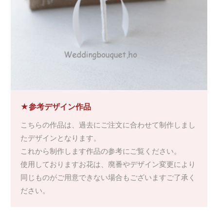
★参考デザイン作品
こちらの作品は、過去にご注文に合わせて制作しまし
たデザインとなります。
これから制作します作品の参考にご覧ください。
使用しておりますお花は、廃番やデザイン変更により
同じものがご用意できない場合もございますご了承く
ださい。