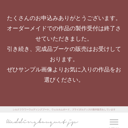
たくさんのお申込みありがとうございます。
オーダーメイドでの作品の製作受付は終了さ
せていただきました。
引き続き、完成品ブーケの販売はお受けして
おります。
ぜひサンプル画像よりお気に入りの作品をお
選びください。
シルクフラワーウェディングブーケ、ウェルカムボード、ブライダルグッズの製作販売をしています