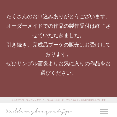
たくさんのお申込みありがとうございます。
オーダーメイドでの作品の製作受付は終了さ
せていただきました。
引き続き、完成品ブーケの販売はお受けして
おります。
ぜひサンプル画像よりお気に入りの作品をお
選びください。
シルクフラワーウェディングブーケ、ウェルカムボード、ブライダルグッズの製作販売をしています