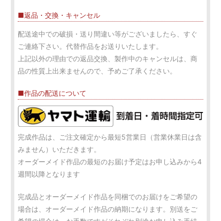
■返品・交換・キャンセル
配送途中での破損・送り間違い等がございましたら、すぐ
ご連絡下さい。代替作品をお送りいたします。
上記以外の理由での返品交換、製作中のキャンセルは、商
品の性質上出来ませんので、予めご了承ください。
■作品の配送について
完成作品は、ご注文確定から最短5営業日（営業休業日は含
みません）いただきます。
オーダーメイド作品の最短のお届け予定はお申し込みから4
週間以降となります
完成品とオーダーメイド作品を同梱でのお届けをご希望の
場合は、オーダーメイド作品の納期になります。別送をご