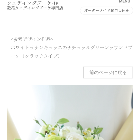
MENU
オーダーメイドお申し込み
<参考デザイン作品>
ホワイトラナンキュラスのナチュラルグリーンラウンドブ
ーケ（クラッチタイプ）
前のページに戻る