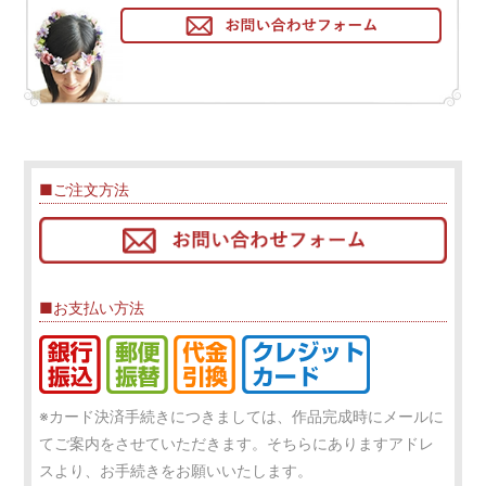
■ご注文方法
■お支払い方法
※カード決済手続きにつきましては、作品完成時にメールに
てご案内をさせていただきます。そちらにありますアドレ
スより、お手続きをお願いいたします。