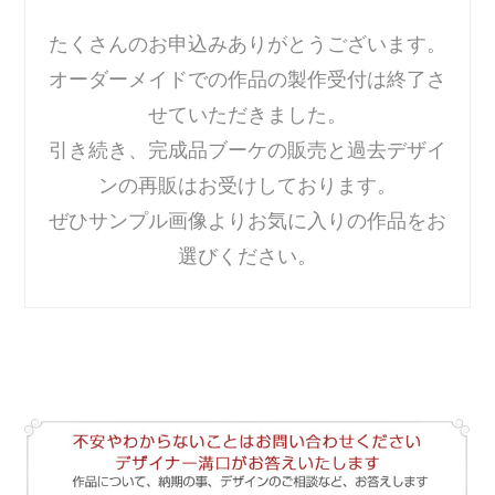
たくさんのお申込みありがとうございます。
オーダーメイドでの作品の製作受付は終了さ
せていただきました。
引き続き、完成品ブーケの販売と過去デザイ
ンの再販はお受けしております。
ぜひサンプル画像よりお気に入りの作品をお
選びください。