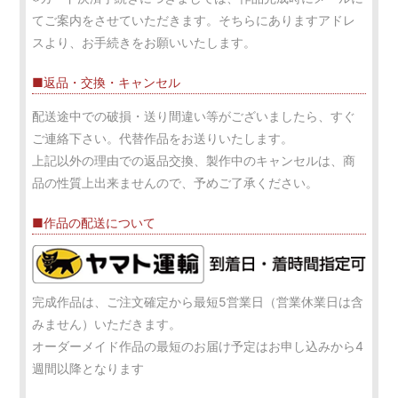
てご案内をさせていただきます。そちらにありますアドレ
スより、お手続きをお願いいたします。
■返品・交換・キャンセル
配送途中での破損・送り間違い等がございましたら、すぐ
ご連絡下さい。代替作品をお送りいたします。
上記以外の理由での返品交換、製作中のキャンセルは、商
品の性質上出来ませんので、予めご了承ください。
■作品の配送について
完成作品は、ご注文確定から最短5営業日（営業休業日は含
みません）いただきます。
オーダーメイド作品の最短のお届け予定はお申し込みから4
週間以降となります