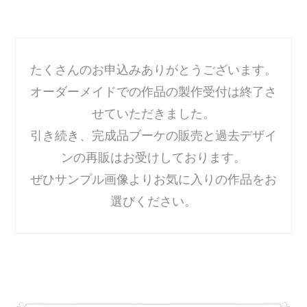
たくさんのお申込みありがとうございます。
オーダーメイドでの作品の製作受付は終了さ
せていただきました。
引き続き、完成品ブーケの販売と過去デザイ
ンの再販はお受けしております。
ぜひサンプル画像よりお気に入りの作品をお
選びください。