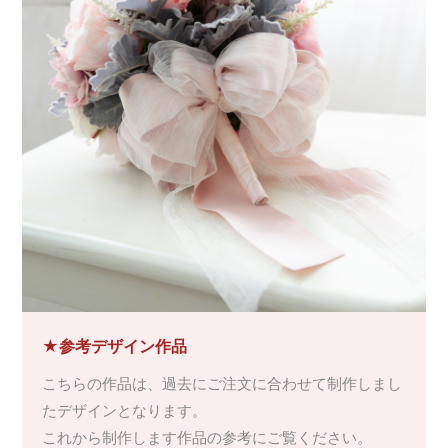
★参考デザイン作品
こちらの作品は、過去にご注文に合わせて制作しまし
たデザインとなります。
これから制作します作品の参考にご覧ください。