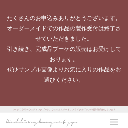
たくさんのお申込みありがとうございます。
オーダーメイドでの作品の製作受付は終了さ
せていただきました。
引き続き、完成品ブーケの販売はお受けして
おります。
ぜひサンプル画像よりお気に入りの作品をお
選びください。
シルクフラワーウェディングブーケ、ウェルカムボード、ブライダルグッズの製作販売をしています