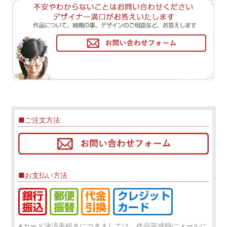
■ご注文方法
■お支払い方法
※カード決済手続きにつきましては、作品完成時にメールに