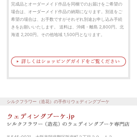
完成品とオーダーメイド作品を同梱でのお届けをご希望の
場合は、オーダーメイド作品の納期になります。別送をご
希望の場合は、お手数ですがそれぞれ別途お申し込み手続
きをお願いいたします。 送料は、沖縄・離島 2,800円。北
海道 2,200円。その他地域 1,500円となります。
シルクフラワー（造花）の手作りウェディングブーケ
〒545-0021 大阪市阿倍野区阪南町２丁目２９－１２