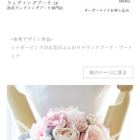
MENU
オーダーメイドお申し込み
<参考デザイン作品>
シャギーピンクのお花のふんわりラウンドブーケ・ブート
ニア
前のページに戻る