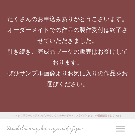
たくさんのお申込みありがとうございます。
オーダーメイドでの作品の製作受付は終了さ
せていただきました。
引き続き、完成品ブーケの販売はお受けして
おります。
ぜひサンプル画像よりお気に入りの作品をお
選びください。
シルクフラワーウェディングブーケ、ウェルカムボード、ブライダルグッズの製作販売をしています