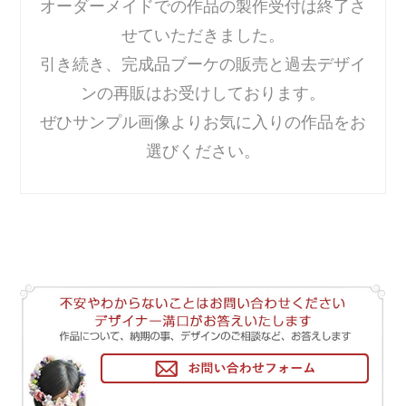
オーダーメイドでの作品の製作受付は終了さ
せていただきました。
引き続き、完成品ブーケの販売と過去デザイ
ンの再販はお受けしております。
ぜひサンプル画像よりお気に入りの作品をお
選びください。