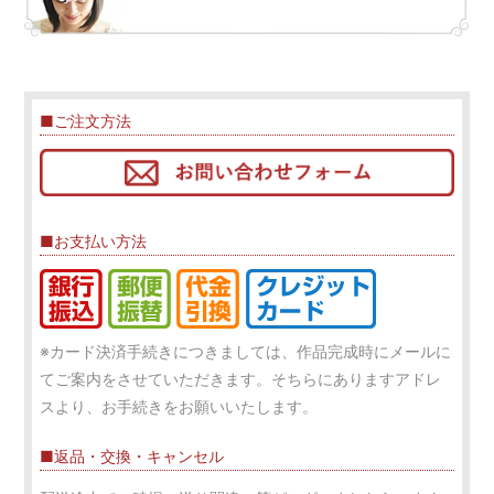
■ご注文方法
■お支払い方法
※カード決済手続きにつきましては、作品完成時にメールに
てご案内をさせていただきます。そちらにありますアドレ
スより、お手続きをお願いいたします。
■返品・交換・キャンセル