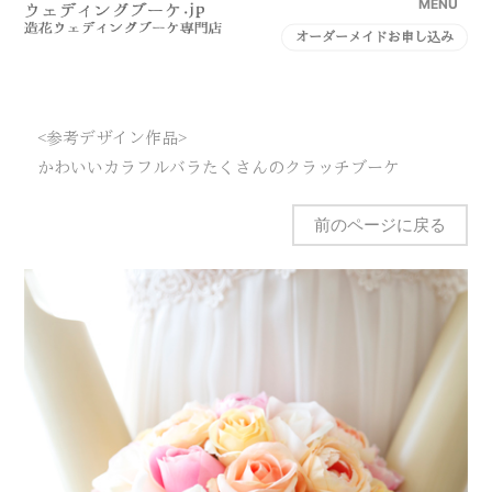
MENU
オーダーメイドお申し込み
<参考デザイン作品>
かわいいカラフルバラたくさんのクラッチブーケ
前のページに戻る