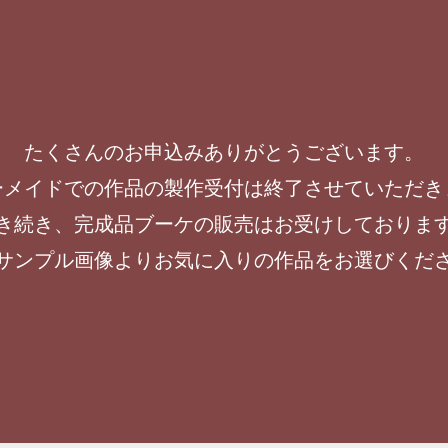
たくさんのお申込みありがとうございます。
ーメイドでの作品の製作受付は終了させていただき
き続き、完成品ブーケの販売はお受けしておりま
サンプル画像よりお気に入りの作品をお選びくだ