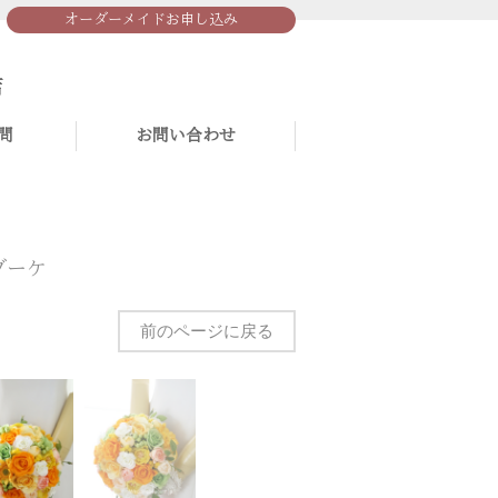
オーダーメイドお申し込み
問
お問い合わせ
ブーケ
前のページに戻る