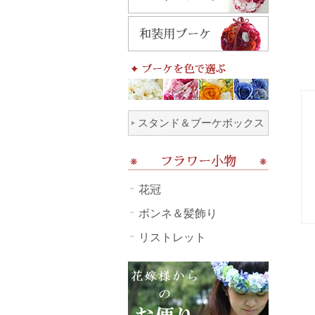
スタンド＆ブーケボックス
花冠
ボンネ＆髪飾り
リストレット