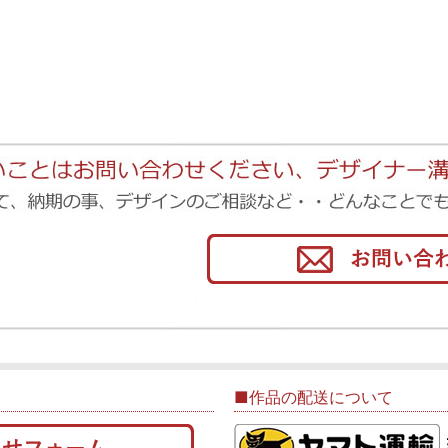
■作品の配送について