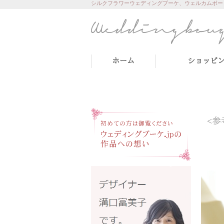
シルクフラワーウェディングブーケ、ウェルカムボー
ホーム
ショッピ
<参