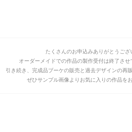
たくさんのお申込みありがとうござ
オーダーメイドでの作品の製作受付は終了させ
引き続き、完成品ブーケの販売と過去デザインの再
ぜひサンプル画像よりお気に入りの作品を