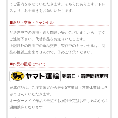
てご案内をさせていただきます。そちらにありますアドレ
スより、お手続きをお願いいたします。
■返品・交換・キャンセル
配送途中での破損・送り間違い等がございましたら、すぐ
ご連絡下さい。代替作品をお送りいたします。
上記以外の理由での返品交換、製作中のキャンセルは、商
品の性質上出来ませんので、予めご了承ください。
■作品の配送について
完成作品は、ご注文確定から最短5営業日（営業休業日は含
みません）いただきます。
オーダーメイド作品の最短のお届け予定はお申し込みから4
週間以降となります