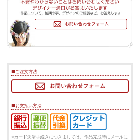
■ご注文方法
■お支払い方法
※カード決済手続きにつきましては、作品完成時にメールに