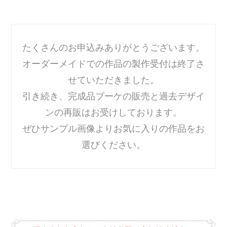
たくさんのお申込みありがとうございます。
オーダーメイドでの作品の製作受付は終了さ
せていただきました。
引き続き、完成品ブーケの販売と過去デザイ
ンの再販はお受けしております。
ぜひサンプル画像よりお気に入りの作品をお
選びください。