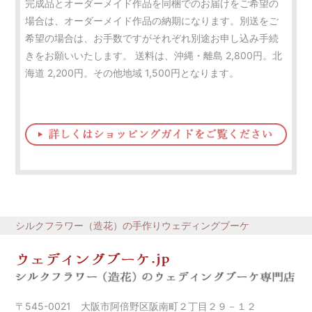
完成品とオーダーメイド作品を同梱でのお届けをご希望の
場合は、オーダーメイド作品の納期になります。別送をご
希望の場合は、お手数ですがそれぞれ別途お申し込み手続
きをお願いいたします。 送料は、沖縄・離島 2,800円。北
海道 2,200円。その他地域 1,500円となります。
シルクフラワー（造花）の手作りウェディングブーケ
〒545-0021 大阪市阿倍野区阪南町２丁目２９－１２