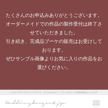
たくさんのお申込みありがとうございます。
オーダーメイドでの作品の製作受付は終了さ
せていただきました。
引き続き、完成品ブーケの販売はお受けして
おります。
ぜひサンプル画像よりお気に入りの作品をお
選びください。
シルクフラワーウェディングブーケ、ウェルカムボード、ブライダルグッズの製作販売をしています