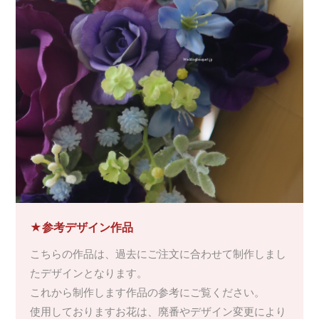
★参考デザイン作品
こちらの作品は、過去にご注文に合わせて制作しまし
たデザインとなります。
これから制作します作品の参考にご覧ください。
使用しておりますお花は、廃番やデザイン変更により