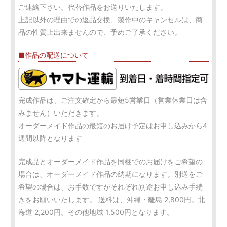
ご連絡下さい。代替作品をお送りいたします。
上記以外の理由での返品交換、製作中のキャンセルは、商
品の性質上出来ませんので、予めご了承ください。
■作品の配送について
完成作品は、ご注文確定から最短5営業日（営業休業日は含
みません）いただきます。
オーダーメイド作品の最短のお届け予定はお申し込みから4
週間以降となります
完成品とオーダーメイド作品を同梱でのお届けをご希望の
場合は、オーダーメイド作品の納期になります。別送をご
希望の場合は、お手数ですがそれぞれ別途お申し込み手続
きをお願いいたします。 送料は、沖縄・離島 2,800円。北
海道 2,200円。その他地域 1,500円となります。