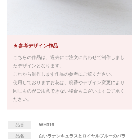
★参考デザイン作品
こちらの作品は、過去にご注文に合わせて制作しまし
たデザインとなります。
これから制作します作品の参考にご覧ください。
使用しておりますお花は、廃番やデザイン変更により
同じものがご用意できない場合もございますご了承く
ださい。
品番
WH316
品名
白いラナンキュラスとロイヤルブルーのバラ