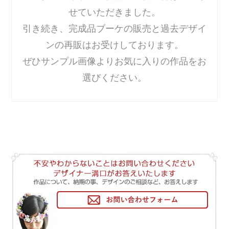
せていただきました。
引き続き、完成品ブーケの販売と過去デザイ
ンの再販はお受けしております。
ぜひサンプル画像よりお気に入りの作品をお
選びください。