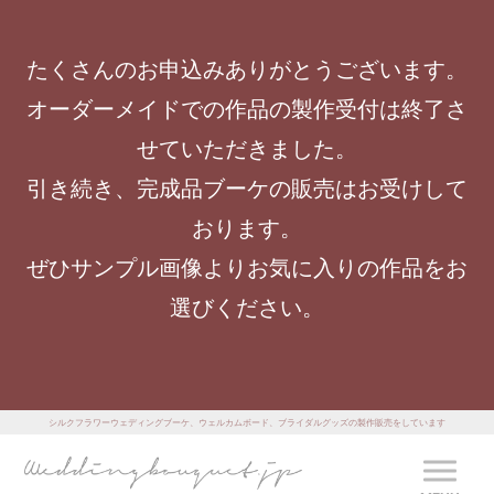
たくさんのお申込みありがとうございます。
オーダーメイドでの作品の製作受付は終了さ
せていただきました。
引き続き、完成品ブーケの販売はお受けして
おります。
ぜひサンプル画像よりお気に入りの作品をお
選びください。
シルクフラワーウェディングブーケ、ウェルカムボード、ブライダルグッズの製作販売をしています