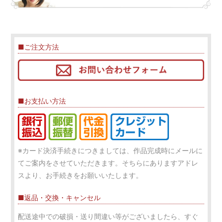
■ご注文方法
■お支払い方法
※カード決済手続きにつきましては、作品完成時にメールに
てご案内をさせていただきます。そちらにありますアドレ
スより、お手続きをお願いいたします。
■返品・交換・キャンセル
配送途中での破損・送り間違い等がございましたら、すぐ