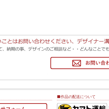
■作品の配送について