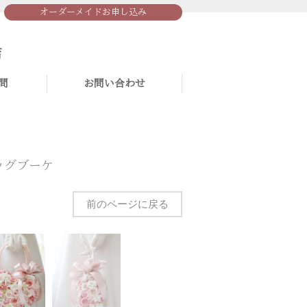
オーダーメイドお申し込み
問
お問い合わせ
ッグブーケ
前のページに戻る