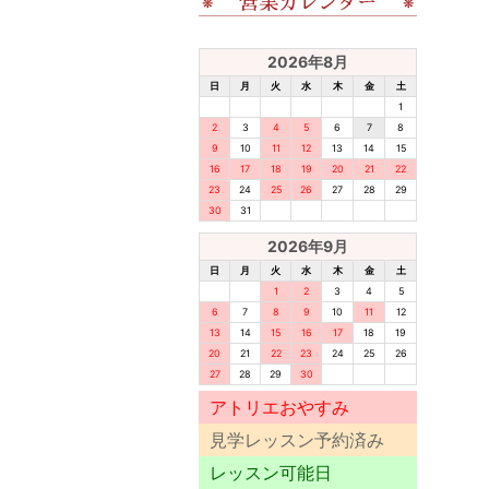
2026年8月
日
月
火
水
木
金
土
1
2
3
4
5
6
7
8
9
10
11
12
13
14
15
16
17
18
19
20
21
22
23
24
25
26
27
28
29
30
31
2026年9月
日
月
火
水
木
金
土
1
2
3
4
5
6
7
8
9
10
11
12
13
14
15
16
17
18
19
20
21
22
23
24
25
26
27
28
29
30
アトリエおやすみ
見学レッスン予約済み
レッスン可能日