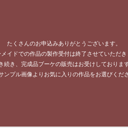
たくさんのお申込みありがとうございます。
ーメイドでの作品の製作受付は終了させていただき
き続き、完成品ブーケの販売はお受けしておりま
サンプル画像よりお気に入りの作品をお選びくだ