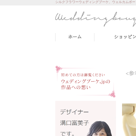
シルクフラワーウェディングブーケ、ウェルカムボー
ホーム
ショッピ
<参