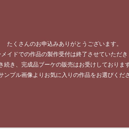
たくさんのお申込みありがとうございます。
ーメイドでの作品の製作受付は終了させていただき
き続き、完成品ブーケの販売はお受けしておりま
サンプル画像よりお気に入りの作品をお選びくだ