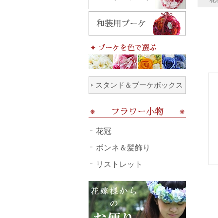
スタンド＆ブーケボックス
花冠
ボンネ＆髪飾り
リストレット