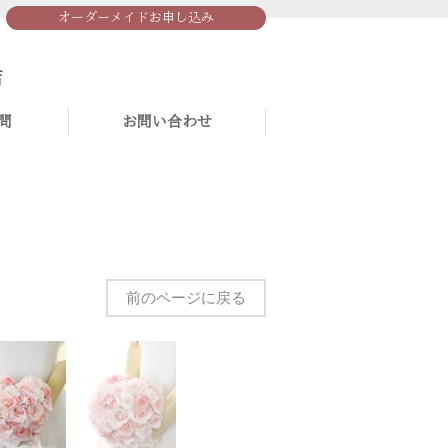
オーダーメイドお申し込み
問
お問い合わせ
前のページに戻る