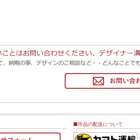
■作品の配送について