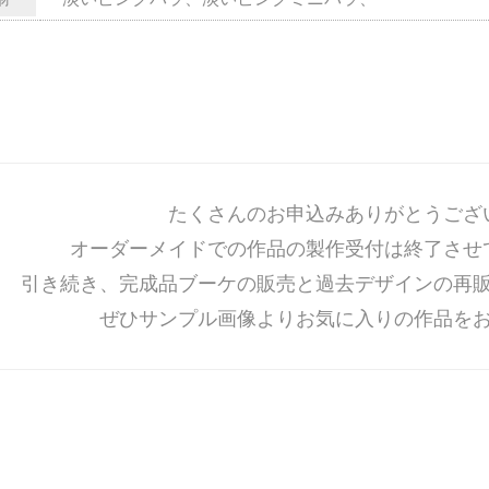
たくさんのお申込みありがとうござ
オーダーメイドでの作品の製作受付は終了させ
引き続き、完成品ブーケの販売と過去デザインの再
ぜひサンプル画像よりお気に入りの作品を