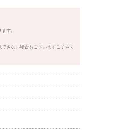
ります。
意できない場合もございますご了承く