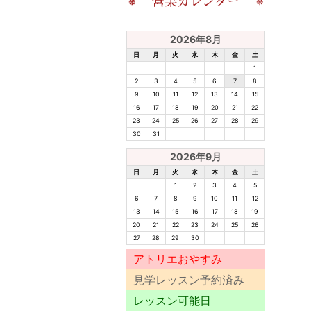
2026年8月
日
月
火
水
木
金
土
1
2
3
4
5
6
7
8
9
10
11
12
13
14
15
16
17
18
19
20
21
22
23
24
25
26
27
28
29
30
31
2026年9月
日
月
火
水
木
金
土
1
2
3
4
5
6
7
8
9
10
11
12
13
14
15
16
17
18
19
20
21
22
23
24
25
26
27
28
29
30
アトリエおやすみ
見学レッスン予約済み
レッスン可能日