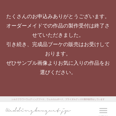
たくさんのお申込みありがとうございます。
オーダーメイドでの作品の製作受付は終了さ
せていただきました。
引き続き、完成品ブーケの販売はお受けして
おります。
ぜひサンプル画像よりお気に入りの作品をお
選びください。
シルクフラワーウェディングブーケ、ウェルカムボード、ブライダルグッズの製作販売をしています