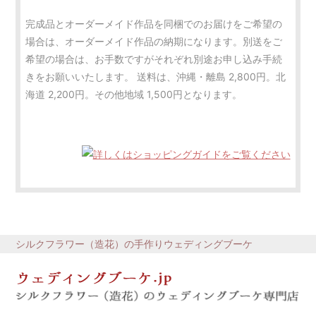
完成品とオーダーメイド作品を同梱でのお届けをご希望の
場合は、オーダーメイド作品の納期になります。別送をご
希望の場合は、お手数ですがそれぞれ別途お申し込み手続
きをお願いいたします。 送料は、沖縄・離島 2,800円。北
海道 2,200円。その他地域 1,500円となります。
シルクフラワー（造花）の手作りウェディングブーケ