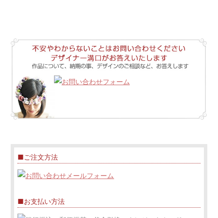
■ご注文方法
■お支払い方法