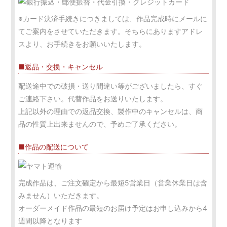
※カード決済手続きにつきましては、作品完成時にメールに
てご案内をさせていただきます。そちらにありますアドレ
スより、お手続きをお願いいたします。
■返品・交換・キャンセル
配送途中での破損・送り間違い等がございましたら、すぐ
ご連絡下さい。代替作品をお送りいたします。
上記以外の理由での返品交換、製作中のキャンセルは、商
品の性質上出来ませんので、予めご了承ください。
■作品の配送について
完成作品は、ご注文確定から最短5営業日（営業休業日は含
みません）いただきます。
オーダーメイド作品の最短のお届け予定はお申し込みから4
週間以降となります