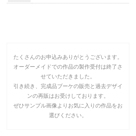
たくさんのお申込みありがとうございます。
オーダーメイドでの作品の製作受付は終了さ
せていただきました。
引き続き、完成品ブーケの販売と過去デザイ
ンの再販はお受けしております。
ぜひサンプル画像よりお気に入りの作品をお
選びください。