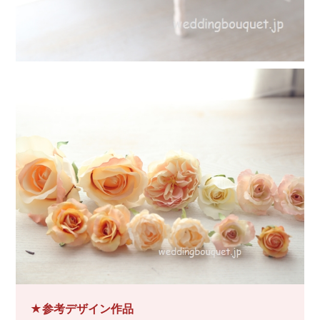
★参考デザイン作品