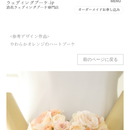
MENU
オーダーメイドお申し込み
<参考デザイン作品>
やわらかオレンジのハートブーケ
前のページに戻る