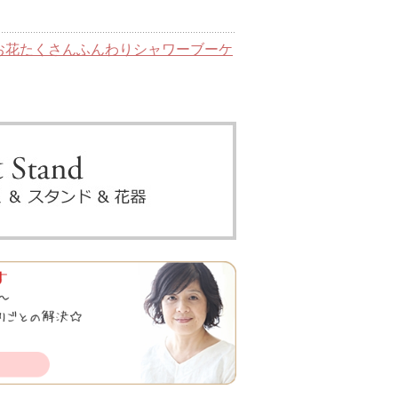
お花たくさんふんわりシャワーブーケ