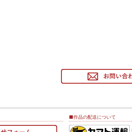
■作品の配送について