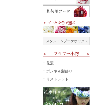
スタンド＆ブーケボックス
花冠
ボンネ＆髪飾り
リストレット