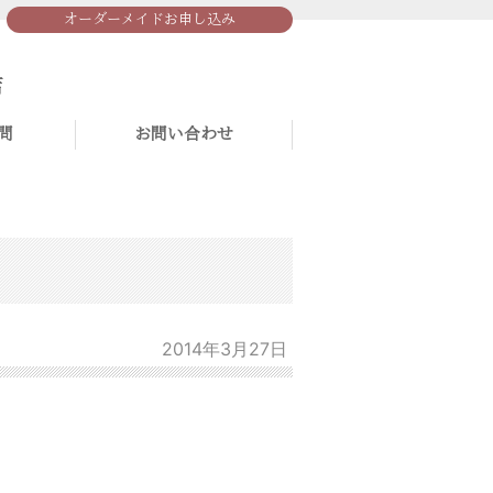
オーダーメイドお申し込み
問
お問い合わせ
2014年3月27日