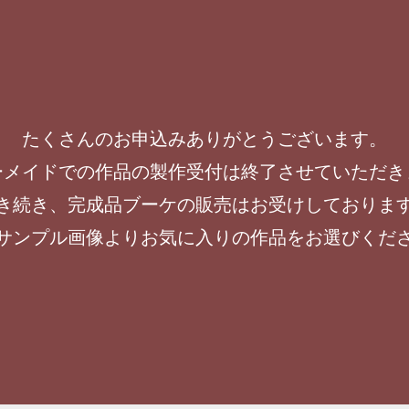
たくさんのお申込みありがとうございます。
ーメイドでの作品の製作受付は終了させていただき
き続き、完成品ブーケの販売はお受けしておりま
サンプル画像よりお気に入りの作品をお選びくだ