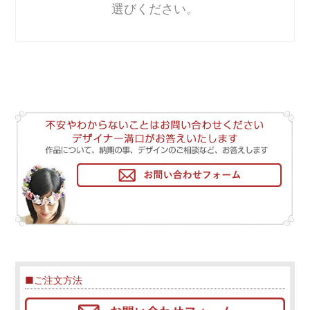
選びください。
■ご注文方法