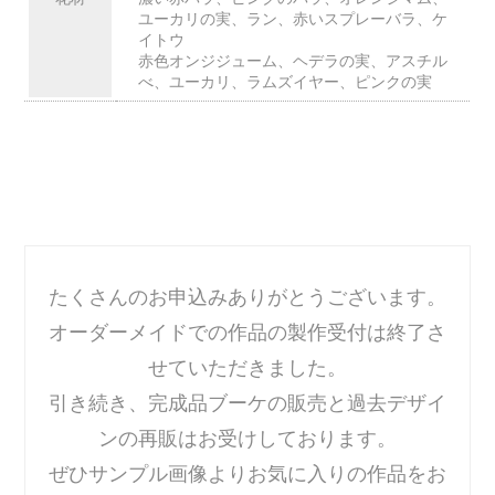
ユーカリの実、ラン、赤いスプレーバラ、ケ
イトウ
赤色オンジジューム、ヘデラの実、アスチル
べ、ユーカリ、ラムズイヤー、ピンクの実
たくさんのお申込みありがとうございます。
オーダーメイドでの作品の製作受付は終了さ
せていただきました。
引き続き、完成品ブーケの販売と過去デザイ
ンの再販はお受けしております。
ぜひサンプル画像よりお気に入りの作品をお