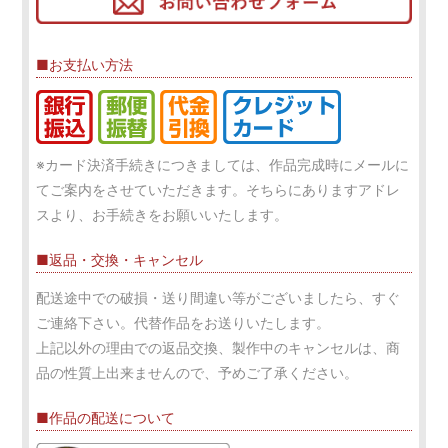
■お支払い方法
※カード決済手続きにつきましては、作品完成時にメールに
てご案内をさせていただきます。そちらにありますアドレ
スより、お手続きをお願いいたします。
■返品・交換・キャンセル
配送途中での破損・送り間違い等がございましたら、すぐ
ご連絡下さい。代替作品をお送りいたします。
上記以外の理由での返品交換、製作中のキャンセルは、商
品の性質上出来ませんので、予めご了承ください。
■作品の配送について