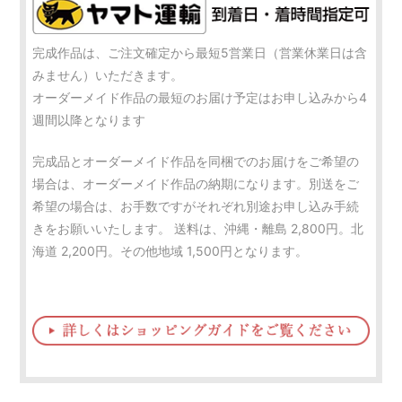
完成作品は、ご注文確定から最短5営業日（営業休業日は含
みません）いただきます。
オーダーメイド作品の最短のお届け予定はお申し込みから4
週間以降となります
完成品とオーダーメイド作品を同梱でのお届けをご希望の
場合は、オーダーメイド作品の納期になります。別送をご
希望の場合は、お手数ですがそれぞれ別途お申し込み手続
きをお願いいたします。 送料は、沖縄・離島 2,800円。北
海道 2,200円。その他地域 1,500円となります。