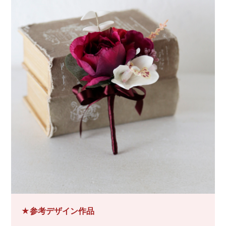
★参考デザイン作品