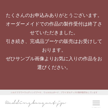
たくさんのお申込みありがとうございます。
オーダーメイドでの作品の製作受付は終了さ
せていただきました。
引き続き、完成品ブーケの販売はお受けして
おります。
ぜひサンプル画像よりお気に入りの作品をお
選びください。
シルクフラワーウェディングブーケ、ウェルカムボード、ブライダルグッズの製作販売をしています