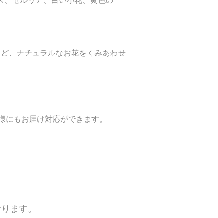
など、ナチュラルなお花をくみあわせ
様にもお届け対応ができます。
おります。