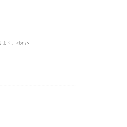
す。<br />