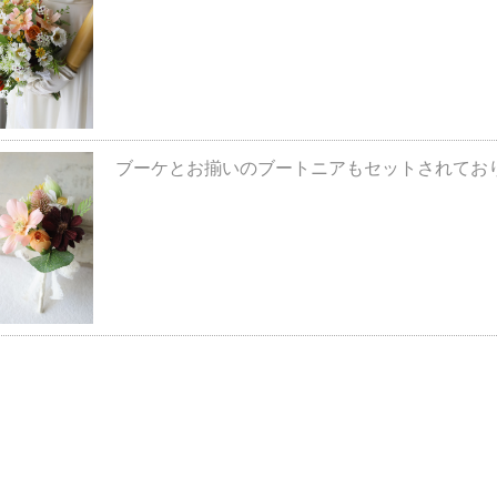
ブーケとお揃いのブートニアもセットされておりま