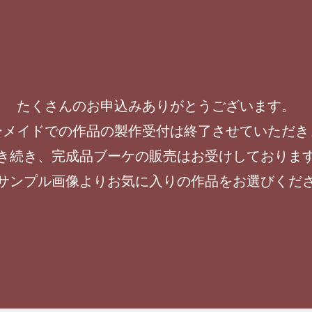
たくさんのお申込みありがとうございます。
ーメイドでの作品の製作受付は終了させていただき
き続き、完成品ブーケの販売はお受けしておりま
サンプル画像よりお気に入りの作品をお選びくだ