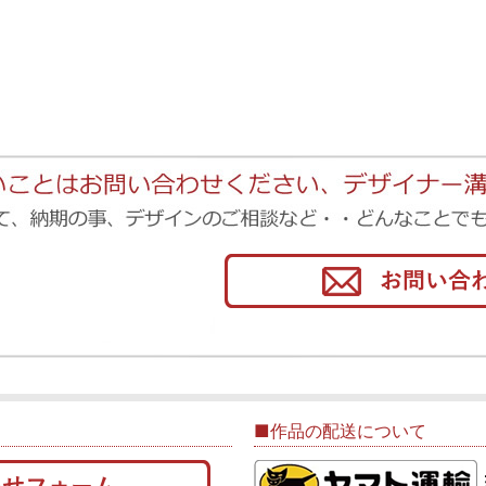
■作品の配送について