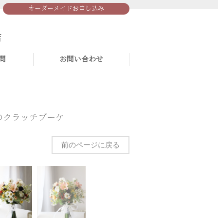
オーダーメイドお申し込み
問
お問い合わせ
のクラッチブーケ
前のページに戻る