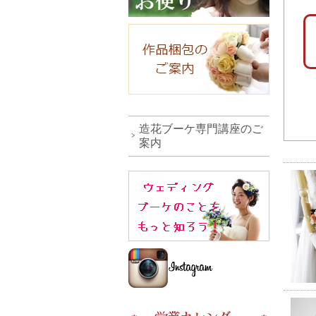
造花ブーケ専門講座のご
案内