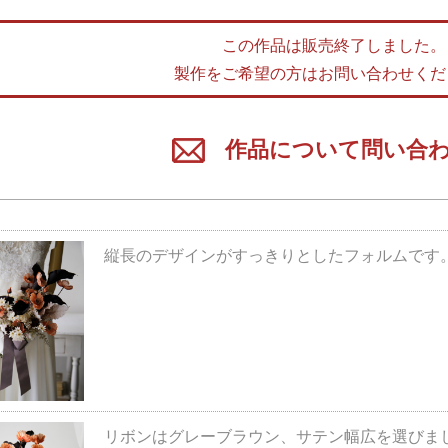
この作品は販売終了しました。
製作をご希望の方はお問い合わせくだ
作品について問い合
縦長のデザインがすっきりとしたフォルムです
リボンはグレーブラウン、サテン幅広を選びました