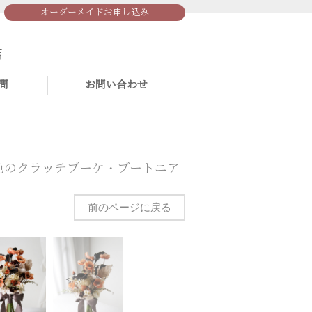
オーダーメイドお申し込み
問
お問い合わせ
色のクラッチブーケ・ブートニア
前のページに戻る