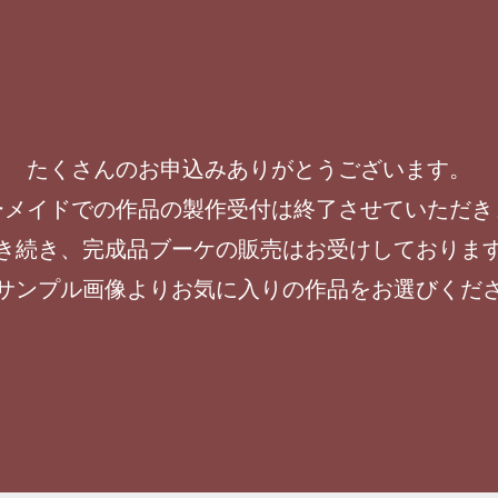
たくさんのお申込みありがとうございます。
ーメイドでの作品の製作受付は終了させていただき
き続き、完成品ブーケの販売はお受けしておりま
サンプル画像よりお気に入りの作品をお選びくだ