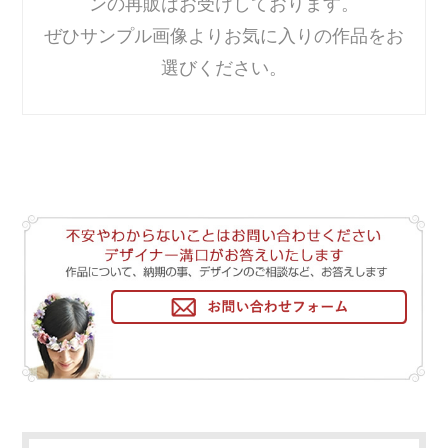
ンの再販はお受けしております。
ぜひサンプル画像よりお気に入りの作品をお
選びください。