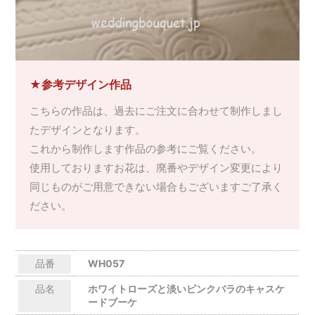
★参考デザイン作品
こちらの作品は、過去にご注文に合わせて制作しまし
たデザインとなります。
これから制作します作品の参考にご覧ください。
使用しておりますお花は、廃番やデザイン変更により
同じものがご用意できない場合もございますご了承く
ださい。
品番
WH057
品名
ホワイトローズと淡いピンクバラのキャスケ
ードブーケ