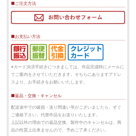
■ご注文方法
■お支払い方法
※カード決済手続きにつきましては、作品完成時にメールに
てご案内をさせていただきます。そちらにありますアドレ
スより、お手続きをお願いいたします。
■返品・交換・キャンセル
配送途中での破損・送り間違い等がございましたら、すぐ
ご連絡下さい。代替作品をお送りいたします。
上記以外の理由での返品交換、製作中のキャンセルは、商
品の性質上出来ませんので、予めご了承ください。