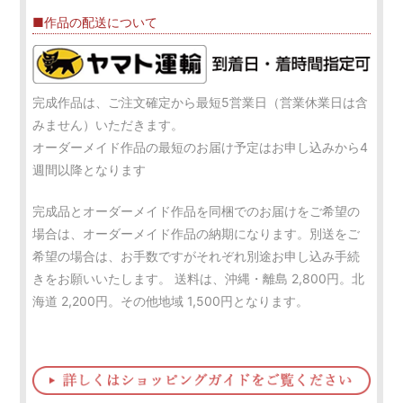
■作品の配送について
完成作品は、ご注文確定から最短5営業日（営業休業日は含
みません）いただきます。
オーダーメイド作品の最短のお届け予定はお申し込みから4
週間以降となります
完成品とオーダーメイド作品を同梱でのお届けをご希望の
場合は、オーダーメイド作品の納期になります。別送をご
希望の場合は、お手数ですがそれぞれ別途お申し込み手続
きをお願いいたします。 送料は、沖縄・離島 2,800円。北
海道 2,200円。その他地域 1,500円となります。