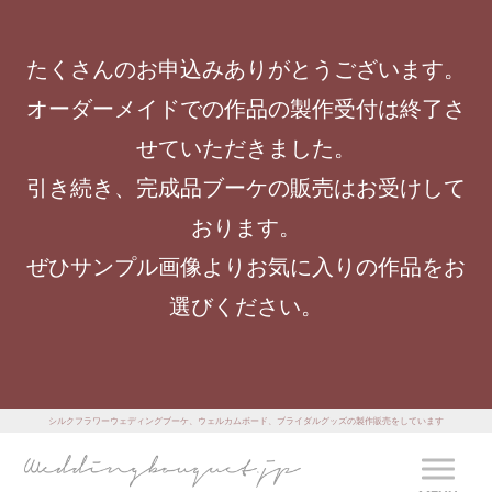
たくさんのお申込みありがとうございます。
オーダーメイドでの作品の製作受付は終了さ
せていただきました。
引き続き、完成品ブーケの販売はお受けして
おります。
ぜひサンプル画像よりお気に入りの作品をお
選びください。
シルクフラワーウェディングブーケ、ウェルカムボード、ブライダルグッズの製作販売をしています