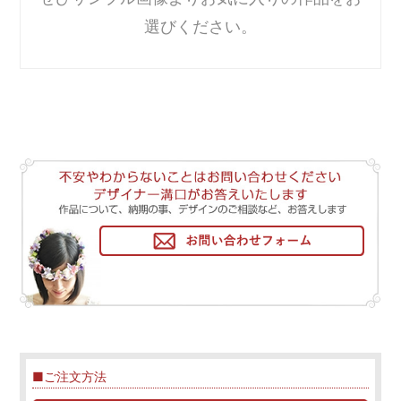
選びください。
■ご注文方法