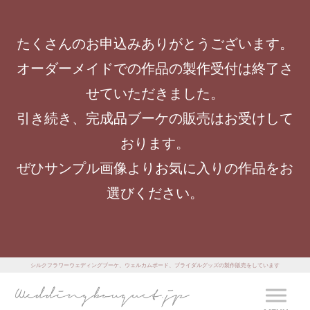
たくさんのお申込みありがとうございます。
オーダーメイドでの作品の製作受付は終了さ
せていただきました。
引き続き、完成品ブーケの販売はお受けして
おります。
ぜひサンプル画像よりお気に入りの作品をお
選びください。
シルクフラワーウェディングブーケ、ウェルカムボード、ブライダルグッズの製作販売をしています