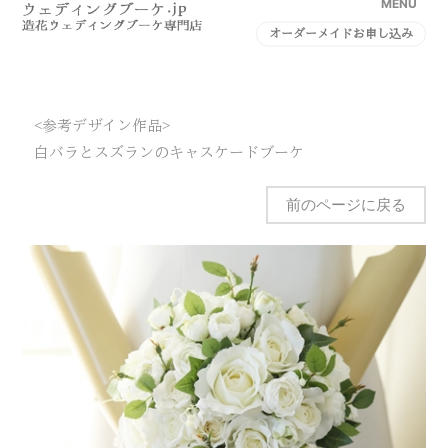
MENU
オーダーメイドお申し込み
<参考デザイン作品>
白バラとスズランのキャスケードブーケ
前のページに戻る