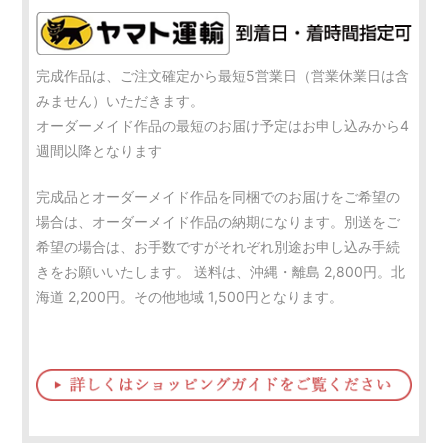
完成作品は、ご注文確定から最短5営業日（営業休業日は含
みません）いただきます。
オーダーメイド作品の最短のお届け予定はお申し込みから4
週間以降となります
完成品とオーダーメイド作品を同梱でのお届けをご希望の
場合は、オーダーメイド作品の納期になります。別送をご
希望の場合は、お手数ですがそれぞれ別途お申し込み手続
きをお願いいたします。 送料は、沖縄・離島 2,800円。北
海道 2,200円。その他地域 1,500円となります。