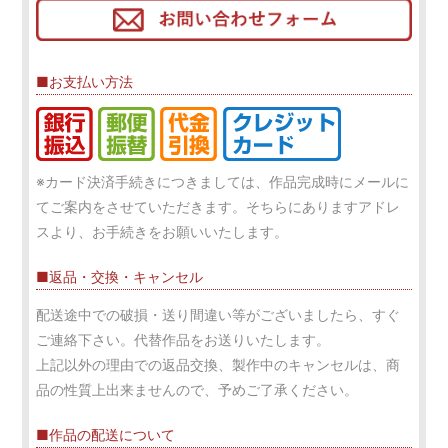
■お支払い方法
※カード決済手続きにつきましては、作品完成時にメールに
てご案内をさせていただきます。そちらにありますアドレ
スより、お手続きをお願いいたします。
■返品・交換・キャンセル
配送途中での破損・送り間違い等がございましたら、すぐ
ご連絡下さい。代替作品をお送りいたします。
上記以外の理由での返品交換、製作中のキャンセルは、商
品の性質上出来ませんので、予めご了承ください。
■作品の配送について